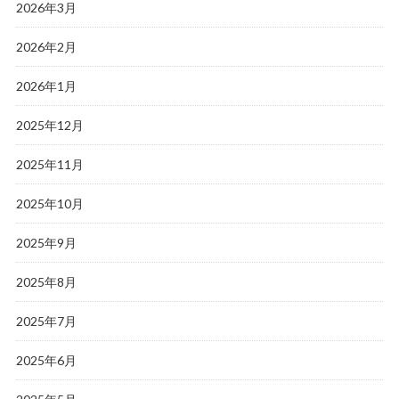
2026年3月
2026年2月
2026年1月
2025年12月
2025年11月
2025年10月
2025年9月
2025年8月
2025年7月
2025年6月