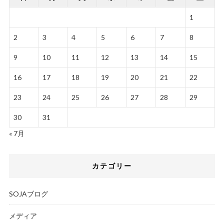
1
2
3
4
5
6
7
8
9
10
11
12
13
14
15
16
17
18
19
20
21
22
23
24
25
26
27
28
29
30
31
« 7月
カテゴリー
SOJAブログ
メディア