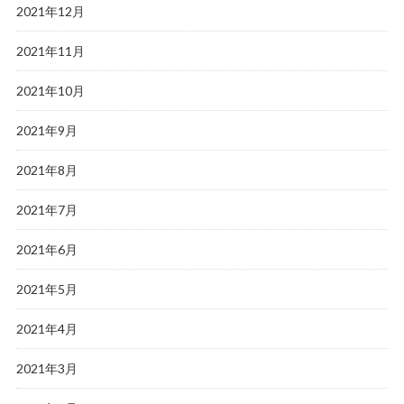
2021年12月
2021年11月
2021年10月
2021年9月
2021年8月
2021年7月
2021年6月
2021年5月
2021年4月
2021年3月