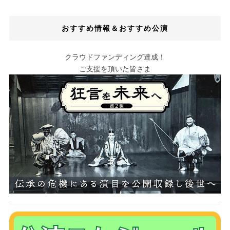
おすすめ情報＆おすすめ公演
クラウドファンディング達成！
ご支援を頂いた皆さま