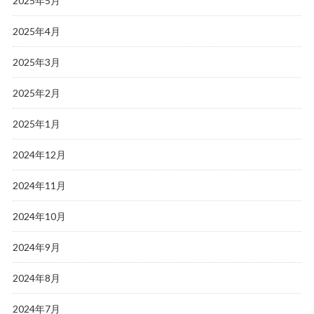
2025年5月
2025年4月
2025年3月
2025年2月
2025年1月
2024年12月
2024年11月
2024年10月
2024年9月
2024年8月
2024年7月