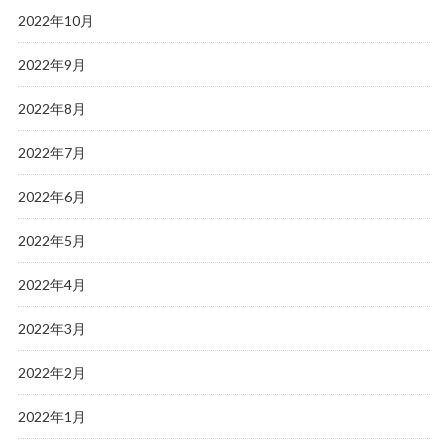
2022年10月
2022年9月
2022年8月
2022年7月
2022年6月
2022年5月
2022年4月
2022年3月
2022年2月
2022年1月