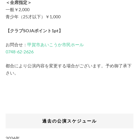
＜全席指定＞
一般￥2,000
青少年（25才以下）￥1,000
【クラブSOJAポイント1pt】
お問合せ：
甲賀市あいこうか市民ホール
0748-62-2626
都合により公演内容を変更する場合がございます。予め御了承下
さい。
過去の公演スケジュール
2026年