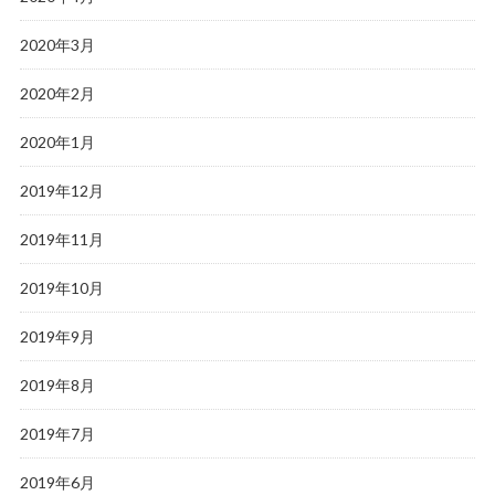
2020年3月
2020年2月
2020年1月
2019年12月
2019年11月
2019年10月
2019年9月
2019年8月
2019年7月
2019年6月