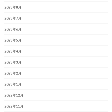
2023年8月
2023年7月
2023年6月
2023年5月
2023年4月
2023年3月
2023年2月
2023年1月
2022年12月
2022年11月