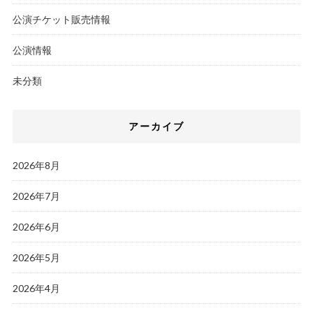
公演チケット販売情報
公演情報
未分類
アーカイブ
2026年8月
2026年7月
2026年6月
2026年5月
2026年4月