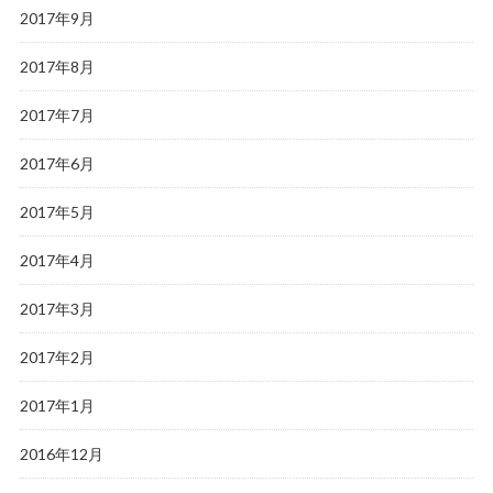
2017年9月
2017年8月
2017年7月
2017年6月
2017年5月
2017年4月
2017年3月
2017年2月
2017年1月
2016年12月