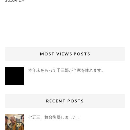
2016年1月
MOST VIEWS POSTS
本年末をもって千三郎が当家を離れます。
RECENT POSTS
七五三、舞台復帰しました！