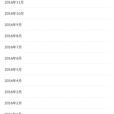
2016年11月
2016年10月
2016年9月
2016年8月
2016年7月
2016年6月
2016年5月
2016年4月
2016年3月
2016年2月