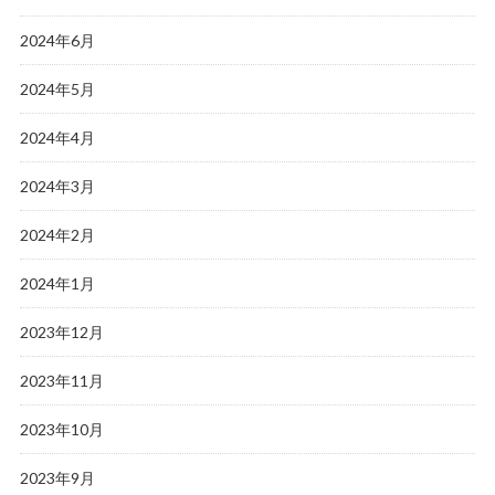
2024年6月
2024年5月
2024年4月
2024年3月
2024年2月
2024年1月
2023年12月
2023年11月
2023年10月
2023年9月