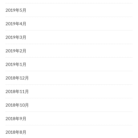
2019年5月
2019年4月
2019年3月
2019年2月
2019年1月
2018年12月
2018年11月
2018年10月
2018年9月
2018年8月