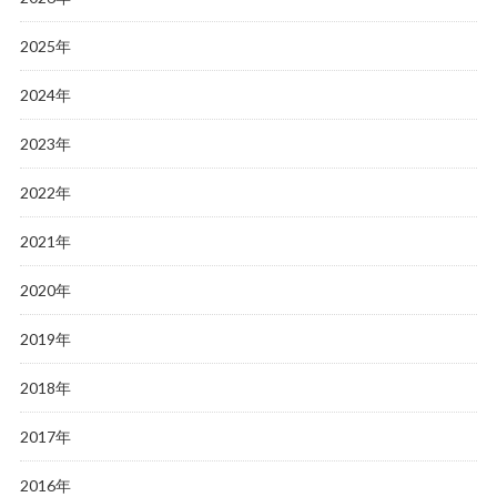
2025年
2024年
2023年
2022年
2021年
2020年
2019年
2018年
2017年
2016年