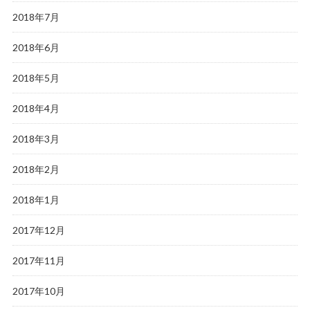
2018年7月
2018年6月
2018年5月
2018年4月
2018年3月
2018年2月
2018年1月
2017年12月
2017年11月
2017年10月