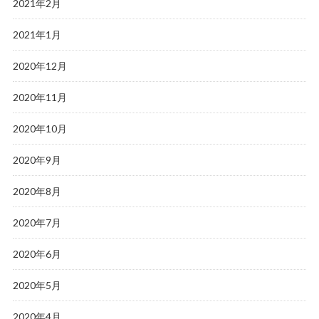
2021年2月
2021年1月
2020年12月
2020年11月
2020年10月
2020年9月
2020年8月
2020年7月
2020年6月
2020年5月
2020年4月