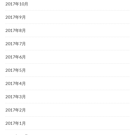
2017年10月
2017年9月
2017年8月
2017年7月
2017年6月
2017年5月
2017年4月
2017年3月
2017年2月
2017年1月