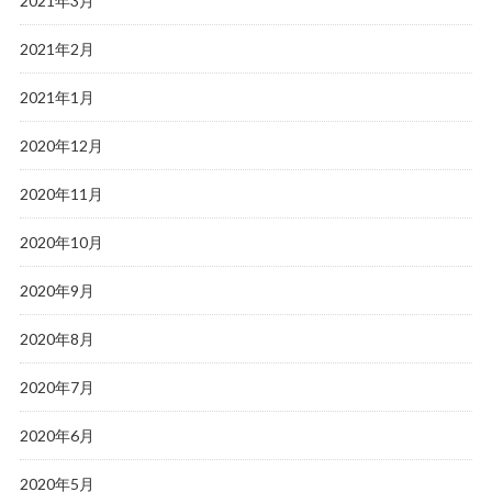
2021年3月
2021年2月
2021年1月
2020年12月
2020年11月
2020年10月
2020年9月
2020年8月
2020年7月
2020年6月
2020年5月