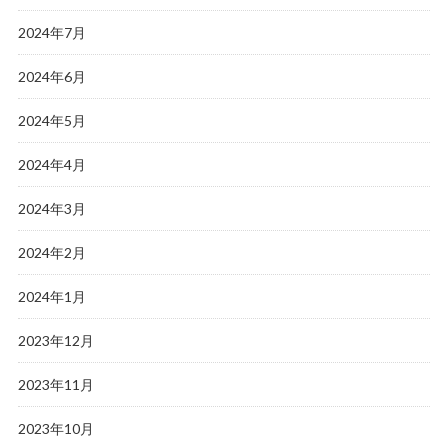
2024年7月
2024年6月
2024年5月
2024年4月
2024年3月
2024年2月
2024年1月
2023年12月
2023年11月
2023年10月