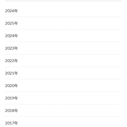
2026年
2025年
2024年
2023年
2022年
2021年
2020年
2019年
2018年
2017年