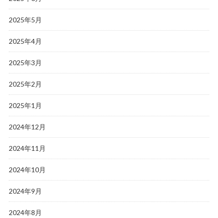
2025年5月
2025年4月
2025年3月
2025年2月
2025年1月
2024年12月
2024年11月
2024年10月
2024年9月
2024年8月