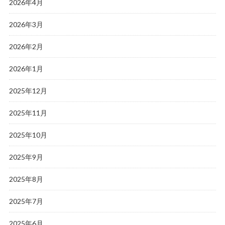
2026年4月
2026年3月
2026年2月
2026年1月
2025年12月
2025年11月
2025年10月
2025年9月
2025年8月
2025年7月
2025年6月