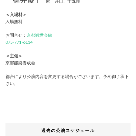
間 井口、千五郎
＜入場料＞
入場無料
お問合せ：
京都観世会館
075-771-6114
＜主催＞
京都能楽養成会
都合により公演内容を変更する場合がございます。予め御了承下
さい。
過去の公演スケジュール