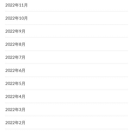
2022年11月
2022年10月
2022年9月
2022年8月
2022年7月
2022年6月
2022年5月
2022年4月
2022年3月
2022年2月