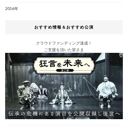
2016年
おすすめ情報＆おすすめ公演
クラウドファンディング達成！
ご支援を頂いた皆さま