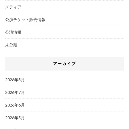
メディア
公演チケット販売情報
公演情報
未分類
アーカイブ
2026年8月
2026年7月
2026年6月
2026年5月