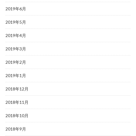
2019年6月
2019年5月
2019年4月
2019年3月
2019年2月
2019年1月
2018年12月
2018年11月
2018年10月
2018年9月