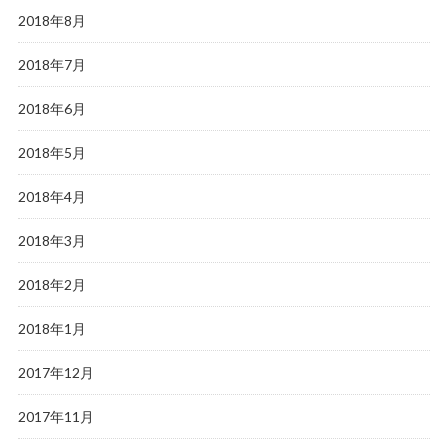
2018年8月
2018年7月
2018年6月
2018年5月
2018年4月
2018年3月
2018年2月
2018年1月
2017年12月
2017年11月