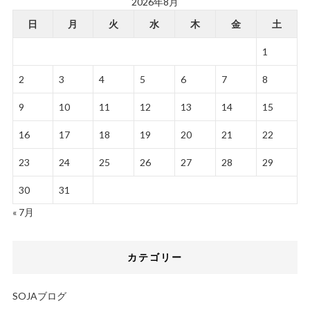
2026年8月
日
月
火
水
木
金
土
1
2
3
4
5
6
7
8
9
10
11
12
13
14
15
16
17
18
19
20
21
22
23
24
25
26
27
28
29
30
31
« 7月
カテゴリー
SOJAブログ