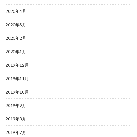
2020年4月
2020年3月
2020年2月
2020年1月
2019年12月
2019年11月
2019年10月
2019年9月
2019年8月
2019年7月