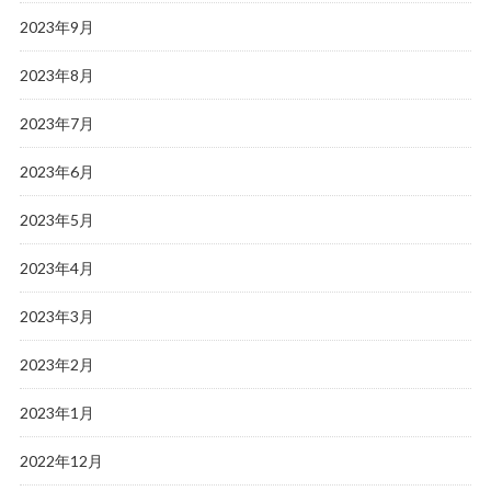
2023年9月
2023年8月
2023年7月
2023年6月
2023年5月
2023年4月
2023年3月
2023年2月
2023年1月
2022年12月