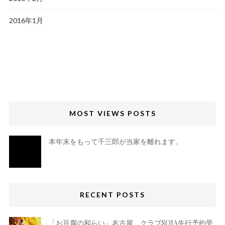
2016年1月
MOST VIEWS POSTS
本年末をもって千三郎が当家を離れます。
RECENT POSTS
「お豆腐の和らい」名古屋、クラブSOJA先行予約受