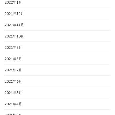
2022年1月
2021年12月
2021年11月
2021年10月
2021年9月
2021年8月
2021年7月
2021年6月
2021年5月
2021年4月