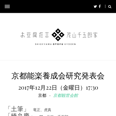
京都能楽養成会研究発表会
2017年12月22日（金曜日）17:30
京都
京都観世会館
「土筆」
竜正、虎真
「橋弁慶」