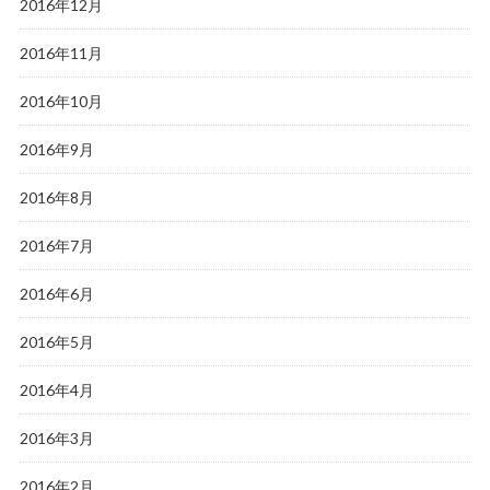
2016年12月
2016年11月
2016年10月
2016年9月
2016年8月
2016年7月
2016年6月
2016年5月
2016年4月
2016年3月
2016年2月