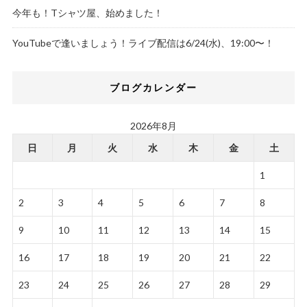
今年も！Tシャツ屋、始めました！
YouTubeで逢いましょう！ライブ配信は6/24(水)、19:00〜！
ブログカレンダー
2026年8月
日
月
火
水
木
金
土
1
2
3
4
5
6
7
8
9
10
11
12
13
14
15
16
17
18
19
20
21
22
23
24
25
26
27
28
29