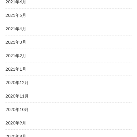
2021年6月
2021年5月
2021年4月
2021年3月
2021年2月
2021年1月
2020年12月
2020年11月
2020年10月
2020年9月
2020年8月