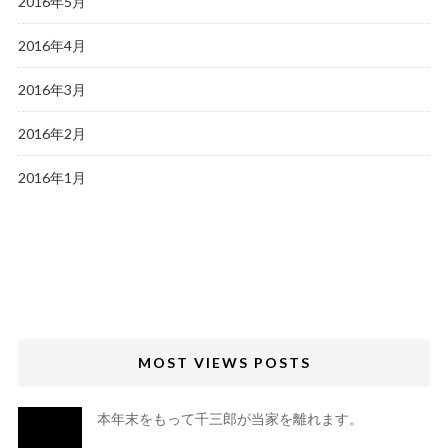
2016年5月
2016年4月
2016年3月
2016年2月
2016年1月
MOST VIEWS POSTS
本年末をもって千三郎が当家を離れます。