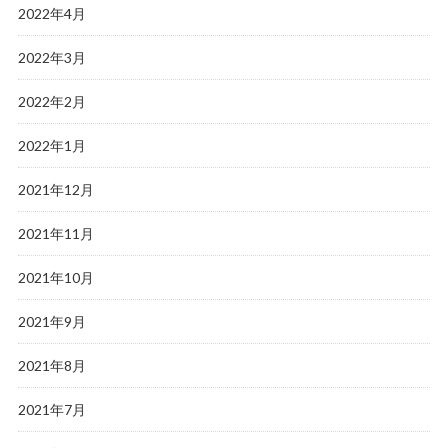
2022年4月
2022年3月
2022年2月
2022年1月
2021年12月
2021年11月
2021年10月
2021年9月
2021年8月
2021年7月