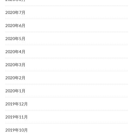
2020年7月
2020年6月
2020年5月
2020年4月
2020年3月
2020年2月
2020年1月
2019年12月
2019年11月
2019年10月