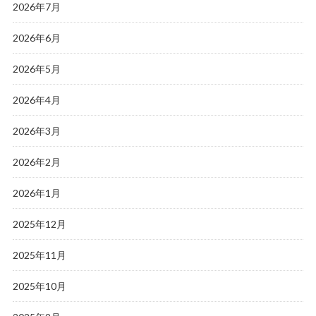
2026年7月
2026年6月
2026年5月
2026年4月
2026年3月
2026年2月
2026年1月
2025年12月
2025年11月
2025年10月