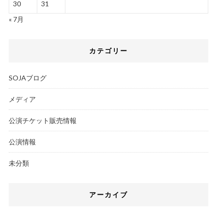
30
31
« 7月
カテゴリー
SOJAブログ
メディア
公演チケット販売情報
公演情報
未分類
アーカイブ