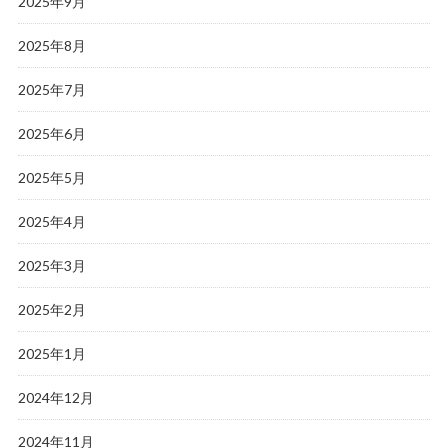
2025年9月
2025年8月
2025年7月
2025年6月
2025年5月
2025年4月
2025年3月
2025年2月
2025年1月
2024年12月
2024年11月