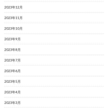
2023年12月
2023年11月
2023年10月
2023年9月
2023年8月
2023年7月
2023年6月
2023年5月
2023年4月
2023年3月