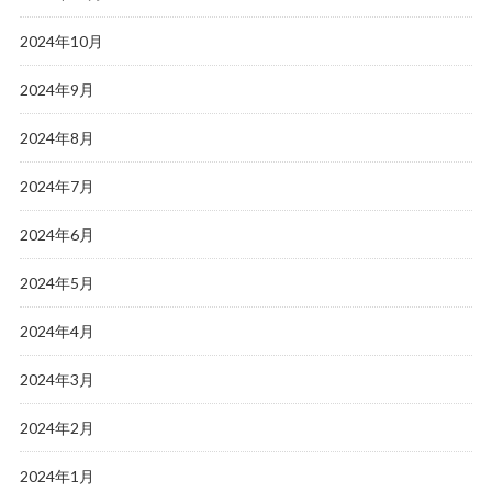
2024年10月
2024年9月
2024年8月
2024年7月
2024年6月
2024年5月
2024年4月
2024年3月
2024年2月
2024年1月