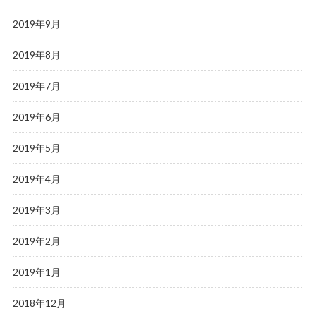
2019年9月
2019年8月
2019年7月
2019年6月
2019年5月
2019年4月
2019年3月
2019年2月
2019年1月
2018年12月