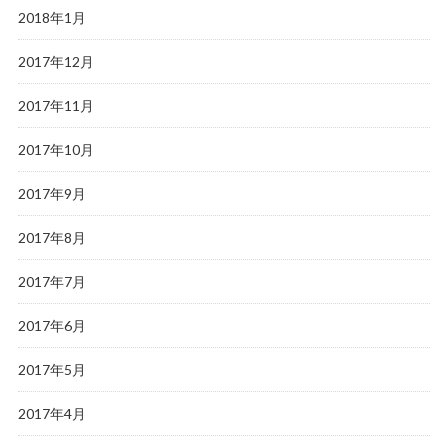
2018年1月
2017年12月
2017年11月
2017年10月
2017年9月
2017年8月
2017年7月
2017年6月
2017年5月
2017年4月