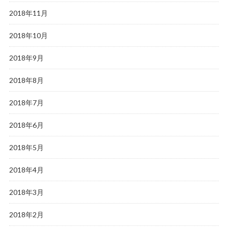
2018年11月
2018年10月
2018年9月
2018年8月
2018年7月
2018年6月
2018年5月
2018年4月
2018年3月
2018年2月