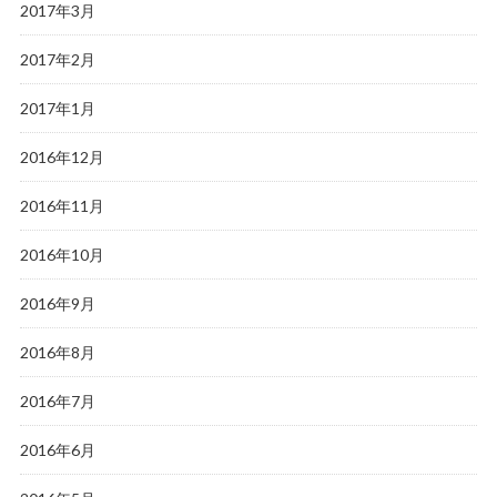
2017年3月
2017年2月
2017年1月
2016年12月
2016年11月
2016年10月
2016年9月
2016年8月
2016年7月
2016年6月