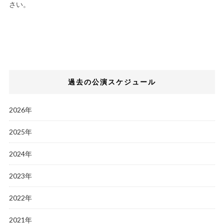
さい。
過去の公演スケジュール
2026年
2025年
2024年
2023年
2022年
2021年