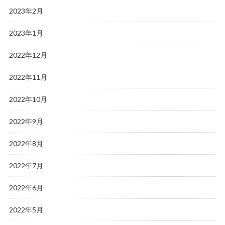
2023年2月
2023年1月
2022年12月
2022年11月
2022年10月
2022年9月
2022年8月
2022年7月
2022年6月
2022年5月