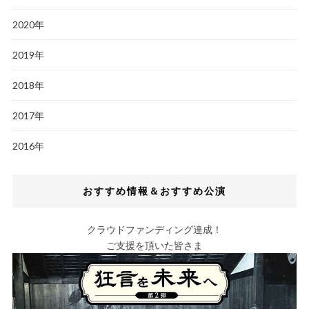
2020年
2019年
2018年
2017年
2016年
おすすめ情報＆おすすめ公演
クラウドファンディング達成！
ご支援を頂いた皆さま