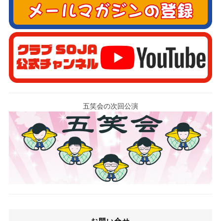
五笑会の次回公演
お問い合せ