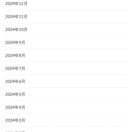
2024年12月
2024年11月
2024年10月
2024年9月
2024年8月
2024年7月
2024年6月
2024年5月
2024年4月
2024年3月