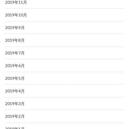
2019年11月
2019年10月
2019年9月
2019年8月
2019年7月
2019年6月
2019年5月
2019年4月
2019年3月
2019年2月
2019年1月