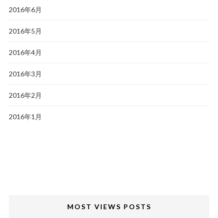
2016年6月
2016年5月
2016年4月
2016年3月
2016年2月
2016年1月
MOST VIEWS POSTS