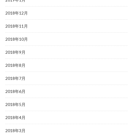
2018年12月
2018年11月
2018年10月
2018年9月
2018年8月
2018年7月
2018年6月
2018年5月
2018年4月
2018年3月