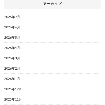
アーカイブ
2026年7月
2026年6月
2026年5月
2026年4月
2026年3月
2026年2月
2026年1月
2025年12月
2025年11月