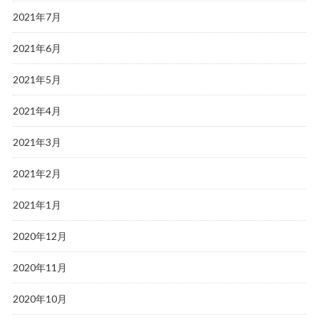
2021年7月
2021年6月
2021年5月
2021年4月
2021年3月
2021年2月
2021年1月
2020年12月
2020年11月
2020年10月