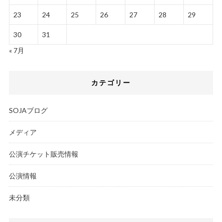
23
24
25
26
27
28
29
30
31
« 7月
カテゴリー
SOJAブログ
メディア
公演チケット販売情報
公演情報
未分類