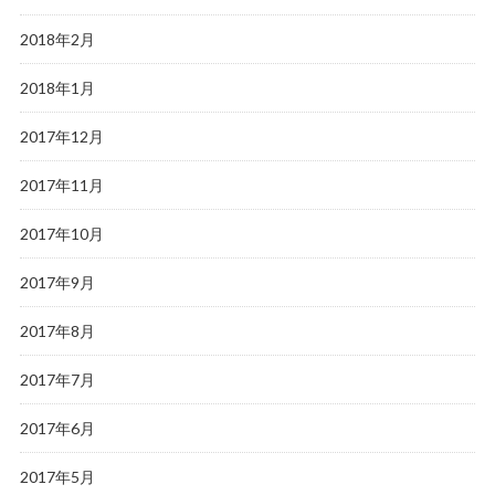
2018年2月
2018年1月
2017年12月
2017年11月
2017年10月
2017年9月
2017年8月
2017年7月
2017年6月
2017年5月