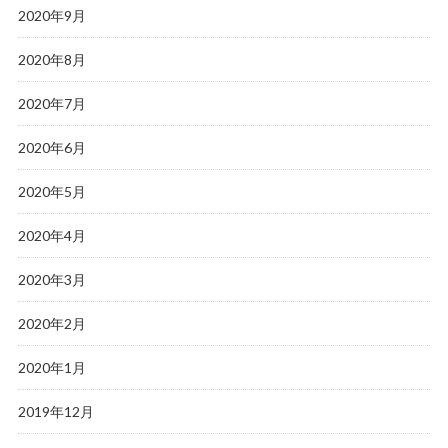
2020年9月
2020年8月
2020年7月
2020年6月
2020年5月
2020年4月
2020年3月
2020年2月
2020年1月
2019年12月