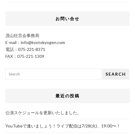
お問い合せ
茂山狂言会事務局
E-mail：
info@kyotokyogen.com
電話：
075-221-8371
FAX：075-221-1309
SEARCH
最近の投稿
公演スケジュールを更新いたしました。
YouTubeで逢いましょう！ライブ配信は7/28(火)、19:00〜！