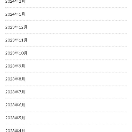
2024年2月
2024年1月
2023年12月
2023年11月
2023年10月
2023年9月
2023年8月
2023年7月
2023年6月
2023年5月
2023年4月