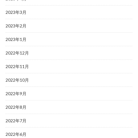
2023年3月
2023年2月
2023年1月
2022年12月
2022年11月
2022年10月
2022年9月
2022年8月
2022年7月
2022年6月