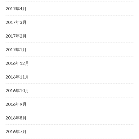
2017年4月
2017年3月
2017年2月
2017年1月
2016年12月
2016年11月
2016年10月
2016年9月
2016年8月
2016年7月