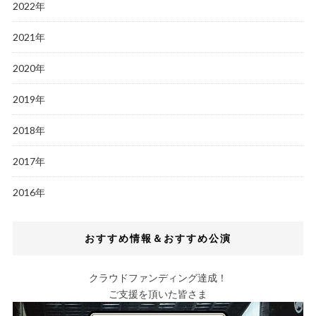
2022年
2021年
2020年
2019年
2018年
2017年
2016年
おすすめ情報＆おすすめ公演
クラウドファンディング達成！
ご支援を頂いた皆さま