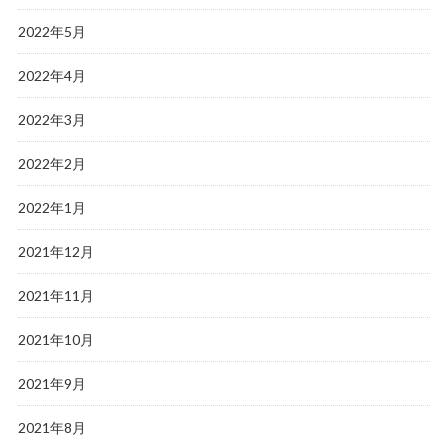
2022年5月
2022年4月
2022年3月
2022年2月
2022年1月
2021年12月
2021年11月
2021年10月
2021年9月
2021年8月