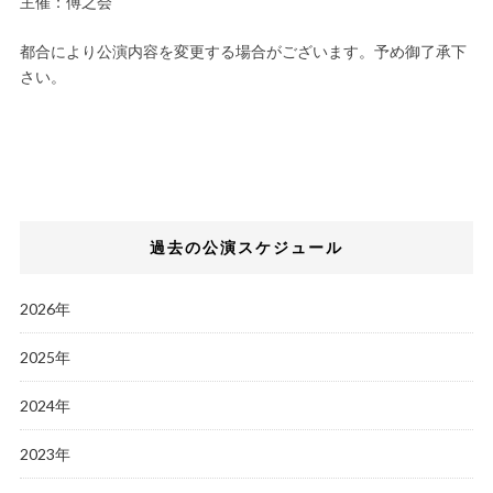
主催：傅之会
都合により公演内容を変更する場合がございます。予め御了承下
さい。
過去の公演スケジュール
2026年
2025年
2024年
2023年