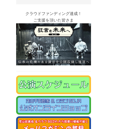
クラウドファンディング達成！
ご支援を頂いた皆さま