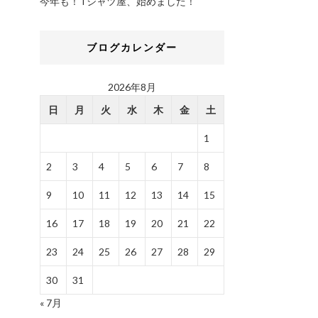
今年も！Tシャツ屋、始めました！
ブログカレンダー
2026年8月
日
月
火
水
木
金
土
1
2
3
4
5
6
7
8
9
10
11
12
13
14
15
16
17
18
19
20
21
22
23
24
25
26
27
28
29
30
31
« 7月