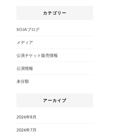
カテゴリー
SOJAブログ
メディア
公演チケット販売情報
公演情報
未分類
アーカイブ
2026年8月
2026年7月