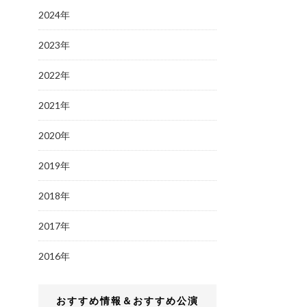
2024年
2023年
2022年
2021年
2020年
2019年
2018年
2017年
2016年
おすすめ情報＆おすすめ公演