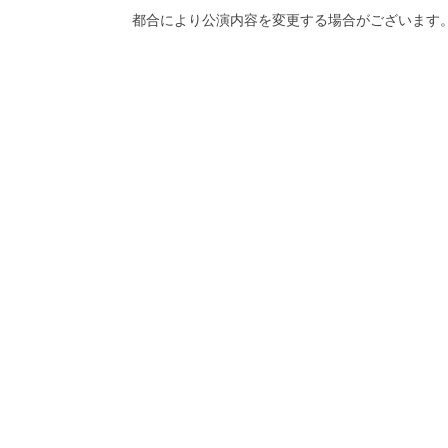
都合により公演内容を変更する場合がございます