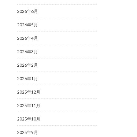
2026年6月
2026年5月
2026年4月
2026年3月
2026年2月
2026年1月
2025年12月
2025年11月
2025年10月
2025年9月