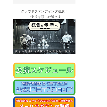
クラウドファンディング達成！
ご支援を頂いた皆さま