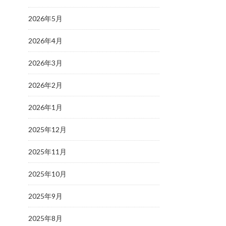
2026年5月
2026年4月
2026年3月
2026年2月
2026年1月
2025年12月
2025年11月
2025年10月
2025年9月
2025年8月