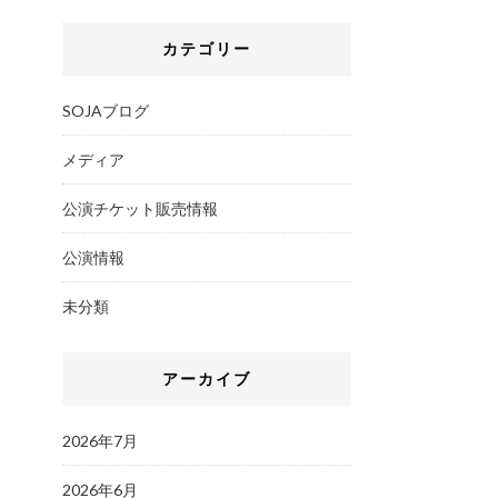
カテゴリー
SOJAブログ
メディア
公演チケット販売情報
公演情報
未分類
アーカイブ
2026年7月
2026年6月