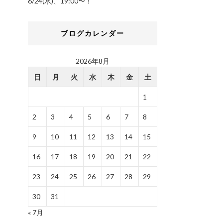
6/24(水)、19:00〜！
ブログカレンダー
2026年8月
日
月
火
水
木
金
土
1
2
3
4
5
6
7
8
9
10
11
12
13
14
15
16
17
18
19
20
21
22
23
24
25
26
27
28
29
30
31
« 7月