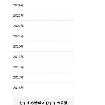
2024年
2023年
2022年
2021年
2020年
2019年
2018年
2017年
2016年
おすすめ情報＆おすすめ公演