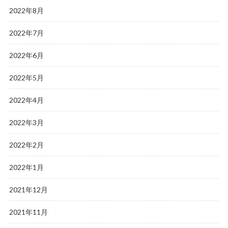
2022年8月
2022年7月
2022年6月
2022年5月
2022年4月
2022年3月
2022年2月
2022年1月
2021年12月
2021年11月