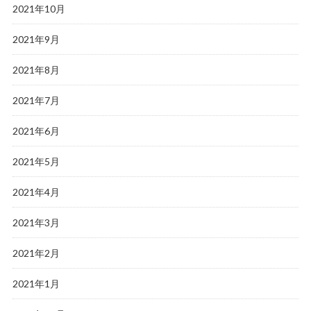
2021年10月
2021年9月
2021年8月
2021年7月
2021年6月
2021年5月
2021年4月
2021年3月
2021年2月
2021年1月