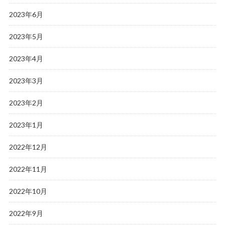
2023年6月
2023年5月
2023年4月
2023年3月
2023年2月
2023年1月
2022年12月
2022年11月
2022年10月
2022年9月