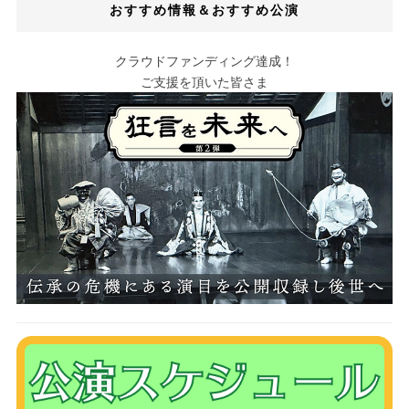
おすすめ情報＆おすすめ公演
クラウドファンディング達成！
ご支援を頂いた皆さま