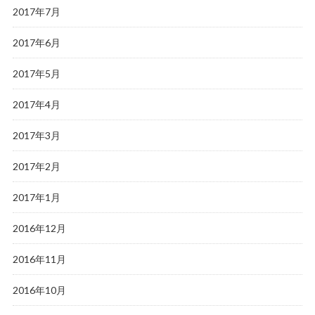
2017年7月
2017年6月
2017年5月
2017年4月
2017年3月
2017年2月
2017年1月
2016年12月
2016年11月
2016年10月