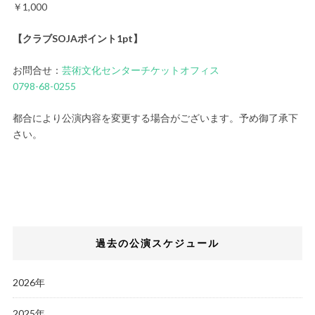
￥1,000
【クラブSOJAポイント1pt】
お問合せ：
芸術文化センターチケットオフィス
0798-68-0255
都合により公演内容を変更する場合がございます。予め御了承下
さい。
過去の公演スケジュール
2026年
2025年