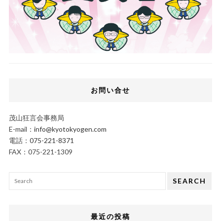
お問い合せ
茂山狂言会事務局
E-mail：
info@kyotokyogen.com
電話：
075-221-8371
FAX：075-221-1309
SEARCH
最近の投稿