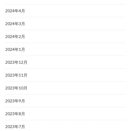
2024年4月
2024年3月
2024年2月
2024年1月
2023年12月
2023年11月
2023年10月
2023年9月
2023年8月
2023年7月