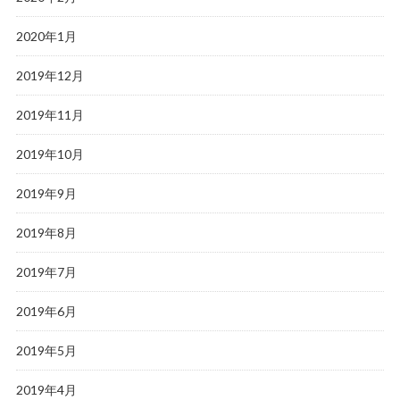
2020年1月
2019年12月
2019年11月
2019年10月
2019年9月
2019年8月
2019年7月
2019年6月
2019年5月
2019年4月