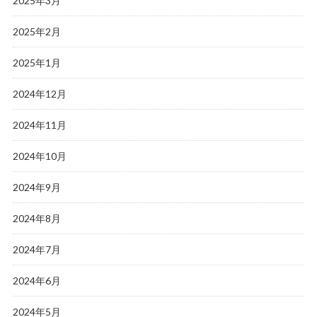
2025年3月
2025年2月
2025年1月
2024年12月
2024年11月
2024年10月
2024年9月
2024年8月
2024年7月
2024年6月
2024年5月