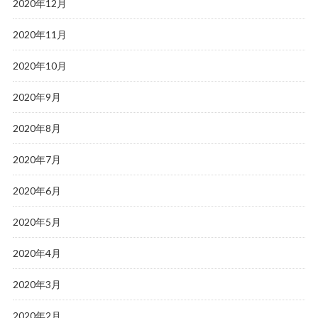
2020年12月
2020年11月
2020年10月
2020年9月
2020年8月
2020年7月
2020年6月
2020年5月
2020年4月
2020年3月
2020年2月