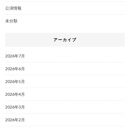
公演情報
未分類
アーカイブ
2026年7月
2026年6月
2026年5月
2026年4月
2026年3月
2026年2月