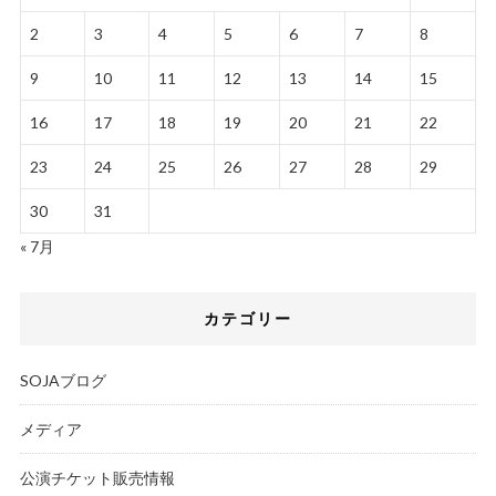
2
3
4
5
6
7
8
9
10
11
12
13
14
15
16
17
18
19
20
21
22
23
24
25
26
27
28
29
30
31
« 7月
カテゴリー
SOJAブログ
メディア
公演チケット販売情報