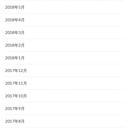
2018年5月
2018年4月
2018年3月
2018年2月
2018年1月
2017年12月
2017年11月
2017年10月
2017年9月
2017年8月