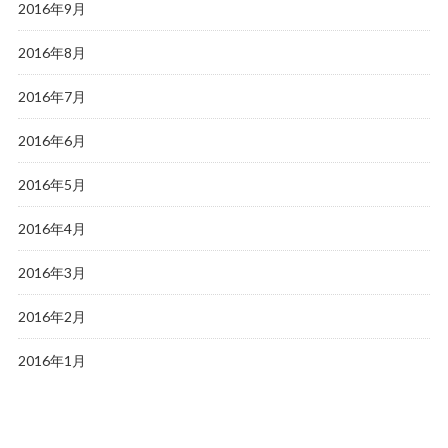
2016年9月
2016年8月
2016年7月
2016年6月
2016年5月
2016年4月
2016年3月
2016年2月
2016年1月