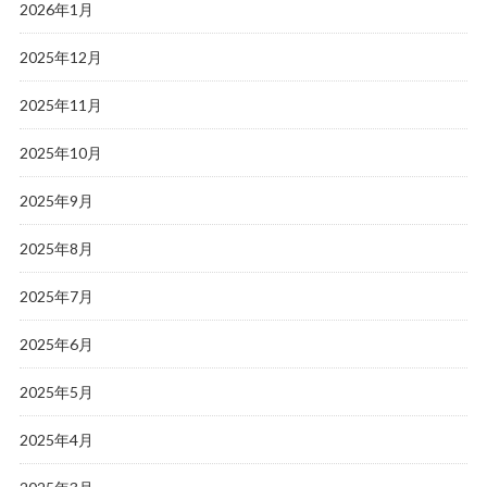
2026年1月
2025年12月
2025年11月
2025年10月
2025年9月
2025年8月
2025年7月
2025年6月
2025年5月
2025年4月