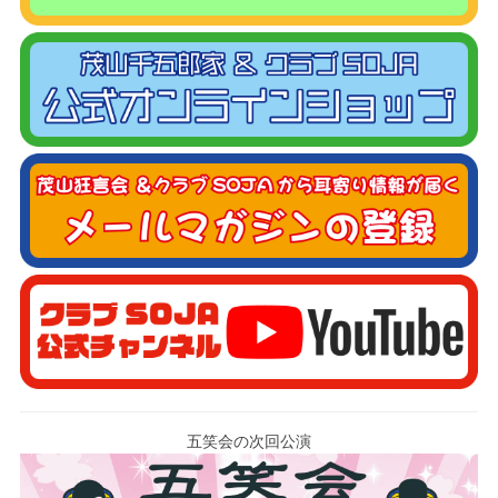
五笑会の次回公演