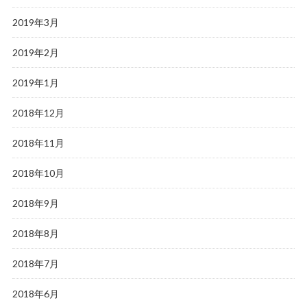
2019年3月
2019年2月
2019年1月
2018年12月
2018年11月
2018年10月
2018年9月
2018年8月
2018年7月
2018年6月