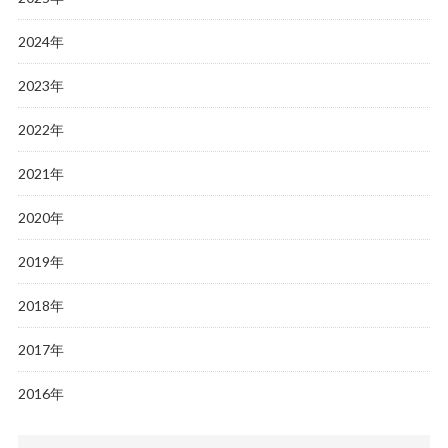
2024年
2023年
2022年
2021年
2020年
2019年
2018年
2017年
2016年