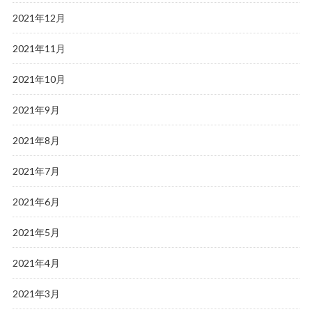
2021年12月
2021年11月
2021年10月
2021年9月
2021年8月
2021年7月
2021年6月
2021年5月
2021年4月
2021年3月