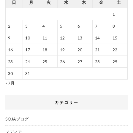
日
月
火
水
木
金
土
1
2
3
4
5
6
7
8
9
10
11
12
13
14
15
16
17
18
19
20
21
22
23
24
25
26
27
28
29
30
31
« 7月
カテゴリー
SOJAブログ
メディア