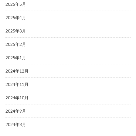
2025年5月
2025年4月
2025年3月
2025年2月
2025年1月
2024年12月
2024年11月
2024年10月
2024年9月
2024年8月