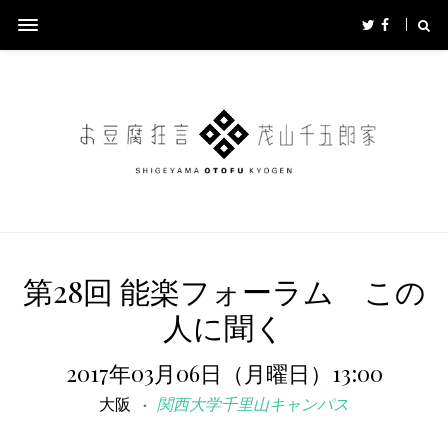
第28回 能楽フォーラム この
人に聞く
2017年03月06日（月曜日）13:00
大阪
関西大学千里山キャンパス