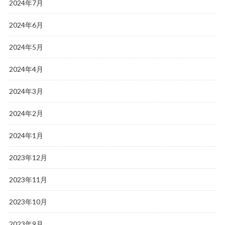
2024年7月
2024年6月
2024年5月
2024年4月
2024年3月
2024年2月
2024年1月
2023年12月
2023年11月
2023年10月
2023年9月