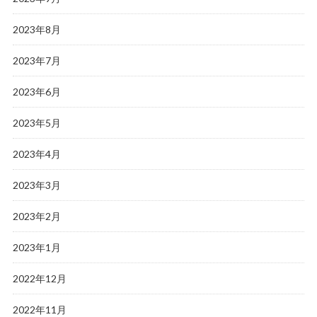
2023年8月
2023年7月
2023年6月
2023年5月
2023年4月
2023年3月
2023年2月
2023年1月
2022年12月
2022年11月