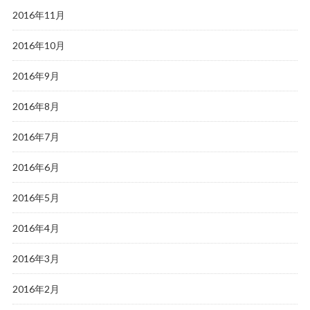
2016年11月
2016年10月
2016年9月
2016年8月
2016年7月
2016年6月
2016年5月
2016年4月
2016年3月
2016年2月