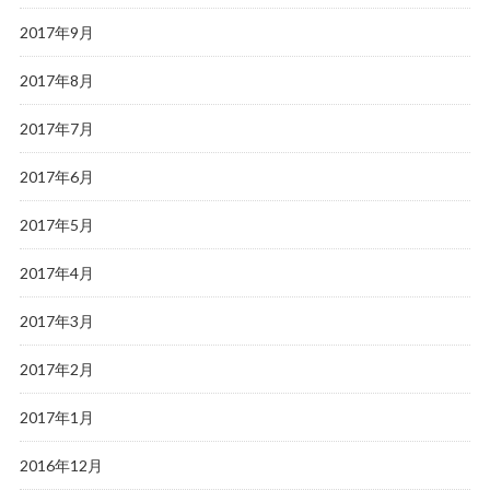
2017年9月
2017年8月
2017年7月
2017年6月
2017年5月
2017年4月
2017年3月
2017年2月
2017年1月
2016年12月