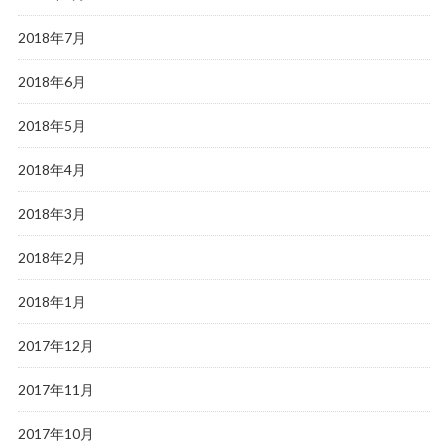
2018年7月
2018年6月
2018年5月
2018年4月
2018年3月
2018年2月
2018年1月
2017年12月
2017年11月
2017年10月