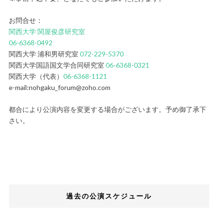
お問合せ：
関西大学 関屋俊彦研究室
06-6368-0492
関西大学 浦和男研究室
072-229-5370
関西大学国語国文学合同研究室
06-6368-0321
関西大学（代表）
06-6368-1121
e-mail:nohgaku_forum@zoho.com
都合により公演内容を変更する場合がございます。予め御了承下
さい。
過去の公演スケジュール