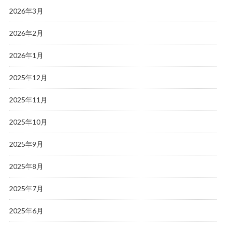
2026年3月
2026年2月
2026年1月
2025年12月
2025年11月
2025年10月
2025年9月
2025年8月
2025年7月
2025年6月