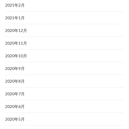
2021年2月
2021年1月
2020年12月
2020年11月
2020年10月
2020年9月
2020年8月
2020年7月
2020年6月
2020年5月