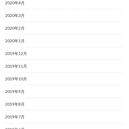
2020年4月
2020年3月
2020年2月
2020年1月
2019年12月
2019年11月
2019年10月
2019年9月
2019年8月
2019年7月