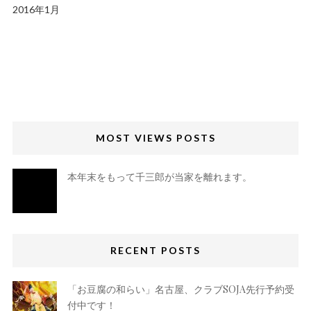
2016年1月
MOST VIEWS POSTS
本年末をもって千三郎が当家を離れます。
RECENT POSTS
「お豆腐の和らい」名古屋、クラブSOJA先行予約受
付中です！