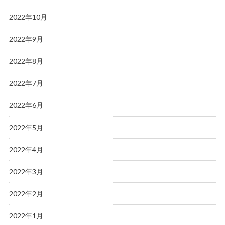
2022年10月
2022年9月
2022年8月
2022年7月
2022年6月
2022年5月
2022年4月
2022年3月
2022年2月
2022年1月