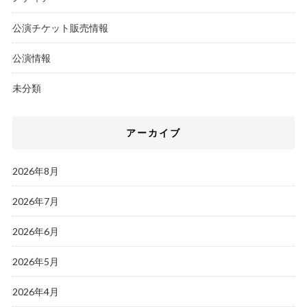
公演チケット販売情報
公演情報
未分類
アーカイブ
2026年8月
2026年7月
2026年6月
2026年5月
2026年4月