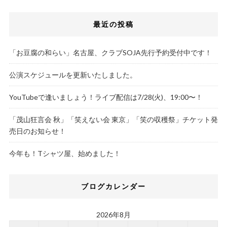
最近の投稿
「お豆腐の和らい」名古屋、クラブSOJA先行予約受付中です！
公演スケジュールを更新いたしました。
YouTubeで逢いましょう！ライブ配信は7/28(火)、19:00〜！
「茂山狂言会 秋」「笑えない会 東京」「笑の収穫祭」チケット発
売日のお知らせ！
今年も！Tシャツ屋、始めました！
ブログカレンダー
2026年8月