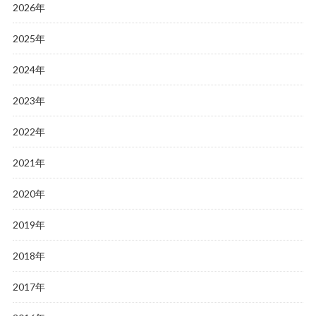
2026年
2025年
2024年
2023年
2022年
2021年
2020年
2019年
2018年
2017年