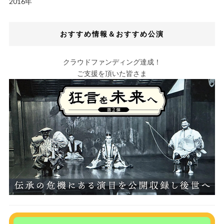
2016年
おすすめ情報＆おすすめ公演
クラウドファンディング達成！
ご支援を頂いた皆さま