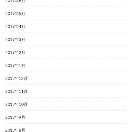
2019年6月
2019年5月
2019年4月
2019年3月
2019年2月
2019年1月
2018年12月
2018年11月
2018年10月
2018年9月
2018年8月