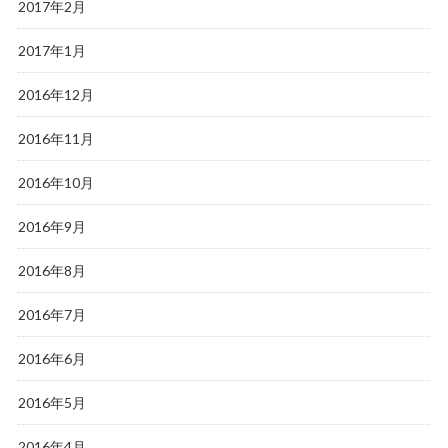
2017年2月
2017年1月
2016年12月
2016年11月
2016年10月
2016年9月
2016年8月
2016年7月
2016年6月
2016年5月
2016年4月