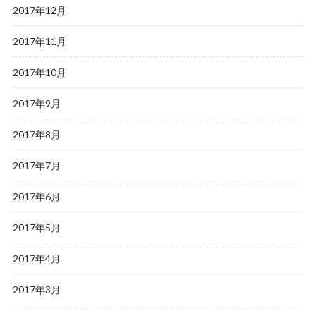
2017年12月
2017年11月
2017年10月
2017年9月
2017年8月
2017年7月
2017年6月
2017年5月
2017年4月
2017年3月