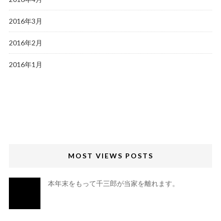
2016年3月
2016年2月
2016年1月
MOST VIEWS POSTS
本年末をもって千三郎が当家を離れます。