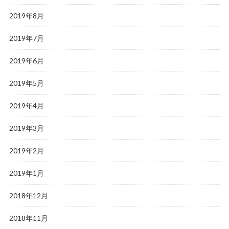
2019年8月
2019年7月
2019年6月
2019年5月
2019年4月
2019年3月
2019年2月
2019年1月
2018年12月
2018年11月