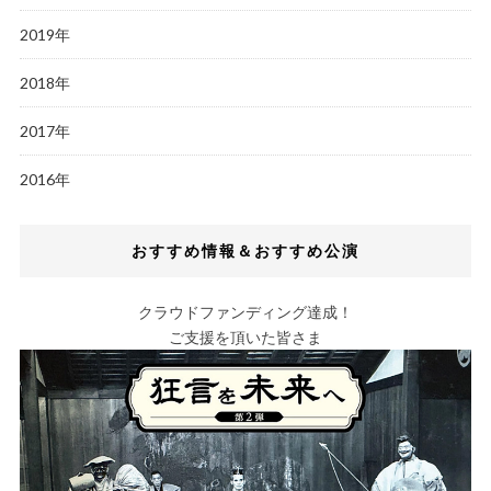
2019年
2018年
2017年
2016年
おすすめ情報＆おすすめ公演
クラウドファンディング達成！
ご支援を頂いた皆さま