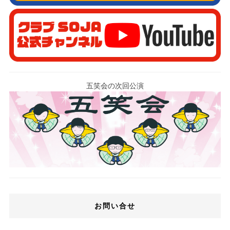
五笑会の次回公演
お問い合せ