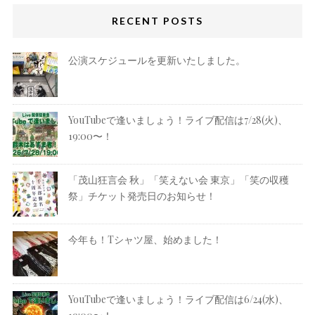
RECENT POSTS
公演スケジュールを更新いたしました。
YouTubeで逢いましょう！ライブ配信は7/28(火)、
19:00〜！
「茂山狂言会 秋」「笑えない会 東京」「笑の収穫
祭」チケット発売日のお知らせ！
今年も！Tシャツ屋、始めました！
YouTubeで逢いましょう！ライブ配信は6/24(水)、