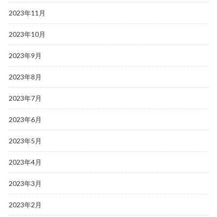
2023年11月
2023年10月
2023年9月
2023年8月
2023年7月
2023年6月
2023年5月
2023年4月
2023年3月
2023年2月