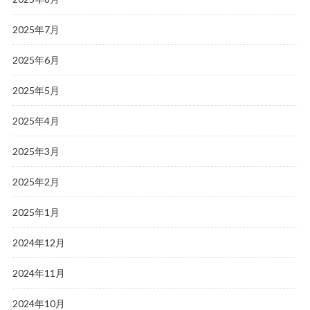
2025年7月
2025年6月
2025年5月
2025年4月
2025年3月
2025年2月
2025年1月
2024年12月
2024年11月
2024年10月