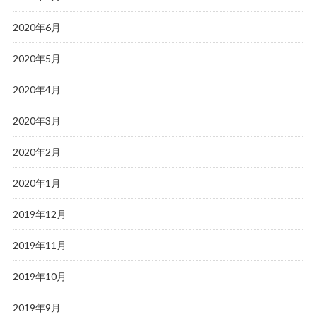
2020年6月
2020年5月
2020年4月
2020年3月
2020年2月
2020年1月
2019年12月
2019年11月
2019年10月
2019年9月