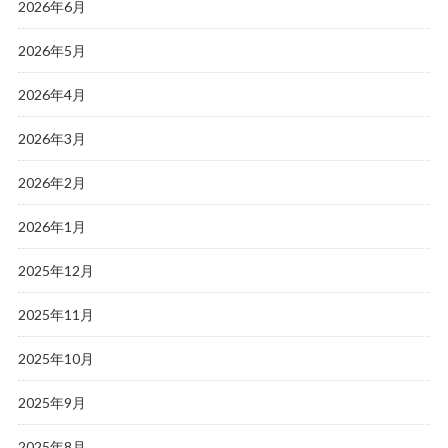
2026年6月
2026年5月
2026年4月
2026年3月
2026年2月
2026年1月
2025年12月
2025年11月
2025年10月
2025年9月
2025年8月