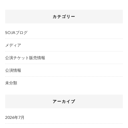
カテゴリー
SOJAブログ
メディア
公演チケット販売情報
公演情報
未分類
アーカイブ
2026年7月