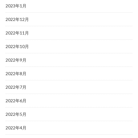
2023年1月
2022年12月
2022年11月
2022年10月
2022年9月
2022年8月
2022年7月
2022年6月
2022年5月
2022年4月