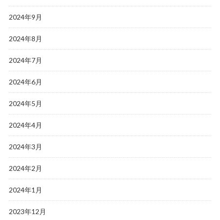
2024年9月
2024年8月
2024年7月
2024年6月
2024年5月
2024年4月
2024年3月
2024年2月
2024年1月
2023年12月