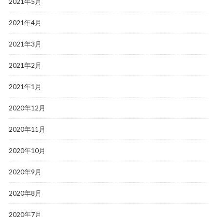
2021年5月
2021年4月
2021年3月
2021年2月
2021年1月
2020年12月
2020年11月
2020年10月
2020年9月
2020年8月
2020年7月