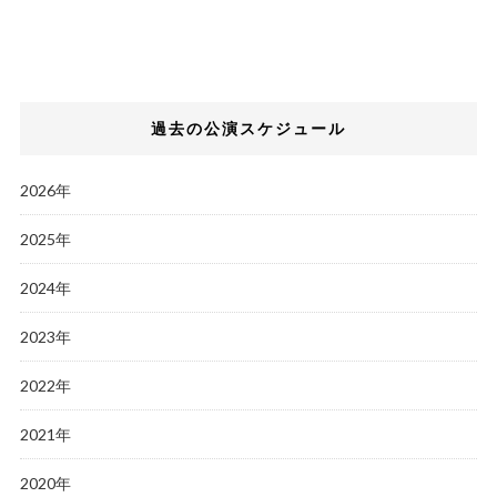
過去の公演スケジュール
2026年
2025年
2024年
2023年
2022年
2021年
2020年