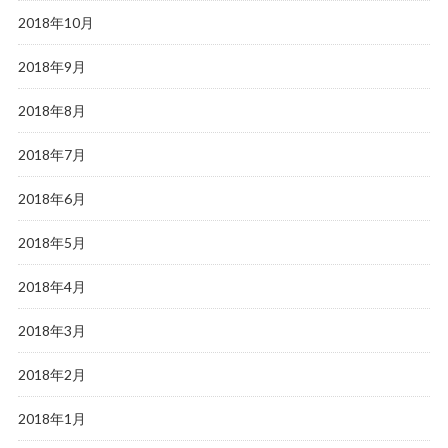
2018年10月
2018年9月
2018年8月
2018年7月
2018年6月
2018年5月
2018年4月
2018年3月
2018年2月
2018年1月