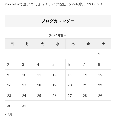
YouTubeで逢いましょう！ライブ配信は6/24(水)、19:00〜！
ブログカレンダー
2026年8月
日
月
火
水
木
金
土
1
2
3
4
5
6
7
8
9
10
11
12
13
14
15
16
17
18
19
20
21
22
23
24
25
26
27
28
29
30
31
« 7月