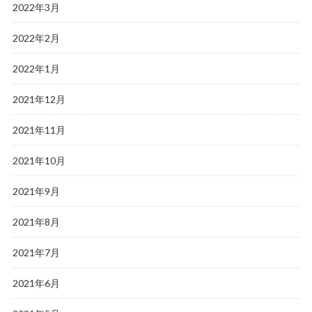
2022年3月
2022年2月
2022年1月
2021年12月
2021年11月
2021年10月
2021年9月
2021年8月
2021年7月
2021年6月