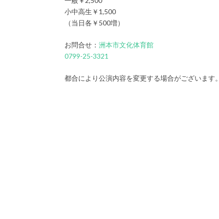
一般￥2,500
小中高生￥1,500
（当日各￥500増）
お問合せ：
洲本市文化体育館
0799-25-3321
都合により公演内容を変更する場合がございます