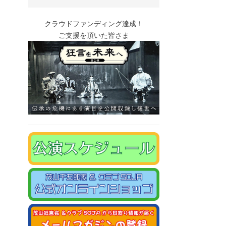
クラウドファンディング達成！
ご支援を頂いた皆さま