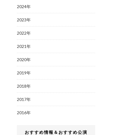
2024年
2023年
2022年
2021年
2020年
2019年
2018年
2017年
2016年
おすすめ情報＆おすすめ公演