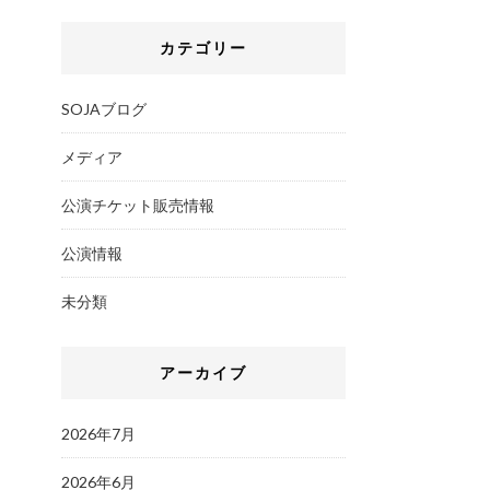
カテゴリー
SOJAブログ
メディア
公演チケット販売情報
公演情報
未分類
アーカイブ
2026年7月
2026年6月