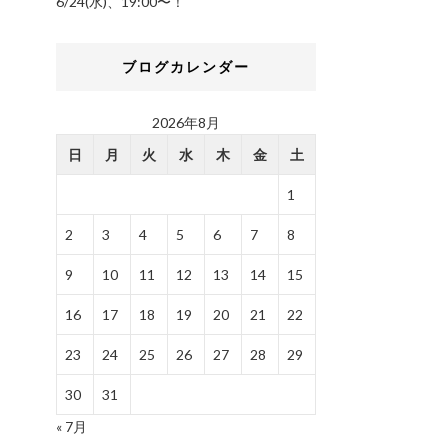
6/24(水)、19:00〜！
ブログカレンダー
2026年8月
日
月
火
水
木
金
土
1
2
3
4
5
6
7
8
9
10
11
12
13
14
15
16
17
18
19
20
21
22
23
24
25
26
27
28
29
30
31
« 7月