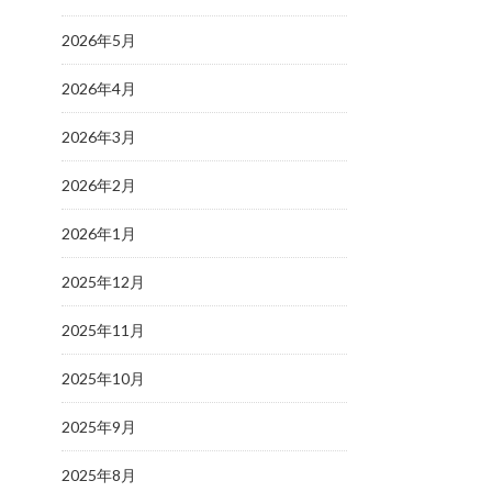
2026年5月
2026年4月
2026年3月
2026年2月
2026年1月
2025年12月
2025年11月
2025年10月
2025年9月
2025年8月