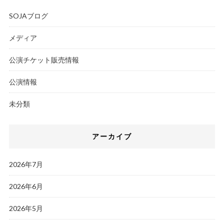
SOJAブログ
メディア
公演チケット販売情報
公演情報
未分類
アーカイブ
2026年7月
2026年6月
2026年5月