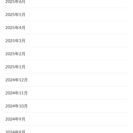
2025年6月
2025年5月
2025年4月
2025年3月
2025年2月
2025年1月
2024年12月
2024年11月
2024年10月
2024年9月
2024年8月