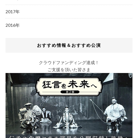
2017年
2016年
おすすめ情報＆おすすめ公演
クラウドファンディング達成！
ご支援を頂いた皆さま