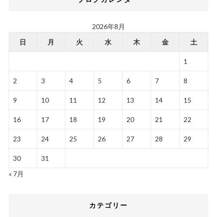
2026年8月
日
月
火
水
木
金
土
1
2
3
4
5
6
7
8
9
10
11
12
13
14
15
16
17
18
19
20
21
22
23
24
25
26
27
28
29
30
31
« 7月
カテゴリー