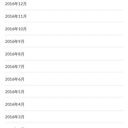
2016年12月
2016年11月
2016年10月
2016年9月
2016年8月
2016年7月
2016年6月
2016年5月
2016年4月
2016年3月