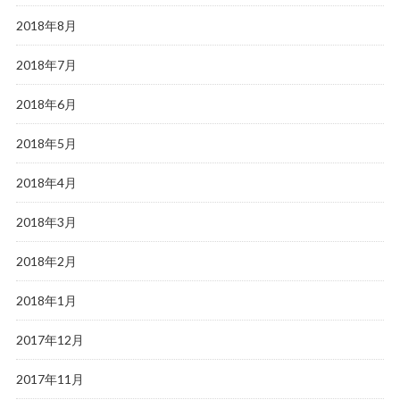
2018年8月
2018年7月
2018年6月
2018年5月
2018年4月
2018年3月
2018年2月
2018年1月
2017年12月
2017年11月