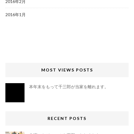
2016年2月
2016年1月
MOST VIEWS POSTS
本年末をもって千三郎が当家を離れます。
RECENT POSTS