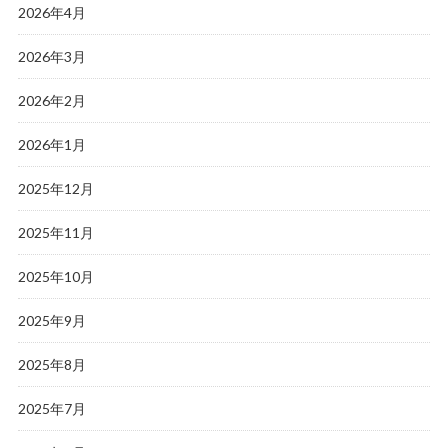
2026年4月
2026年3月
2026年2月
2026年1月
2025年12月
2025年11月
2025年10月
2025年9月
2025年8月
2025年7月