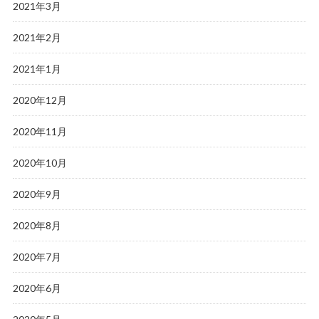
2021年3月
2021年2月
2021年1月
2020年12月
2020年11月
2020年10月
2020年9月
2020年8月
2020年7月
2020年6月