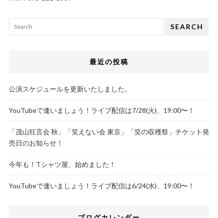
SEARCH
最近の投稿
公演スケジュールを更新いたしました。
YouTubeで逢いましょう！ライブ配信は7/28(火)、19:00〜！
「茂山狂言会 秋」「笑えない会 東京」「笑の収穫祭」チケット発
売日のお知らせ！
今年も！Tシャツ屋、始めました！
YouTubeで逢いましょう！ライブ配信は6/24(水)、19:00〜！
ブログカレンダー