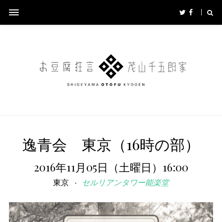
逸青会 東京（16時の部）
2016年11月05日（土曜日）16:00
東京
セルリアンタワー能楽堂