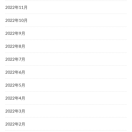
2022年11月
2022年10月
2022年9月
2022年8月
2022年7月
2022年6月
2022年5月
2022年4月
2022年3月
2022年2月