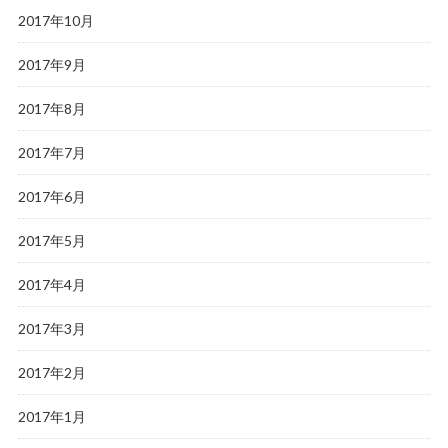
2017年10月
2017年9月
2017年8月
2017年7月
2017年6月
2017年5月
2017年4月
2017年3月
2017年2月
2017年1月