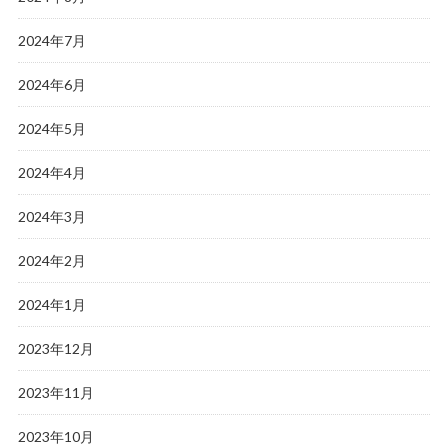
2024年7月
2024年6月
2024年5月
2024年4月
2024年3月
2024年2月
2024年1月
2023年12月
2023年11月
2023年10月