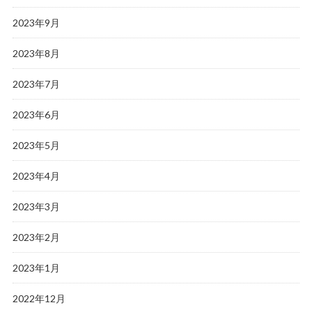
2023年9月
2023年8月
2023年7月
2023年6月
2023年5月
2023年4月
2023年3月
2023年2月
2023年1月
2022年12月