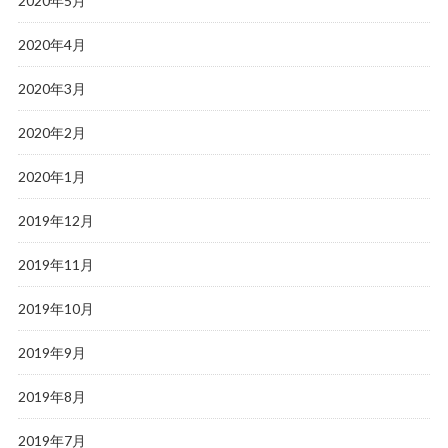
2020年5月
2020年4月
2020年3月
2020年2月
2020年1月
2019年12月
2019年11月
2019年10月
2019年9月
2019年8月
2019年7月