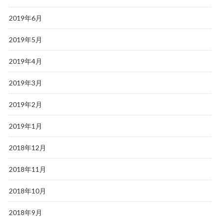
2019年6月
2019年5月
2019年4月
2019年3月
2019年2月
2019年1月
2018年12月
2018年11月
2018年10月
2018年9月