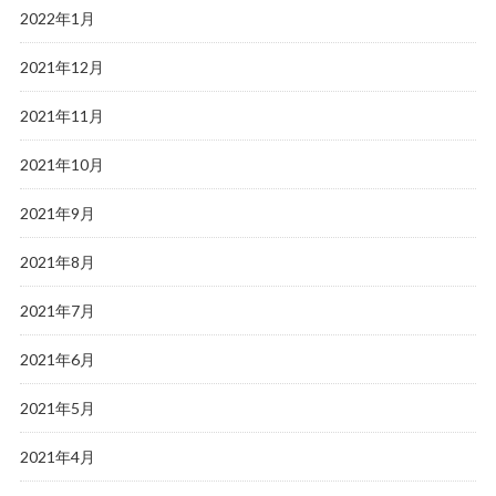
2022年1月
2021年12月
2021年11月
2021年10月
2021年9月
2021年8月
2021年7月
2021年6月
2021年5月
2021年4月