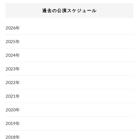
過去の公演スケジュール
2026年
2025年
2024年
2023年
2022年
2021年
2020年
2019年
2018年