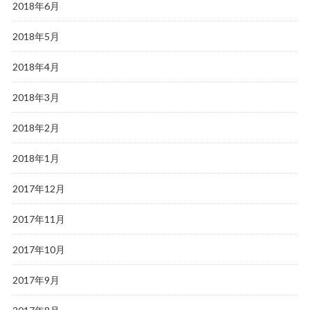
2018年6月
2018年5月
2018年4月
2018年3月
2018年2月
2018年1月
2017年12月
2017年11月
2017年10月
2017年9月