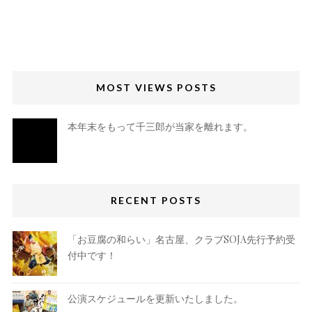
MOST VIEWS POSTS
本年末をもって千三郎が当家を離れます。
RECENT POSTS
「お豆腐の和らい」名古屋、クラブSOJA先行予約受
付中です！
公演スケジュールを更新いたしました。