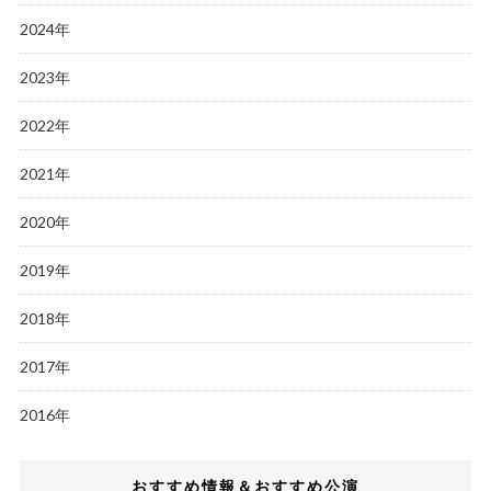
2024年
2023年
2022年
2021年
2020年
2019年
2018年
2017年
2016年
おすすめ情報＆おすすめ公演