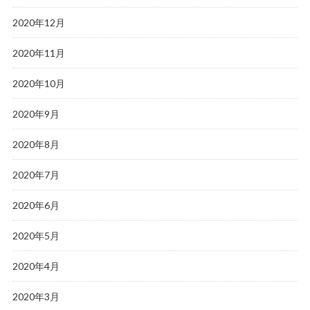
2020年12月
2020年11月
2020年10月
2020年9月
2020年8月
2020年7月
2020年6月
2020年5月
2020年4月
2020年3月