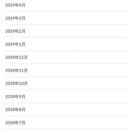
2019年4月
2019年3月
2019年2月
2019年1月
2018年12月
2018年11月
2018年10月
2018年9月
2018年8月
2018年7月