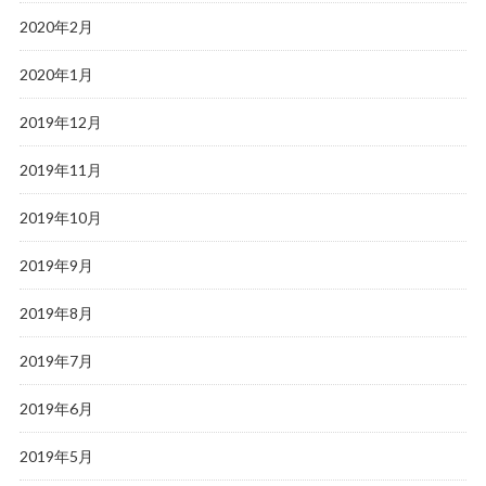
2020年2月
2020年1月
2019年12月
2019年11月
2019年10月
2019年9月
2019年8月
2019年7月
2019年6月
2019年5月