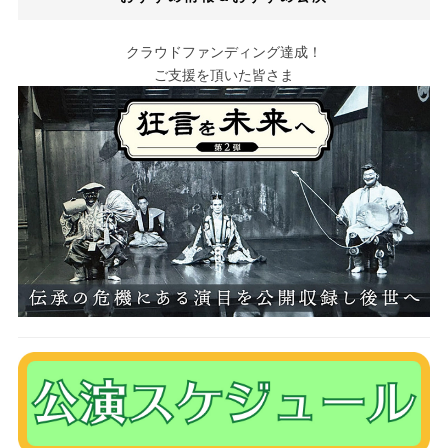
クラウドファンディング達成！
ご支援を頂いた皆さま