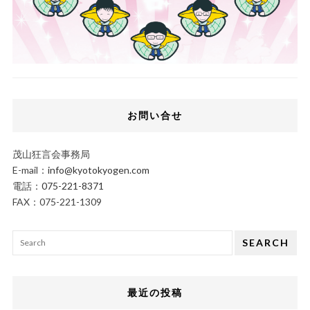
お問い合せ
茂山狂言会事務局
E-mail：
info@kyotokyogen.com
電話：
075-221-8371
FAX：075-221-1309
SEARCH
最近の投稿