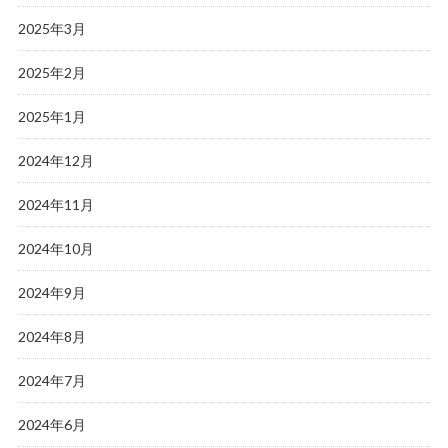
2025年3月
2025年2月
2025年1月
2024年12月
2024年11月
2024年10月
2024年9月
2024年8月
2024年7月
2024年6月