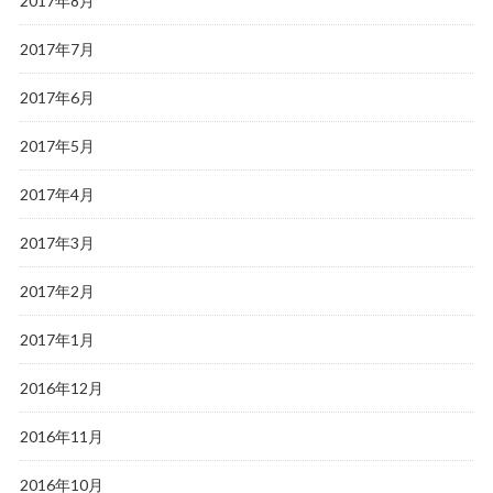
2017年8月
2017年7月
2017年6月
2017年5月
2017年4月
2017年3月
2017年2月
2017年1月
2016年12月
2016年11月
2016年10月