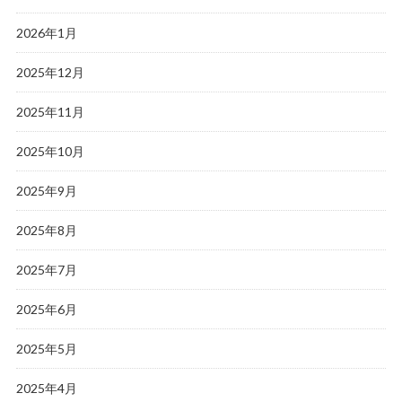
2026年1月
2025年12月
2025年11月
2025年10月
2025年9月
2025年8月
2025年7月
2025年6月
2025年5月
2025年4月