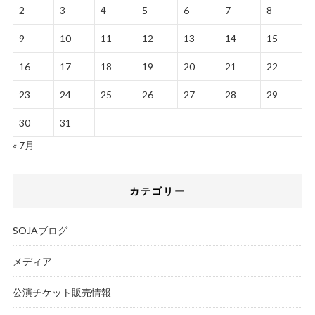
2
3
4
5
6
7
8
9
10
11
12
13
14
15
16
17
18
19
20
21
22
23
24
25
26
27
28
29
30
31
« 7月
カテゴリー
SOJAブログ
メディア
公演チケット販売情報