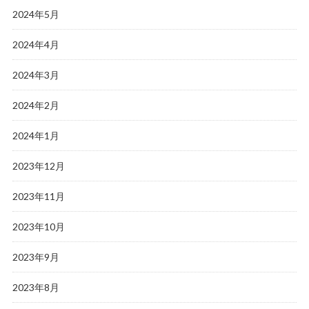
2024年5月
2024年4月
2024年3月
2024年2月
2024年1月
2023年12月
2023年11月
2023年10月
2023年9月
2023年8月