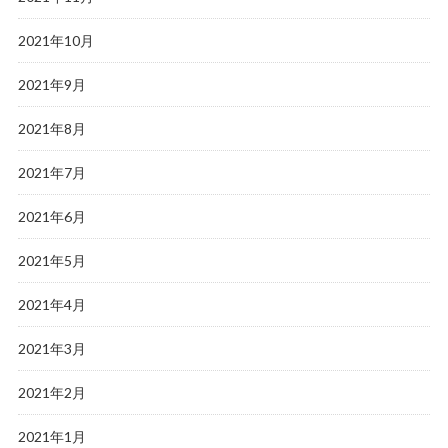
2021年10月
2021年9月
2021年8月
2021年7月
2021年6月
2021年5月
2021年4月
2021年3月
2021年2月
2021年1月