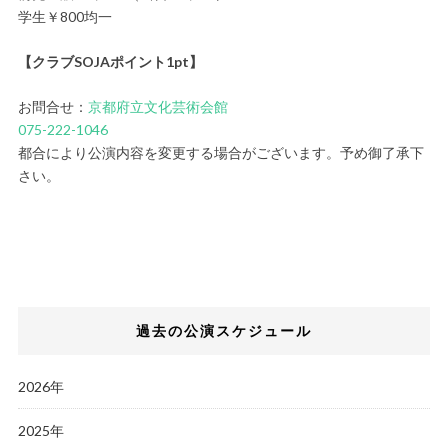
学生￥800均一
【クラブSOJAポイント1pt】
お問合せ：
京都府立文化芸術会館
075-222-1046
都合により公演内容を変更する場合がございます。予め御了承下
さい。
過去の公演スケジュール
2026年
2025年