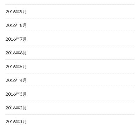
2016年9月
2016年8月
2016年7月
2016年6月
2016年5月
2016年4月
2016年3月
2016年2月
2016年1月