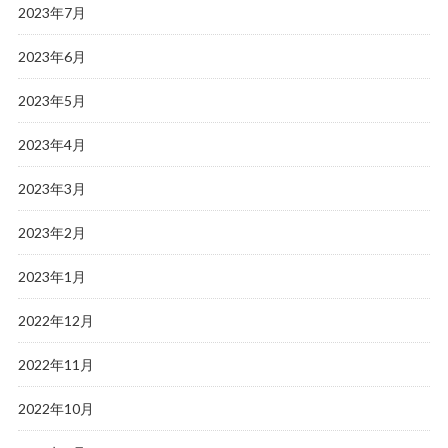
2023年7月
2023年6月
2023年5月
2023年4月
2023年3月
2023年2月
2023年1月
2022年12月
2022年11月
2022年10月