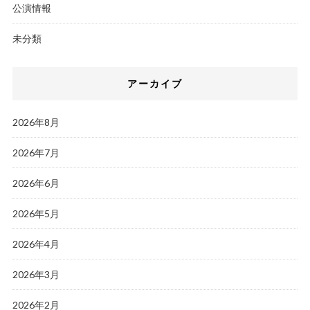
公演情報
未分類
アーカイブ
2026年8月
2026年7月
2026年6月
2026年5月
2026年4月
2026年3月
2026年2月