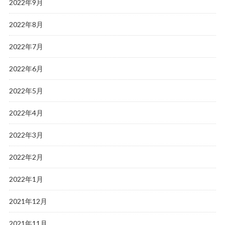
2022年9月
2022年8月
2022年7月
2022年6月
2022年5月
2022年4月
2022年3月
2022年2月
2022年1月
2021年12月
2021年11月