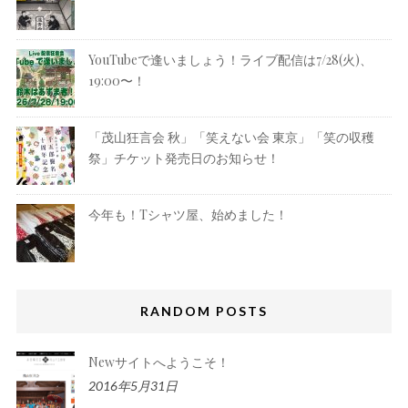
YouTubeで逢いましょう！ライブ配信は7/28(火)、
19:00〜！
「茂山狂言会 秋」「笑えない会 東京」「笑の収穫
祭」チケット発売日のお知らせ！
今年も！Tシャツ屋、始めました！
RANDOM POSTS
Newサイトへようこそ！
2016年5月31日