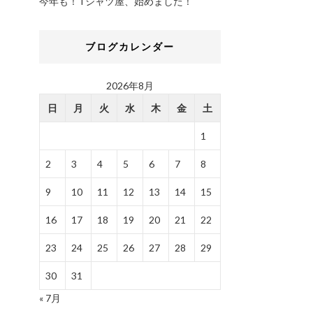
今年も！Tシャツ屋、始めました！
ブログカレンダー
2026年8月
日
月
火
水
木
金
土
1
2
3
4
5
6
7
8
9
10
11
12
13
14
15
16
17
18
19
20
21
22
23
24
25
26
27
28
29
30
31
« 7月