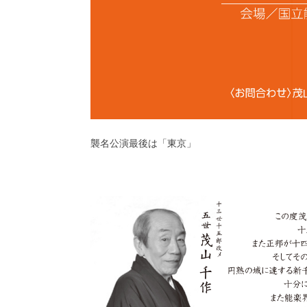
襲名公演最後は「東京」