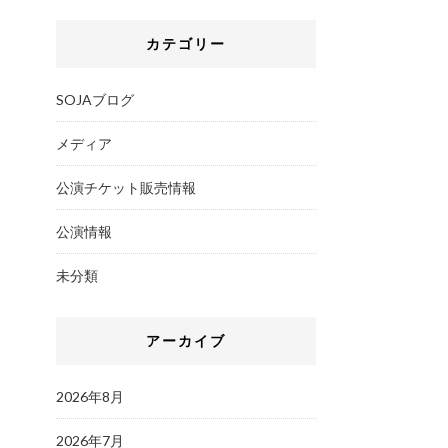
カテゴリー
SOJAブログ
メディア
公演チケット販売情報
公演情報
未分類
アーカイブ
2026年8月
2026年7月