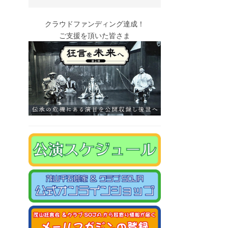
クラウドファンディング達成！
ご支援を頂いた皆さま