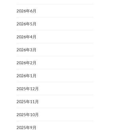
2026年6月
2026年5月
2026年4月
2026年3月
2026年2月
2026年1月
2025年12月
2025年11月
2025年10月
2025年9月