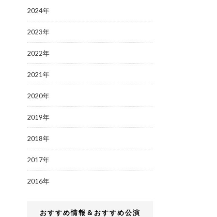
2024年
2023年
2022年
2021年
2020年
2019年
2018年
2017年
2016年
おすすめ情報＆おすすめ公演