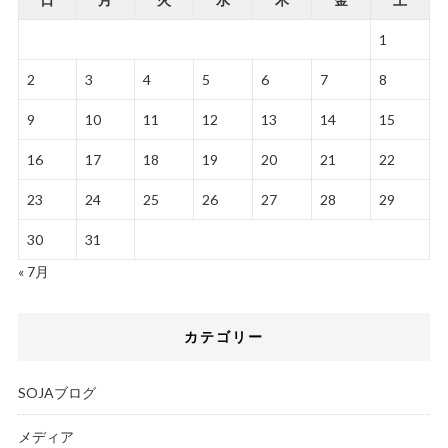
1
2
3
4
5
6
7
8
9
10
11
12
13
14
15
16
17
18
19
20
21
22
23
24
25
26
27
28
29
30
31
« 7月
カテゴリー
SOJAブログ
メディア