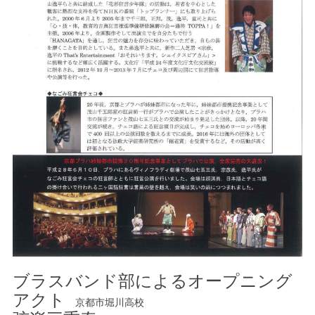
ブラスバンド部によるオープニング
アクト
京都市堀川高校