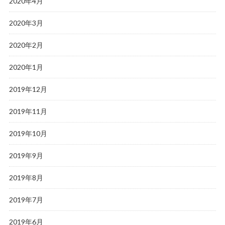
2020年4月
2020年3月
2020年2月
2020年1月
2019年12月
2019年11月
2019年10月
2019年9月
2019年8月
2019年7月
2019年6月