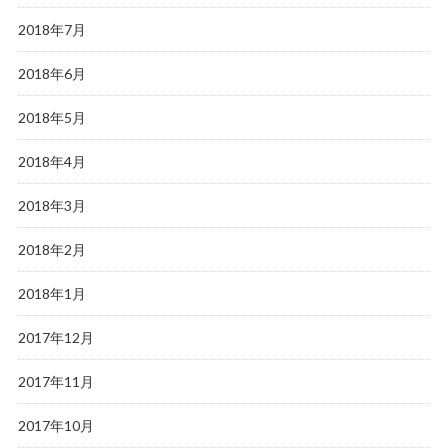
2018年7月
2018年6月
2018年5月
2018年4月
2018年3月
2018年2月
2018年1月
2017年12月
2017年11月
2017年10月