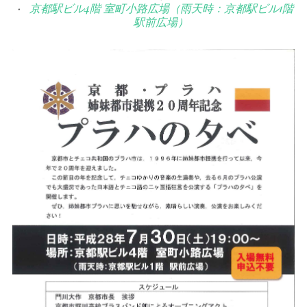
京都駅ビル4階 室町小路広場（雨天時：京都駅ビル1階
駅前広場）