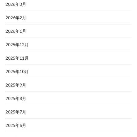
2026年3月
2026年2月
2026年1月
2025年12月
2025年11月
2025年10月
2025年9月
2025年8月
2025年7月
2025年6月