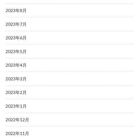
2023年8月
2023年7月
2023年6月
2023年5月
2023年4月
2023年3月
2023年2月
2023年1月
2022年12月
2022年11月