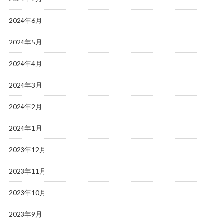
2024年6月
2024年5月
2024年4月
2024年3月
2024年2月
2024年1月
2023年12月
2023年11月
2023年10月
2023年9月