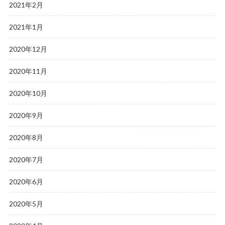
2021年2月
2021年1月
2020年12月
2020年11月
2020年10月
2020年9月
2020年8月
2020年7月
2020年6月
2020年5月