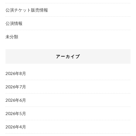
公演チケット販売情報
公演情報
未分類
アーカイブ
2026年8月
2026年7月
2026年6月
2026年5月
2026年4月