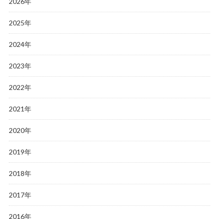
2026年
2025年
2024年
2023年
2022年
2021年
2020年
2019年
2018年
2017年
2016年