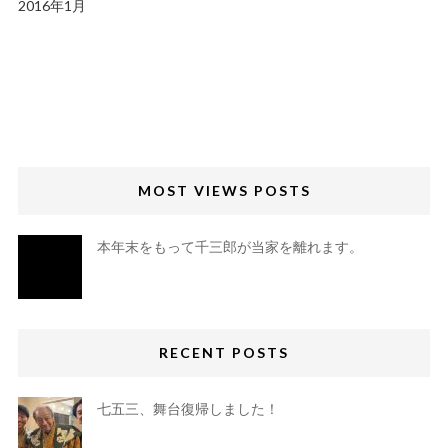
2016年1月
MOST VIEWS POSTS
本年末をもって千三郎が当家を離れます。
RECENT POSTS
七五三、舞台復帰しました！