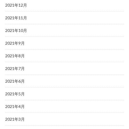
2021年12月
2021年11月
2021年10月
2021年9月
2021年8月
2021年7月
2021年6月
2021年5月
2021年4月
2021年3月