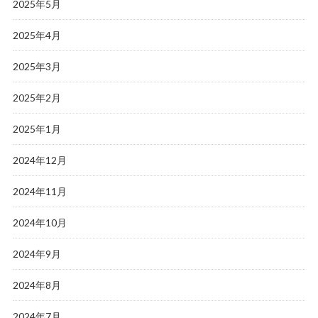
2025年5月
2025年4月
2025年3月
2025年2月
2025年1月
2024年12月
2024年11月
2024年10月
2024年9月
2024年8月
2024年7月