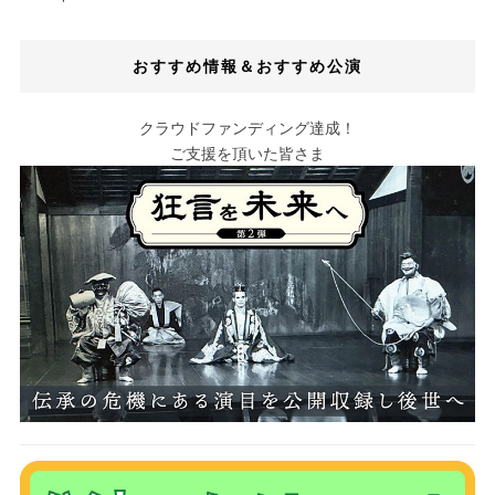
おすすめ情報＆おすすめ公演
クラウドファンディング達成！
ご支援を頂いた皆さま