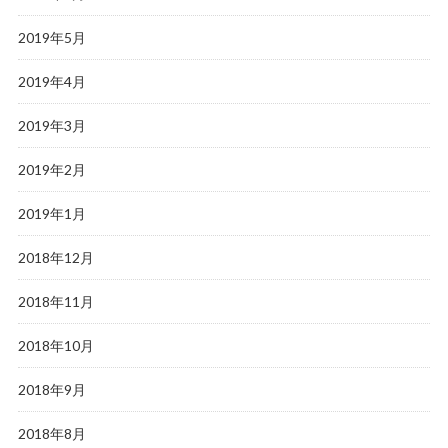
2019年5月
2019年4月
2019年3月
2019年2月
2019年1月
2018年12月
2018年11月
2018年10月
2018年9月
2018年8月