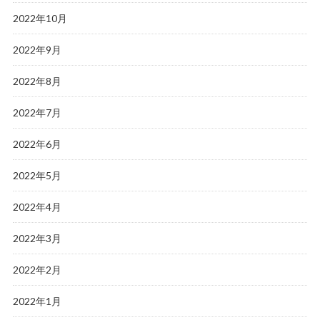
2022年10月
2022年9月
2022年8月
2022年7月
2022年6月
2022年5月
2022年4月
2022年3月
2022年2月
2022年1月