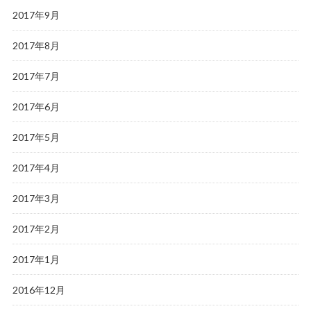
2017年9月
2017年8月
2017年7月
2017年6月
2017年5月
2017年4月
2017年3月
2017年2月
2017年1月
2016年12月