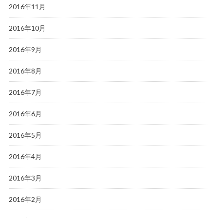
2016年11月
2016年10月
2016年9月
2016年8月
2016年7月
2016年6月
2016年5月
2016年4月
2016年3月
2016年2月