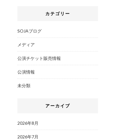
カテゴリー
SOJAブログ
メディア
公演チケット販売情報
公演情報
未分類
アーカイブ
2026年8月
2026年7月