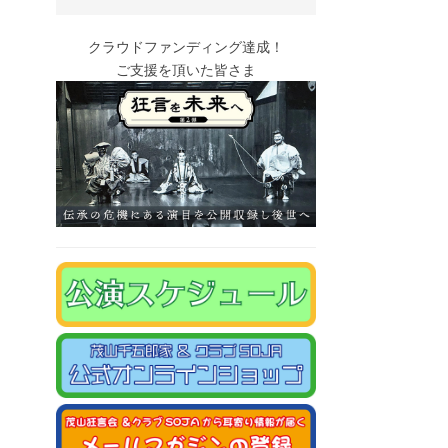
クラウドファンディング達成！
ご支援を頂いた皆さま