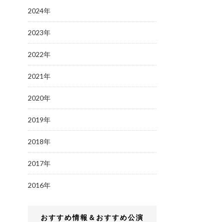
2024年
2023年
2022年
2021年
2020年
2019年
2018年
2017年
2016年
おすすめ情報＆おすすめ公演