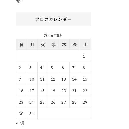
せ！
ブログカレンダー
2026年8月
日
月
火
水
木
金
土
1
2
3
4
5
6
7
8
9
10
11
12
13
14
15
16
17
18
19
20
21
22
23
24
25
26
27
28
29
30
31
« 7月