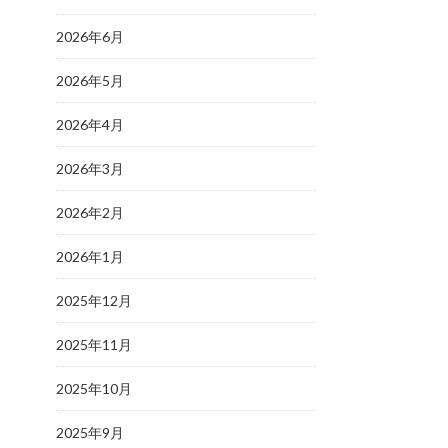
2026年6月
2026年5月
2026年4月
2026年3月
2026年2月
2026年1月
2025年12月
2025年11月
2025年10月
2025年9月