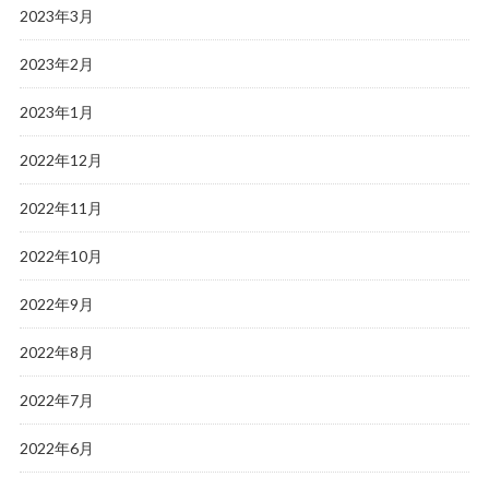
2023年3月
2023年2月
2023年1月
2022年12月
2022年11月
2022年10月
2022年9月
2022年8月
2022年7月
2022年6月