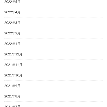
2022年5月
2022年4月
2022年3月
2022年2月
2022年1月
2021年12月
2021年11月
2021年10月
2021年9月
2021年8月
2021年7月