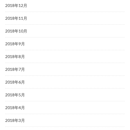
2018年12月
2018年11月
2018年10月
2018年9月
2018年8月
2018年7月
2018年6月
2018年5月
2018年4月
2018年3月