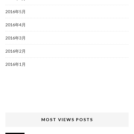
2016年5月
2016年4月
2016年3月
2016年2月
2016年1月
MOST VIEWS POSTS