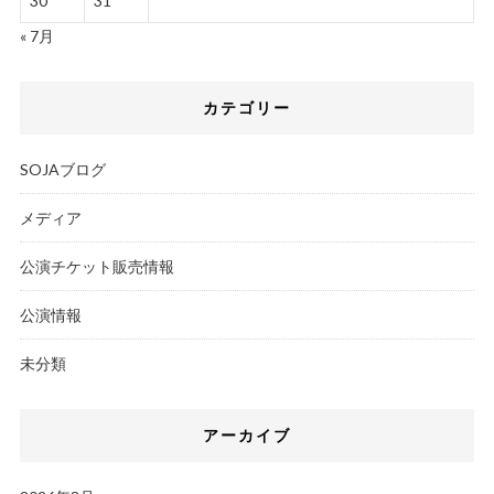
30
31
« 7月
カテゴリー
SOJAブログ
メディア
公演チケット販売情報
公演情報
未分類
アーカイブ