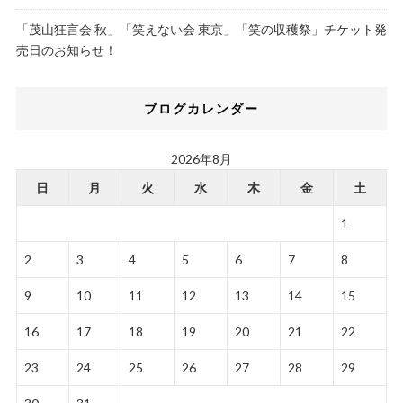
「茂山狂言会 秋」「笑えない会 東京」「笑の収穫祭」チケット発
売日のお知らせ！
ブログカレンダー
2026年8月
日
月
火
水
木
金
土
1
2
3
4
5
6
7
8
9
10
11
12
13
14
15
16
17
18
19
20
21
22
23
24
25
26
27
28
29