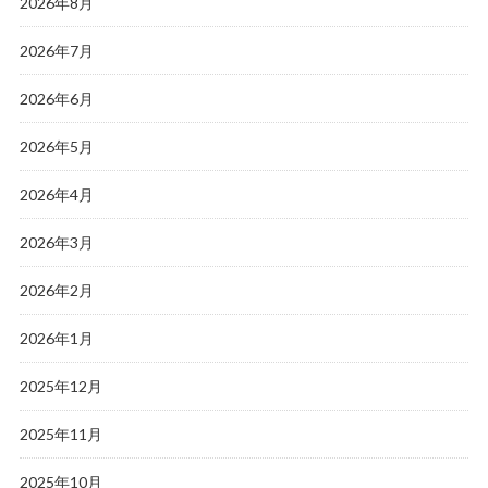
2026年8月
2026年7月
2026年6月
2026年5月
2026年4月
2026年3月
2026年2月
2026年1月
2025年12月
2025年11月
2025年10月