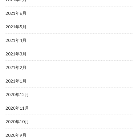
2021年6月
2021年5月
2021年4月
2021年3月
2021年2月
2021年1月
2020年12月
2020年11月
2020年10月
2020年9月