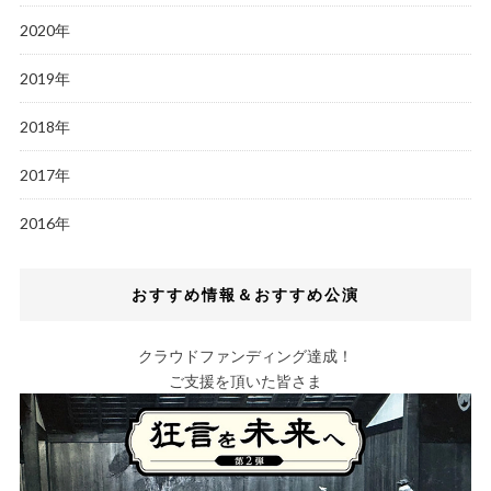
2020年
2019年
2018年
2017年
2016年
おすすめ情報＆おすすめ公演
クラウドファンディング達成！
ご支援を頂いた皆さま