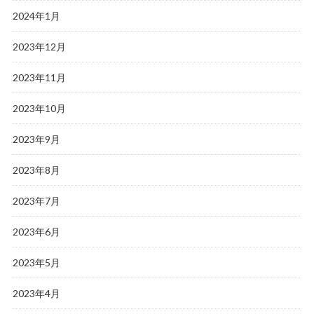
2024年1月
2023年12月
2023年11月
2023年10月
2023年9月
2023年8月
2023年7月
2023年6月
2023年5月
2023年4月