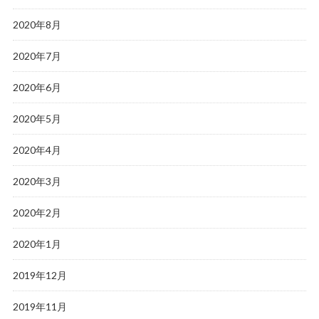
2020年8月
2020年7月
2020年6月
2020年5月
2020年4月
2020年3月
2020年2月
2020年1月
2019年12月
2019年11月