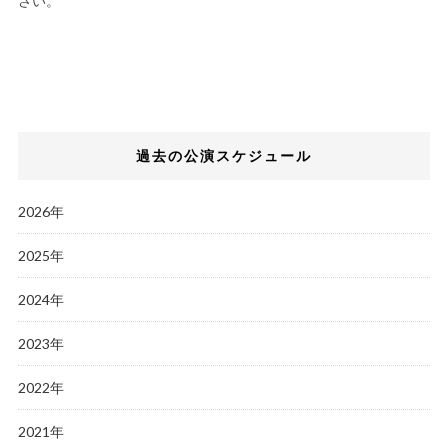
さい。
過去の公演スケジュール
2026年
2025年
2024年
2023年
2022年
2021年