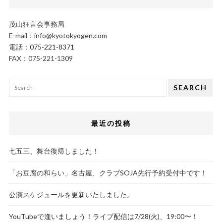
茂山狂言会事務局
E-mail：
info@kyotokyogen.com
電話：
075-221-8371
FAX：075-221-1309
SEARCH
最近の投稿
七五三、舞台復帰しました！
「お豆腐の和らい」名古屋、クラブSOJA先行予約受付中です！
公演スケジュールを更新いたしました。
YouTubeで逢いましょう！ライブ配信は7/28(火)、19:00〜！