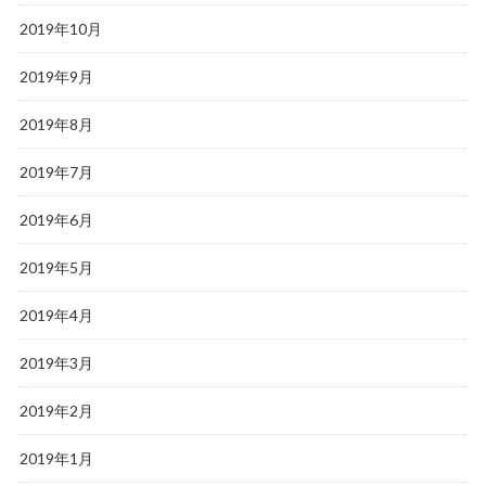
2019年10月
2019年9月
2019年8月
2019年7月
2019年6月
2019年5月
2019年4月
2019年3月
2019年2月
2019年1月