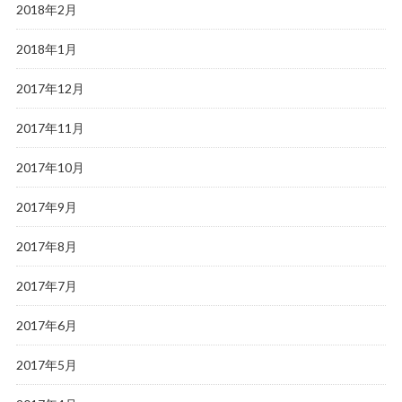
2018年2月
2018年1月
2017年12月
2017年11月
2017年10月
2017年9月
2017年8月
2017年7月
2017年6月
2017年5月