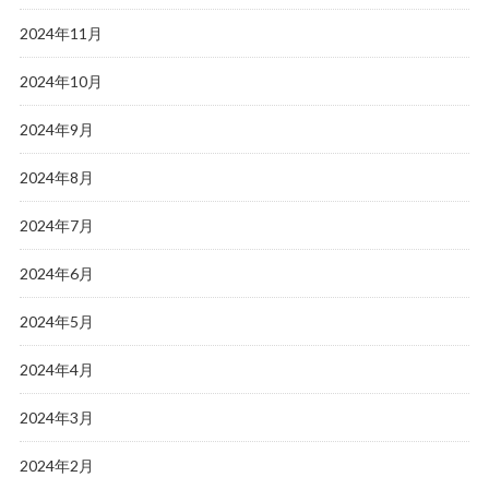
2024年11月
2024年10月
2024年9月
2024年8月
2024年7月
2024年6月
2024年5月
2024年4月
2024年3月
2024年2月