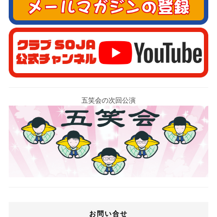
五笑会の次回公演
お問い合せ