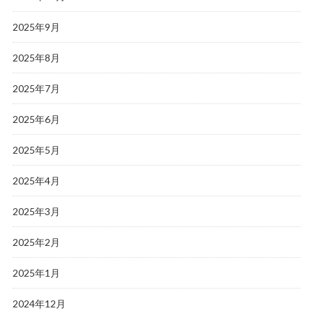
2025年9月
2025年8月
2025年7月
2025年6月
2025年5月
2025年4月
2025年3月
2025年2月
2025年1月
2024年12月