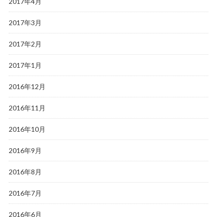
2017年4月
2017年3月
2017年2月
2017年1月
2016年12月
2016年11月
2016年10月
2016年9月
2016年8月
2016年7月
2016年6月