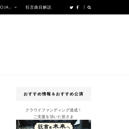
SOJA」
狂言曲目解説
おすすめ情報＆おすすめ公演
クラウドファンディング達成！
ご支援を頂いた皆さま