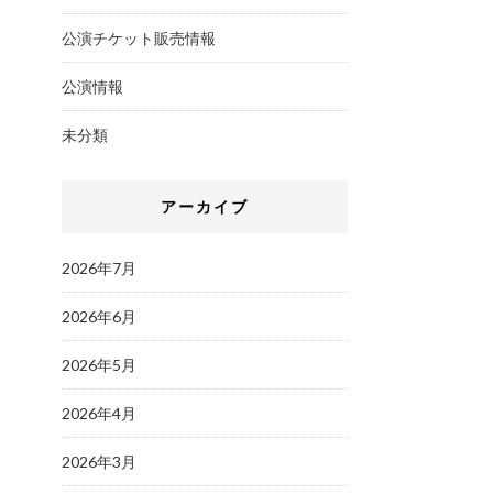
公演チケット販売情報
公演情報
未分類
アーカイブ
2026年7月
2026年6月
2026年5月
2026年4月
2026年3月