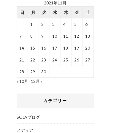
2021年11月
日
月
火
水
木
金
土
1
2
3
4
5
6
7
8
9
10
11
12
13
14
15
16
17
18
19
20
21
22
23
24
25
26
27
28
29
30
« 10月
12月 »
カテゴリー
SOJAブログ
メディア