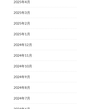
2025年4月
2025年3月
2025年2月
2025年1月
2024年12月
2024年11月
2024年10月
2024年9月
2024年8月
2024年7月
2024年6月