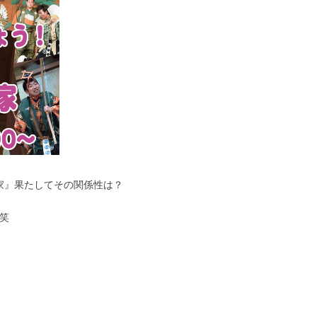
家』果たしてその関係性は？
笑