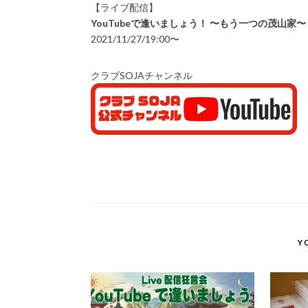
【ライブ配信】
YouTubeで逢いましょう！ 〜もう一つの茂山家〜
2021/11/27/19:00〜
クラブSOJAチャンネル
Y