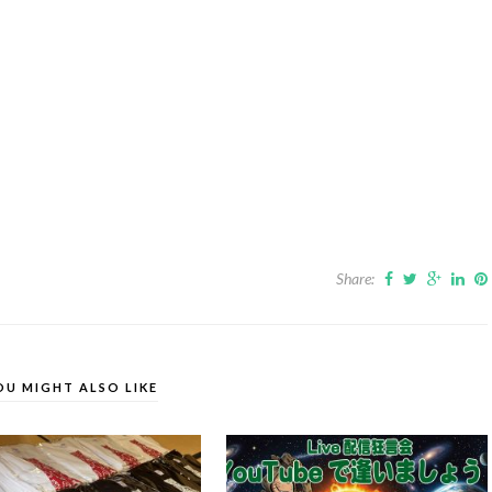
Share:
OU MIGHT ALSO LIKE