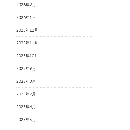
2026年2月
2026年1月
2025年12月
2025年11月
2025年10月
2025年9月
2025年8月
2025年7月
2025年6月
2025年5月