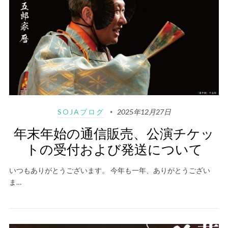
SOJAブログ
2025年12月27日
年末年始の通信販売、公演チケッ
トの受付および発送について
いつもありがとうございます。 今年も一年、ありがとうござい
ま…