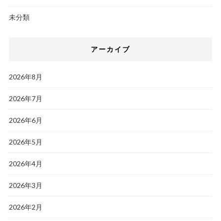
未分類
アーカイブ
2026年8月
2026年7月
2026年6月
2026年5月
2026年4月
2026年3月
2026年2月