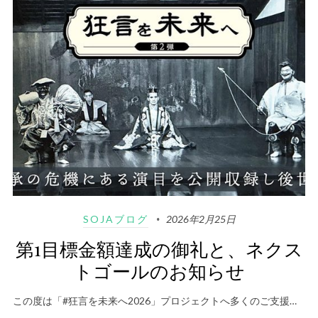
SOJAブログ
2026年2月25日
第1目標金額達成の御礼と、ネクス
トゴールのお知らせ
この度は「#狂言を未来へ2026」プロジェクトへ多くのご支援…