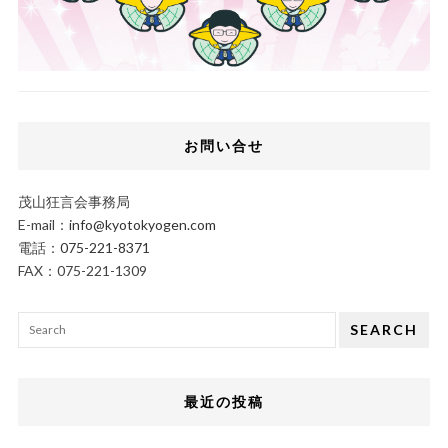
お問い合せ
茂山狂言会事務局
E-mail：
info@kyotokyogen.com
電話：
075-221-8371
FAX：075-221-1309
SEARCH
最近の投稿