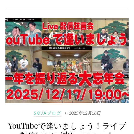
SOJAブログ
2025年12月16日
YouTubeで逢いましょう！ライブ