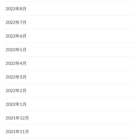
2022年8月
2022年7月
2022年6月
2022年5月
2022年4月
2022年3月
2022年2月
2022年1月
2021年12月
2021年11月