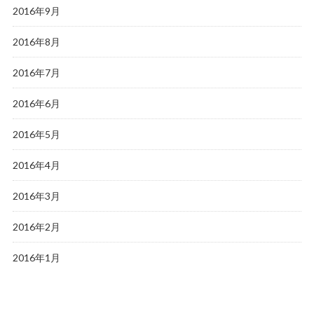
2016年9月
2016年8月
2016年7月
2016年6月
2016年5月
2016年4月
2016年3月
2016年2月
2016年1月