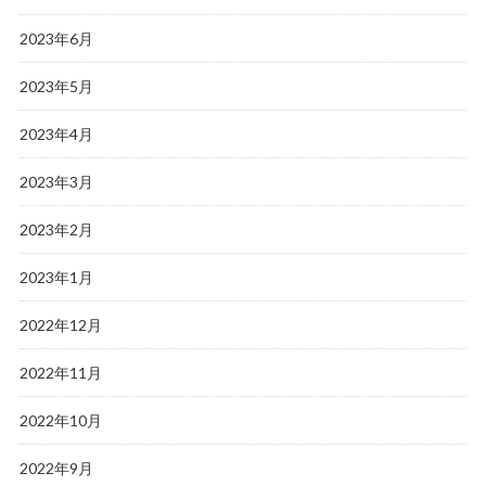
2023年6月
2023年5月
2023年4月
2023年3月
2023年2月
2023年1月
2022年12月
2022年11月
2022年10月
2022年9月