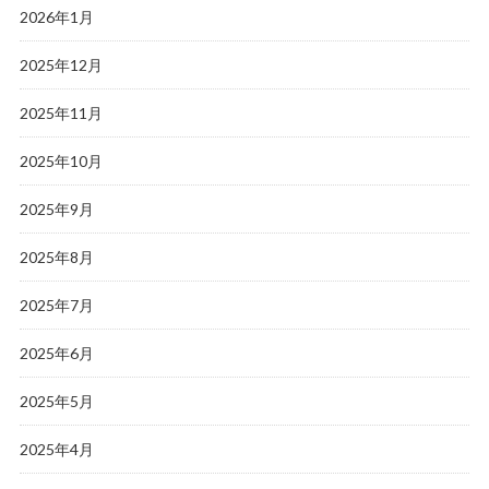
2026年1月
2025年12月
2025年11月
2025年10月
2025年9月
2025年8月
2025年7月
2025年6月
2025年5月
2025年4月