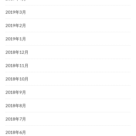
2019年3月
2019年2月
2019年1月
2018年12月
2018年11月
2018年10月
2018年9月
2018年8月
2018年7月
2018年6月