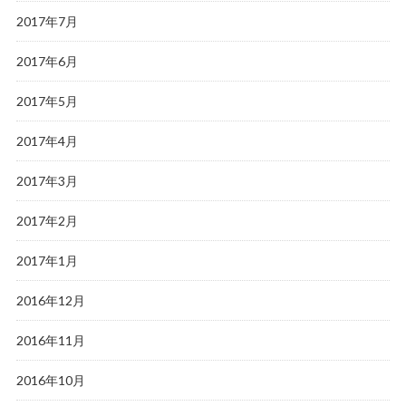
2017年7月
2017年6月
2017年5月
2017年4月
2017年3月
2017年2月
2017年1月
2016年12月
2016年11月
2016年10月