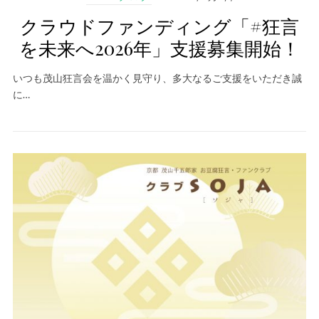
クラウドファンディング「#狂言
を未来へ2026年」支援募集開始！
いつも茂山狂言会を温かく見守り、多大なるご支援をいただき誠
に…