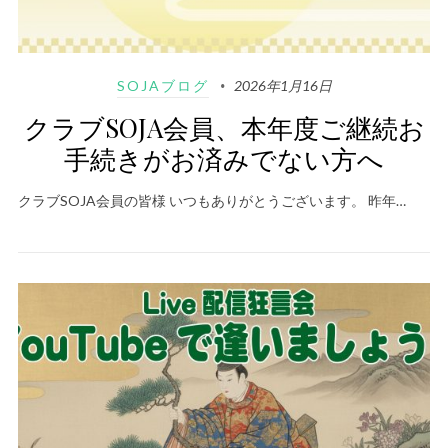
SOJAブログ
2026年1月16日
クラブSOJA会員、本年度ご継続お
手続きがお済みでない方へ
クラブSOJA会員の皆様 いつもありがとうございます。 昨年…