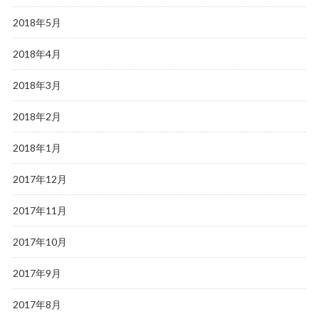
2018年5月
2018年4月
2018年3月
2018年2月
2018年1月
2017年12月
2017年11月
2017年10月
2017年9月
2017年8月