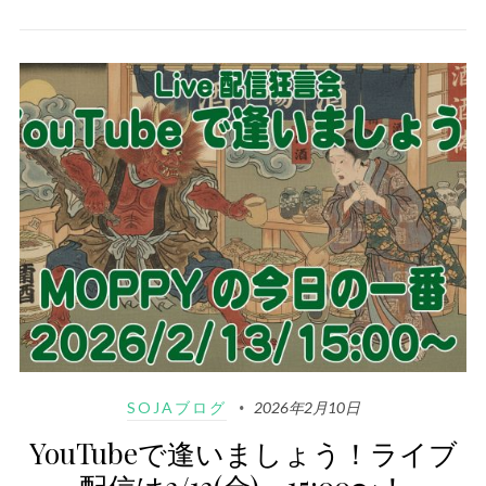
SOJAブログ
2026年2月10日
YouTubeで逢いましょう！ライブ