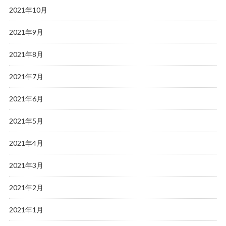
2021年10月
2021年9月
2021年8月
2021年7月
2021年6月
2021年5月
2021年4月
2021年3月
2021年2月
2021年1月