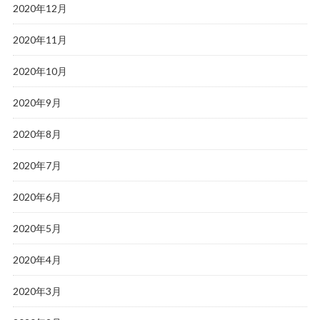
2020年12月
2020年11月
2020年10月
2020年9月
2020年8月
2020年7月
2020年6月
2020年5月
2020年4月
2020年3月