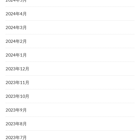
2024年4月
2024年3月
2024年2月
2024年1月
2023年12月
2023年11月
2023年10月
2023年9月
2023年8月
2023年7月