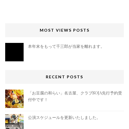
MOST VIEWS POSTS
本年末をもって千三郎が当家を離れます。
RECENT POSTS
「お豆腐の和らい」名古屋、クラブSOJA先行予約受
付中です！
公演スケジュールを更新いたしました。