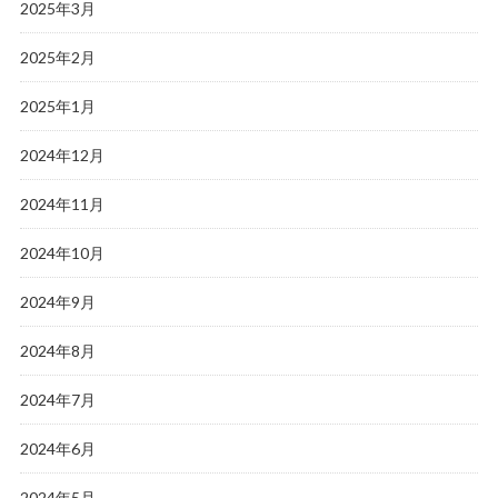
2025年3月
2025年2月
2025年1月
2024年12月
2024年11月
2024年10月
2024年9月
2024年8月
2024年7月
2024年6月
2024年5月