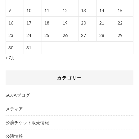
9
10
11
12
13
14
15
16
17
18
19
20
21
22
23
24
25
26
27
28
29
30
31
« 7月
カテゴリー
SOJAブログ
メディア
公演チケット販売情報
公演情報