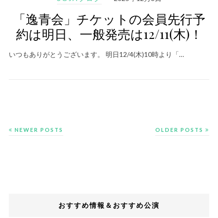
「逸青会」チケットの会員先行予
約は明日、一般発売は12/11(木)！
いつもありがとうございます。 明日12/4(木)10時より「…
NEWER POSTS
OLDER POSTS
おすすめ情報＆おすすめ公演