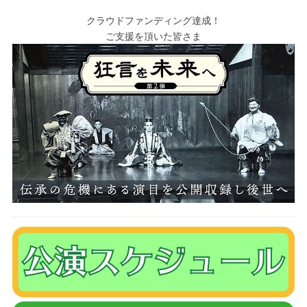
クラウドファンディング達成！
ご支援を頂いた皆さま