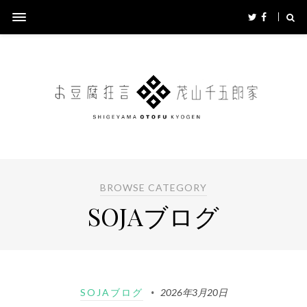
BROWSE CATEGORY
SOJAブログ
SOJAブログ
2026年3月20日