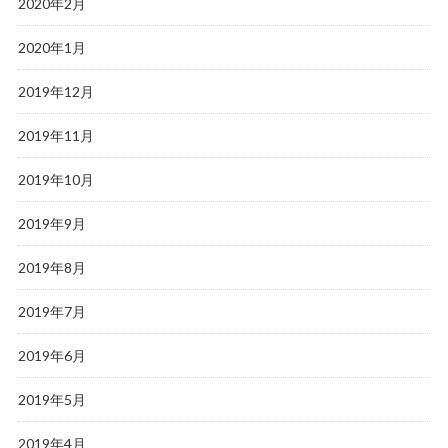
2020年2月
2020年1月
2019年12月
2019年11月
2019年10月
2019年9月
2019年8月
2019年7月
2019年6月
2019年5月
2019年4月