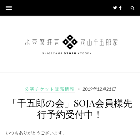
公演チケット販売情報
2019年12月21日
「千五郎の会」SOJA会員様先
行予約受付中！
いつもありがとうございます。