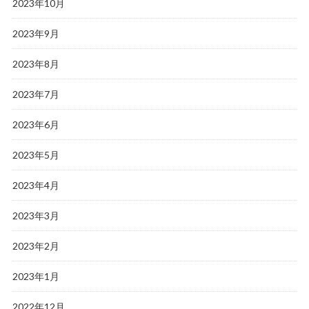
2023年10月
2023年9月
2023年8月
2023年7月
2023年6月
2023年5月
2023年4月
2023年3月
2023年2月
2023年1月
2022年12月