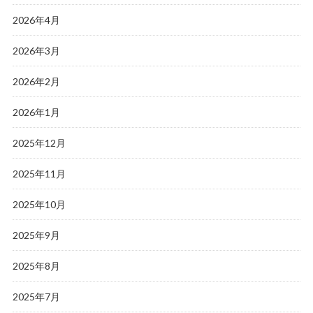
2026年4月
2026年3月
2026年2月
2026年1月
2025年12月
2025年11月
2025年10月
2025年9月
2025年8月
2025年7月