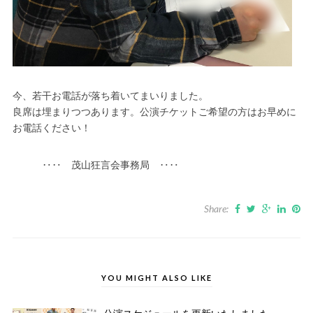
今、若干お電話が落ち着いてまいりました。
良席は埋まりつつあります。公演チケットご希望の方はお早めに
お電話ください！
‥‥ 茂山狂言会事務局 ‥‥
Share:
YOU MIGHT ALSO LIKE