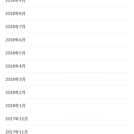
2018年9月
2018年8月
2018年7月
2018年6月
2018年5月
2018年4月
2018年3月
2018年2月
2018年1月
2017年12月
2017年11月