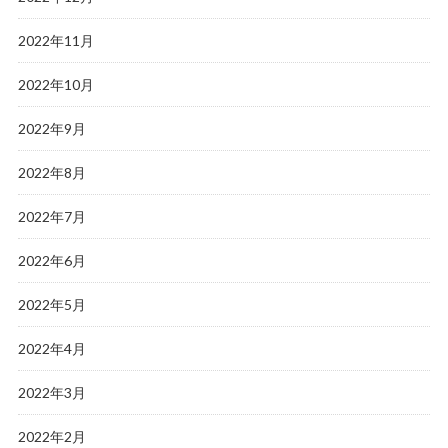
2022年11月
2022年10月
2022年9月
2022年8月
2022年7月
2022年6月
2022年5月
2022年4月
2022年3月
2022年2月