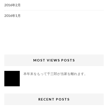
2016年2月
2016年1月
MOST VIEWS POSTS
本年末をもって千三郎が当家を離れます。
RECENT POSTS