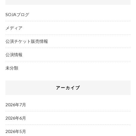
SOJAブログ
メディア
公演チケット販売情報
公演情報
未分類
アーカイブ
2026年7月
2026年6月
2026年5月