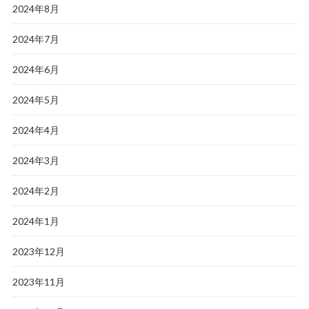
2024年8月
2024年7月
2024年6月
2024年5月
2024年4月
2024年3月
2024年2月
2024年1月
2023年12月
2023年11月