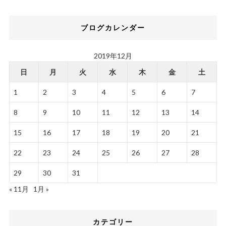
ブログカレンダー
2019年12月
日
月
火
水
木
金
土
1
2
3
4
5
6
7
8
9
10
11
12
13
14
15
16
17
18
19
20
21
22
23
24
25
26
27
28
29
30
31
« 11月
1月 »
カテゴリー