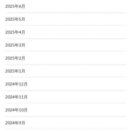
2025年6月
2025年5月
2025年4月
2025年3月
2025年2月
2025年1月
2024年12月
2024年11月
2024年10月
2024年9月