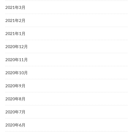
2021年3月
2021年2月
2021年1月
2020年12月
2020年11月
2020年10月
2020年9月
2020年8月
2020年7月
2020年6月