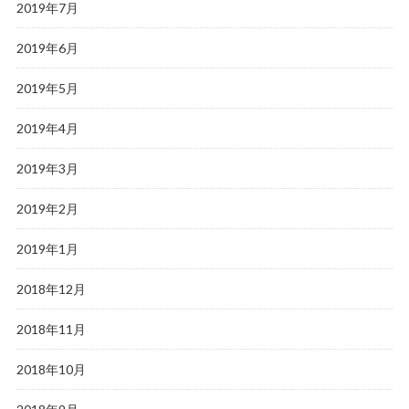
2019年7月
2019年6月
2019年5月
2019年4月
2019年3月
2019年2月
2019年1月
2018年12月
2018年11月
2018年10月