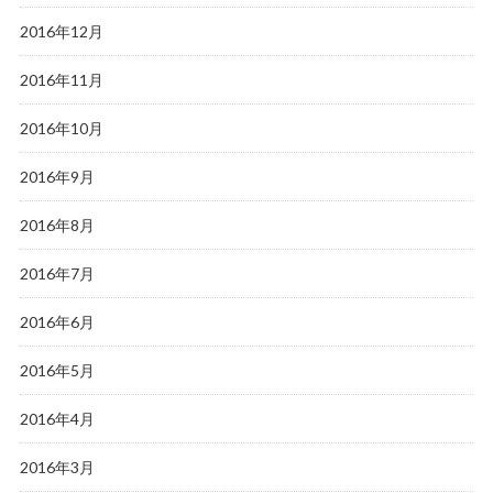
2016年12月
2016年11月
2016年10月
2016年9月
2016年8月
2016年7月
2016年6月
2016年5月
2016年4月
2016年3月