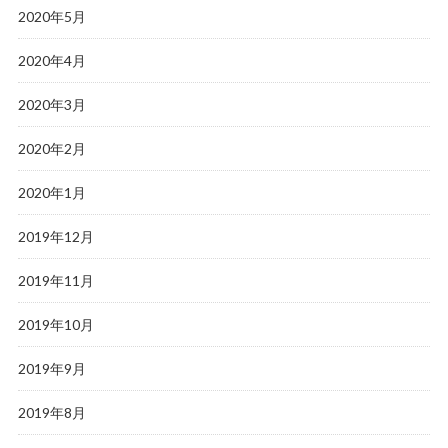
2020年5月
2020年4月
2020年3月
2020年2月
2020年1月
2019年12月
2019年11月
2019年10月
2019年9月
2019年8月