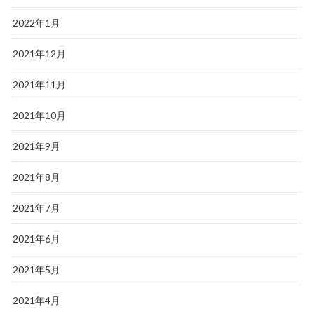
2022年1月
2021年12月
2021年11月
2021年10月
2021年9月
2021年8月
2021年7月
2021年6月
2021年5月
2021年4月