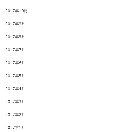
2017年10月
2017年9月
2017年8月
2017年7月
2017年6月
2017年5月
2017年4月
2017年3月
2017年2月
2017年1月