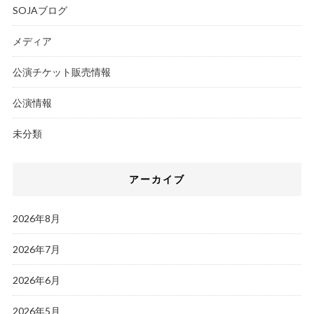
SOJAブログ
メディア
公演チケット販売情報
公演情報
未分類
アーカイブ
2026年8月
2026年7月
2026年6月
2026年5月