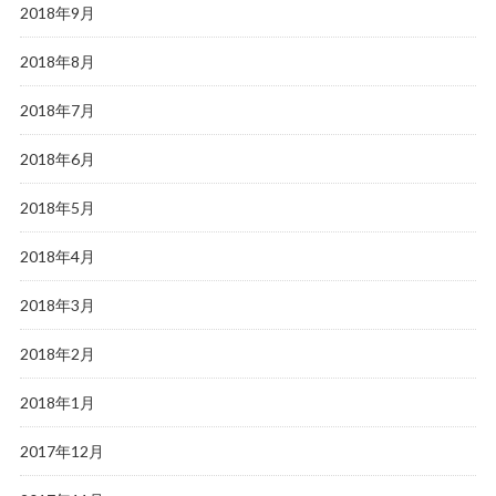
2018年9月
2018年8月
2018年7月
2018年6月
2018年5月
2018年4月
2018年3月
2018年2月
2018年1月
2017年12月