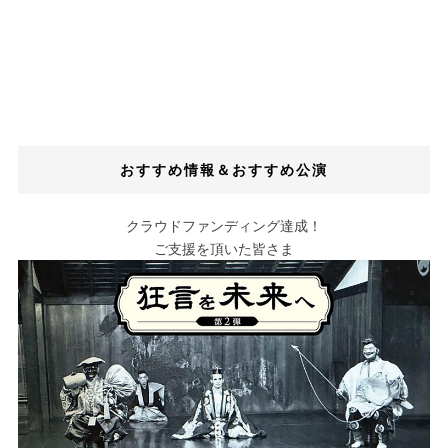
おすすめ情報＆おすすめ公演
クラウドファンディング達成！
ご支援を頂いた皆さま