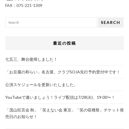
FAX：075-221-1309
SEARCH
最近の投稿
七五三、舞台復帰しました！
「お豆腐の和らい」名古屋、クラブSOJA先行予約受付中です！
公演スケジュールを更新いたしました。
YouTubeで逢いましょう！ライブ配信は7/28(火)、19:00〜！
「茂山狂言会 秋」「笑えない会 東京」「笑の収穫祭」チケット発
売日のお知らせ！