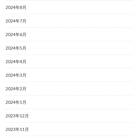
2024年8月
2024年7月
2024年6月
2024年5月
2024年4月
2024年3月
2024年2月
2024年1月
2023年12月
2023年11月