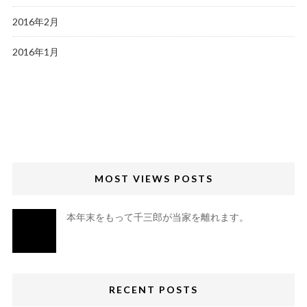
2016年2月
2016年1月
MOST VIEWS POSTS
本年末をもって千三郎が当家を離れます。
RECENT POSTS