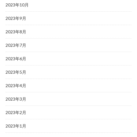
2023年10月
2023年9月
2023年8月
2023年7月
2023年6月
2023年5月
2023年4月
2023年3月
2023年2月
2023年1月