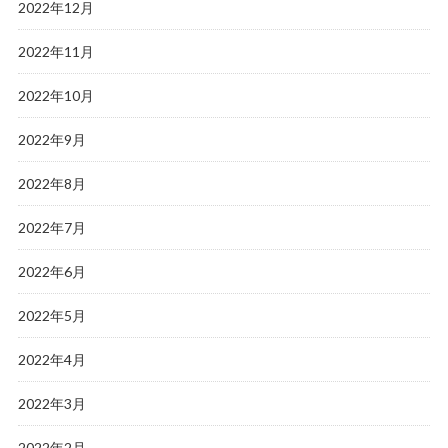
2022年12月
2022年11月
2022年10月
2022年9月
2022年8月
2022年7月
2022年6月
2022年5月
2022年4月
2022年3月
2022年2月