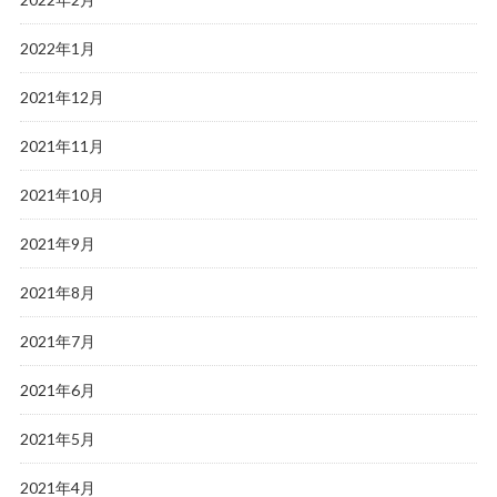
2022年1月
2021年12月
2021年11月
2021年10月
2021年9月
2021年8月
2021年7月
2021年6月
2021年5月
2021年4月