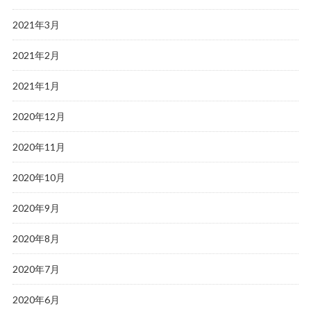
2021年3月
2021年2月
2021年1月
2020年12月
2020年11月
2020年10月
2020年9月
2020年8月
2020年7月
2020年6月