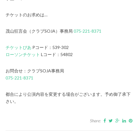
チケットのお求めは…
茂山狂言会（クラブSOJA）事務局
075-221-8371
チケットぴあ
Pコード：539-302
ローソンチケット
Lコード：54802
お問合せ：クラブSOJA事務局
075-221-8371
都合により公演内容を変更する場合がございます。予め御了承下
さい。
Share: