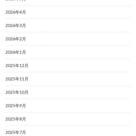
2026年4月
2026年3月
2026年2月
2026年1月
2025年12月
2025年11月
2025年10月
2025年9月
2025年8月
2025年7月