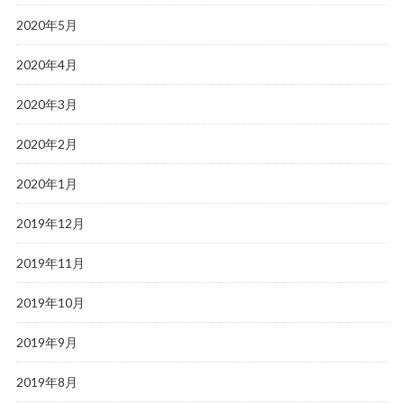
2020年5月
2020年4月
2020年3月
2020年2月
2020年1月
2019年12月
2019年11月
2019年10月
2019年9月
2019年8月