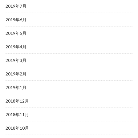
2019年7月
2019年6月
2019年5月
2019年4月
2019年3月
2019年2月
2019年1月
2018年12月
2018年11月
2018年10月