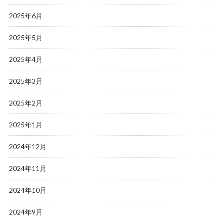
2025年6月
2025年5月
2025年4月
2025年3月
2025年2月
2025年1月
2024年12月
2024年11月
2024年10月
2024年9月