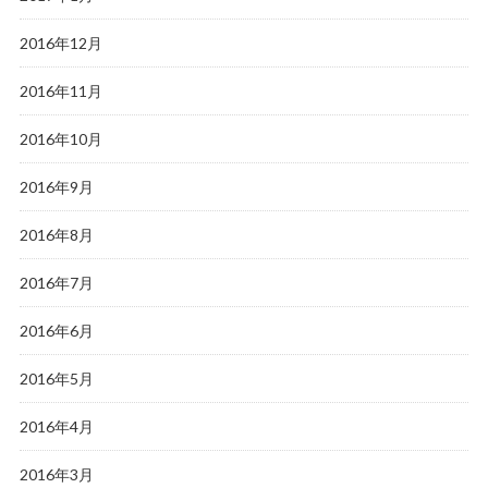
2016年12月
2016年11月
2016年10月
2016年9月
2016年8月
2016年7月
2016年6月
2016年5月
2016年4月
2016年3月