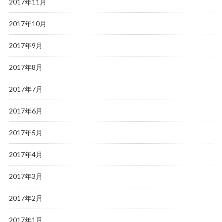
2017年11月
2017年10月
2017年9月
2017年8月
2017年7月
2017年6月
2017年5月
2017年4月
2017年3月
2017年2月
2017年1月