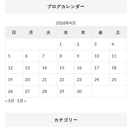
ブログカレンダー
2026年4月
日
月
火
水
木
金
土
1
2
3
4
5
6
7
8
9
10
11
12
13
14
15
16
17
18
19
20
21
22
23
24
25
26
27
28
29
30
« 3月
5月 »
カテゴリー