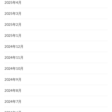
2025年4月
2025年3月
2025年2月
2025年1月
2024年12月
2024年11月
2024年10月
2024年9月
2024年8月
2024年7月