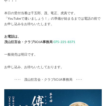
中！！！
本日の受付当番は千五郎、茂、竜正、虎真です。
「YouTubeで逢いましょう！」の準備が始まるまでは電話の前で
お申し込みをお待ちいたします。
お電話は、
茂山狂言会・クラブSOJA事務局
075-221-8371
一般発売は明日です。
お申し込み、お待ちいたしております。
‥‥ 茂山狂言会・クラブSOJA事務局 ‥‥