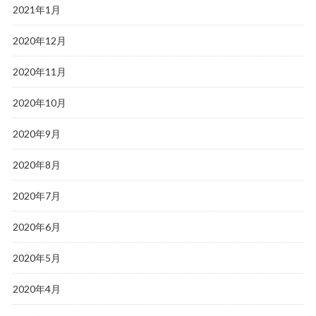
2021年1月
2020年12月
2020年11月
2020年10月
2020年9月
2020年8月
2020年7月
2020年6月
2020年5月
2020年4月