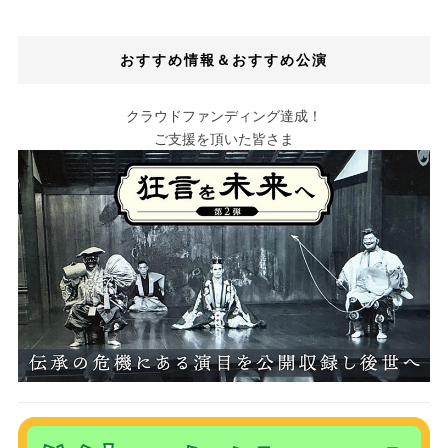
おすすめ情報＆おすすめ公演
クラウドファンディング達成！
ご支援を頂いた皆さま