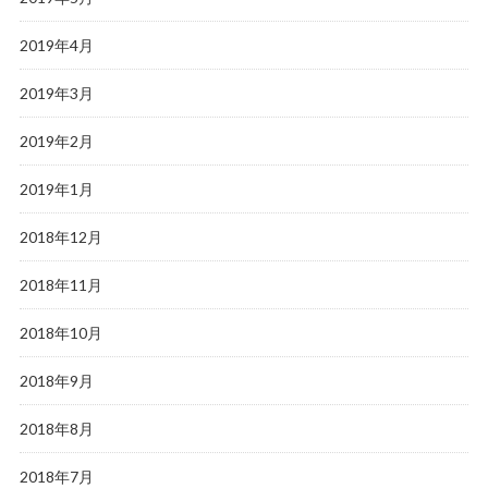
2019年4月
2019年3月
2019年2月
2019年1月
2018年12月
2018年11月
2018年10月
2018年9月
2018年8月
2018年7月