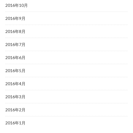
2016年10月
2016年9月
2016年8月
2016年7月
2016年6月
2016年5月
2016年4月
2016年3月
2016年2月
2016年1月