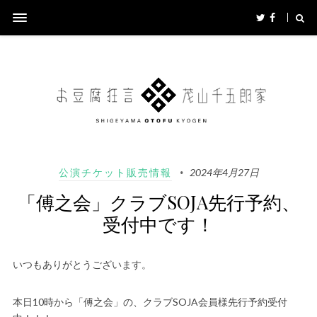
公演チケット販売情報
2024年4月27日
「傅之会」クラブSOJA先行予約、
受付中です！
いつもありがとうございます。
本日10時から「傅之会」の、クラブSOJA会員様先行予約受付