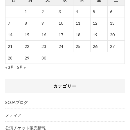
1
2
3
4
5
6
7
8
9
10
11
12
13
14
15
16
17
18
19
20
21
22
23
24
25
26
27
28
29
30
« 3月
5月 »
カテゴリー
SOJAブログ
メディア
公演チケット販売情報