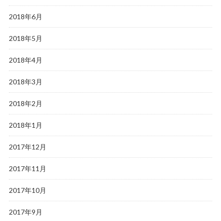
2018年6月
2018年5月
2018年4月
2018年3月
2018年2月
2018年1月
2017年12月
2017年11月
2017年10月
2017年9月