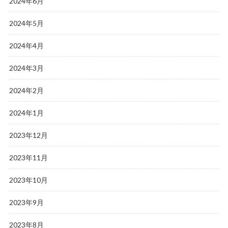
2024年6月
2024年5月
2024年4月
2024年3月
2024年2月
2024年1月
2023年12月
2023年11月
2023年10月
2023年9月
2023年8月