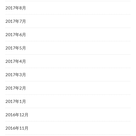
2017年8月
2017年7月
2017年6月
2017年5月
2017年4月
2017年3月
2017年2月
2017年1月
2016年12月
2016年11月