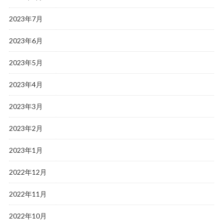
2023年7月
2023年6月
2023年5月
2023年4月
2023年3月
2023年2月
2023年1月
2022年12月
2022年11月
2022年10月