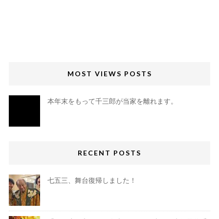
MOST VIEWS POSTS
本年末をもって千三郎が当家を離れます。
RECENT POSTS
七五三、舞台復帰しました！