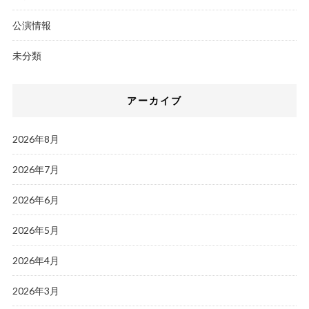
公演情報
未分類
アーカイブ
2026年8月
2026年7月
2026年6月
2026年5月
2026年4月
2026年3月