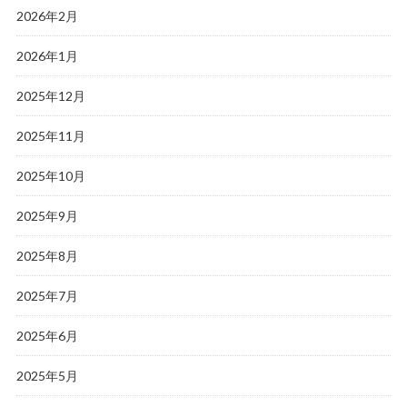
2026年2月
2026年1月
2025年12月
2025年11月
2025年10月
2025年9月
2025年8月
2025年7月
2025年6月
2025年5月