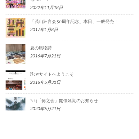
2022年11月18日
「茂山狂言会 50周年記念」本日、一般発売！
2017年1月8日
夏の風物詩…
2016年7月21日
Newサイトへようこそ！
2016年5月31日
7/23「傅之会」開催延期のお知らせ
2020年5月21日