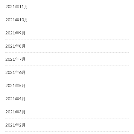
2021年11月
2021年10月
2021年9月
2021年8月
2021年7月
2021年6月
2021年5月
2021年4月
2021年3月
2021年2月