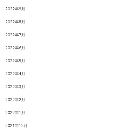
2022年9月
2022年8月
2022年7月
2022年6月
2022年5月
2022年4月
2022年3月
2022年2月
2022年1月
2021年12月