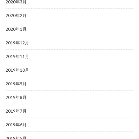
2020年3月
2020年2月
2020年1月
2019年12月
2019年11月
2019年10月
2019年9月
2019年8月
2019年7月
2019年6月
2019年5月