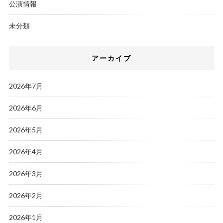
公演情報
未分類
アーカイブ
2026年7月
2026年6月
2026年5月
2026年4月
2026年3月
2026年2月
2026年1月