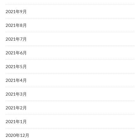
2021年9月
2021年8月
2021年7月
2021年6月
2021年5月
2021年4月
2021年3月
2021年2月
2021年1月
2020年12月