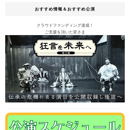
おすすめ情報＆おすすめ公演
クラウドファンディング達成！
ご支援を頂いた皆さま