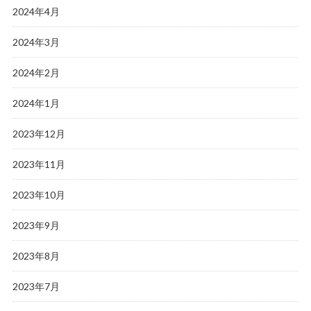
2024年4月
2024年3月
2024年2月
2024年1月
2023年12月
2023年11月
2023年10月
2023年9月
2023年8月
2023年7月