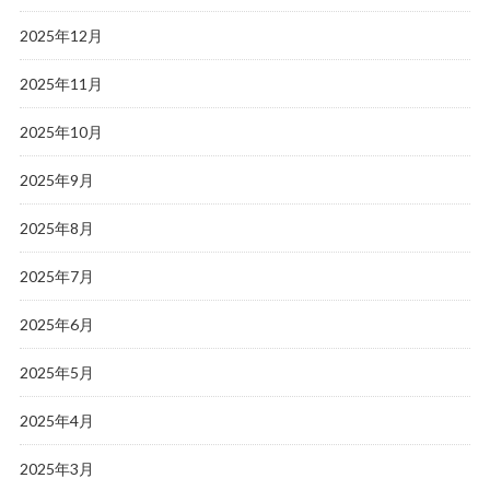
2025年12月
2025年11月
2025年10月
2025年9月
2025年8月
2025年7月
2025年6月
2025年5月
2025年4月
2025年3月