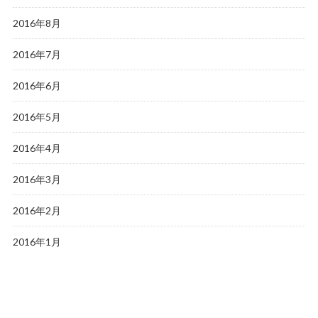
2016年8月
2016年7月
2016年6月
2016年5月
2016年4月
2016年3月
2016年2月
2016年1月