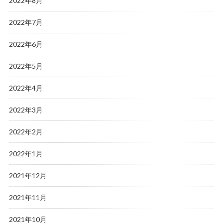
2022年8月
2022年7月
2022年6月
2022年5月
2022年4月
2022年3月
2022年2月
2022年1月
2021年12月
2021年11月
2021年10月