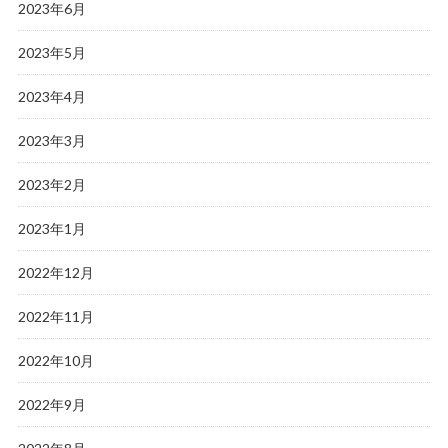
2023年6月
2023年5月
2023年4月
2023年3月
2023年2月
2023年1月
2022年12月
2022年11月
2022年10月
2022年9月