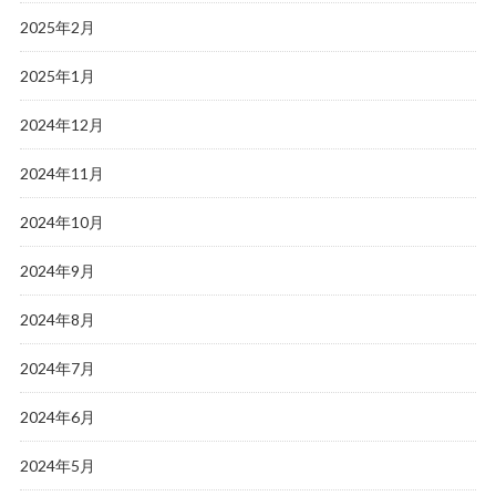
2025年2月
2025年1月
2024年12月
2024年11月
2024年10月
2024年9月
2024年8月
2024年7月
2024年6月
2024年5月