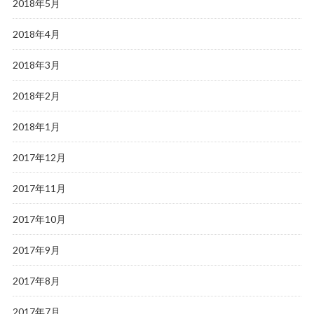
2018年5月
2018年4月
2018年3月
2018年2月
2018年1月
2017年12月
2017年11月
2017年10月
2017年9月
2017年8月
2017年7月