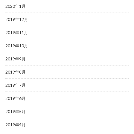
2020年1月
2019年12月
2019年11月
2019年10月
2019年9月
2019年8月
2019年7月
2019年6月
2019年5月
2019年4月