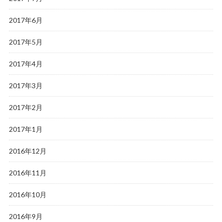
2017年6月
2017年5月
2017年4月
2017年3月
2017年2月
2017年1月
2016年12月
2016年11月
2016年10月
2016年9月