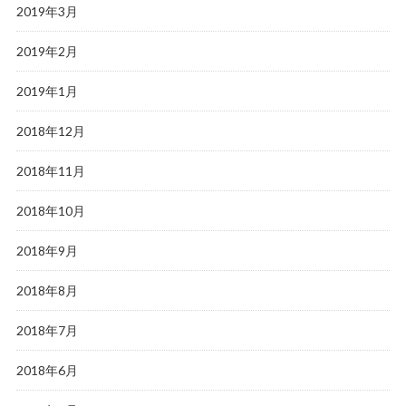
2019年3月
2019年2月
2019年1月
2018年12月
2018年11月
2018年10月
2018年9月
2018年8月
2018年7月
2018年6月