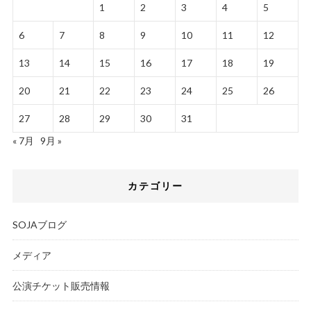
1
2
3
4
5
6
7
8
9
10
11
12
13
14
15
16
17
18
19
20
21
22
23
24
25
26
27
28
29
30
31
« 7月
9月 »
カテゴリー
SOJAブログ
メディア
公演チケット販売情報