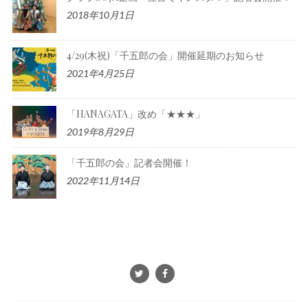
2018年10月1日
4/29(木祝)「千五郎の会」開催延期のお知らせ
2021年4月25日
「HANAGATA」改め「★★★」
2019年8月29日
「千五郎の会」記者会開催！
2022年11月14日