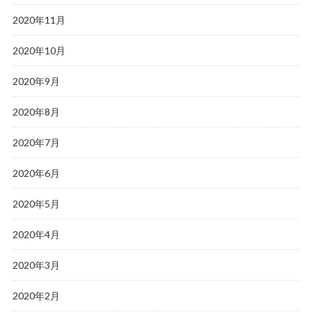
2020年11月
2020年10月
2020年9月
2020年8月
2020年7月
2020年6月
2020年5月
2020年4月
2020年3月
2020年2月