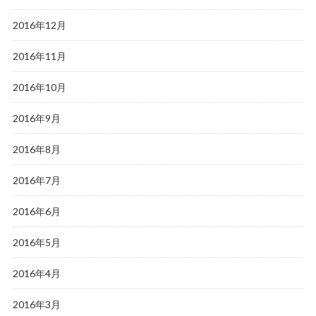
2016年12月
2016年11月
2016年10月
2016年9月
2016年8月
2016年7月
2016年6月
2016年5月
2016年4月
2016年3月