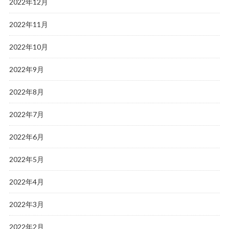
2022年12月
2022年11月
2022年10月
2022年9月
2022年8月
2022年7月
2022年6月
2022年5月
2022年4月
2022年3月
2022年2月