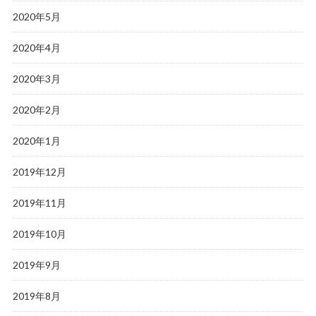
2020年5月
2020年4月
2020年3月
2020年2月
2020年1月
2019年12月
2019年11月
2019年10月
2019年9月
2019年8月