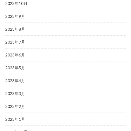
2023年10月
2023年9月
2023年8月
2023年7月
2023年6月
2023年5月
2023年4月
2023年3月
2023年2月
2023年1月