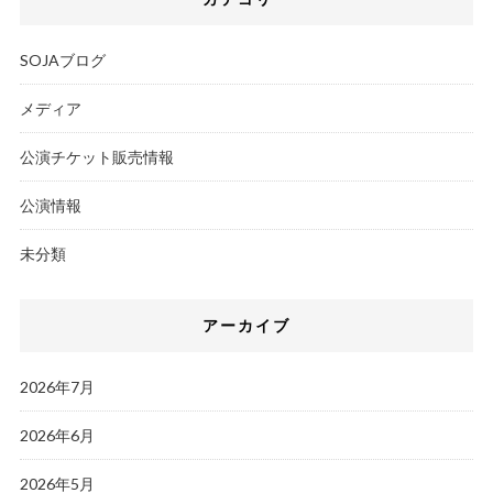
SOJAブログ
メディア
公演チケット販売情報
公演情報
未分類
アーカイブ
2026年7月
2026年6月
2026年5月