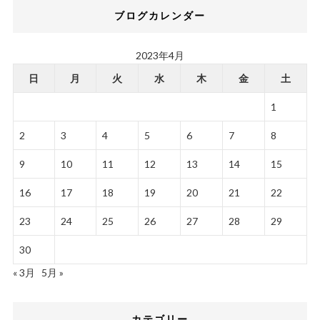
ブログカレンダー
2023年4月
日
月
火
水
木
金
土
1
2
3
4
5
6
7
8
9
10
11
12
13
14
15
16
17
18
19
20
21
22
23
24
25
26
27
28
29
30
« 3月
5月 »
カテゴリー