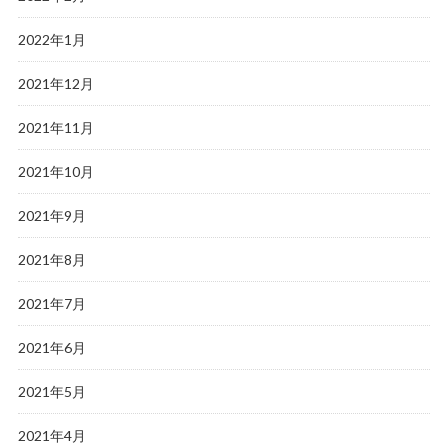
2022年1月
2021年12月
2021年11月
2021年10月
2021年9月
2021年8月
2021年7月
2021年6月
2021年5月
2021年4月