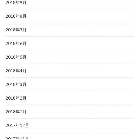
2018年9月
2018年8月
2018年7月
2018年6月
2018年5月
2018年4月
2018年3月
2018年2月
2018年1月
2017年12月
2017年11月