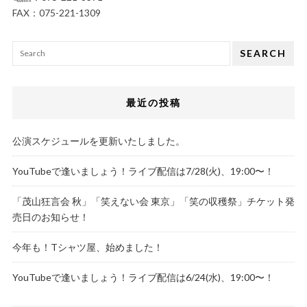
FAX：075-221-1309
SEARCH
最近の投稿
公演スケジュールを更新いたしました。
YouTubeで逢いましょう！ライブ配信は7/28(火)、19:00〜！
「茂山狂言会 秋」「笑えない会 東京」「笑の収穫祭」チケット発
売日のお知らせ！
今年も！Tシャツ屋、始めました！
YouTubeで逢いましょう！ライブ配信は6/24(水)、19:00〜！