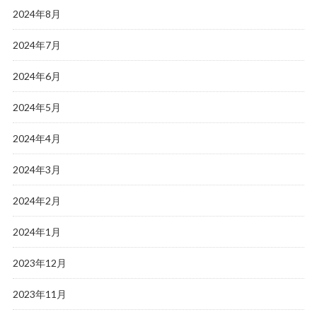
2024年8月
2024年7月
2024年6月
2024年5月
2024年4月
2024年3月
2024年2月
2024年1月
2023年12月
2023年11月