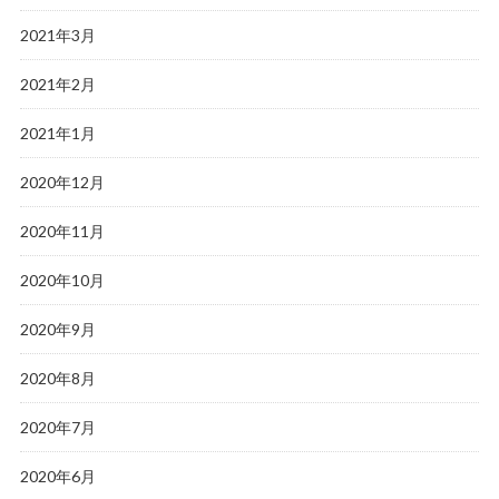
2021年3月
2021年2月
2021年1月
2020年12月
2020年11月
2020年10月
2020年9月
2020年8月
2020年7月
2020年6月