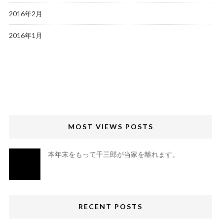
2016年2月
2016年1月
MOST VIEWS POSTS
本年末をもって千三郎が当家を離れます。
RECENT POSTS