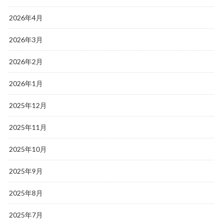
2026年4月
2026年3月
2026年2月
2026年1月
2025年12月
2025年11月
2025年10月
2025年9月
2025年8月
2025年7月