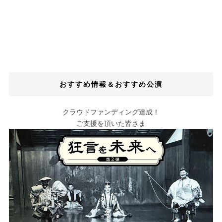
おすすめ情報＆おすすめ公演
クラウドファンディング達成！
ご支援を頂いた皆さま