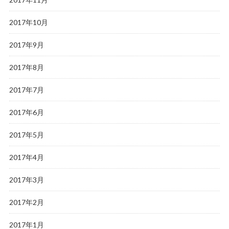
2017年10月
2017年9月
2017年8月
2017年7月
2017年6月
2017年5月
2017年4月
2017年3月
2017年2月
2017年1月