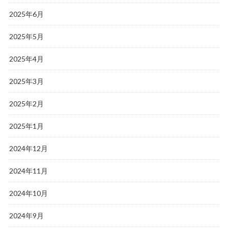
2025年6月
2025年5月
2025年4月
2025年3月
2025年2月
2025年1月
2024年12月
2024年11月
2024年10月
2024年9月