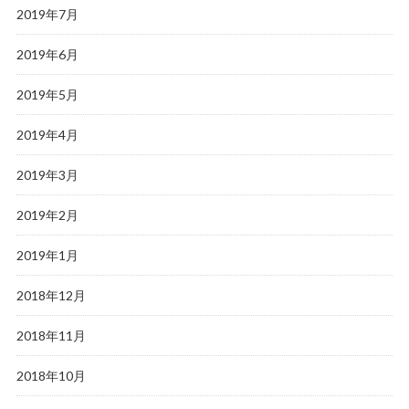
2019年7月
2019年6月
2019年5月
2019年4月
2019年3月
2019年2月
2019年1月
2018年12月
2018年11月
2018年10月