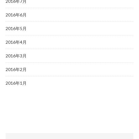
2016年7月
2016年6月
2016年5月
2016年4月
2016年3月
2016年2月
2016年1月