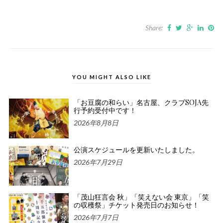
Share:
YOU MIGHT ALSO LIKE
「お豆腐の和らい」名古屋、クラブSOJA先
行予約受付中です！
2026年8月8日
公演スケジュールを更新いたしました。
2026年7月29日
「茂山狂言会 秋」「笑えない会 東京」「笑
の収穫祭」チケット発売日のお知らせ！
2026年7月7日