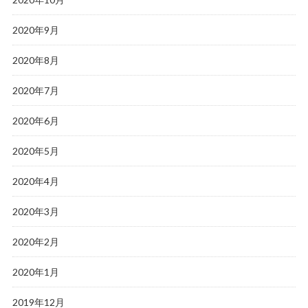
2020年9月
2020年8月
2020年7月
2020年6月
2020年5月
2020年4月
2020年3月
2020年2月
2020年1月
2019年12月