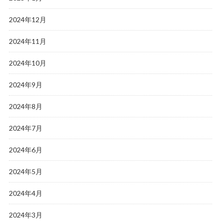
2024年12月
2024年11月
2024年10月
2024年9月
2024年8月
2024年7月
2024年6月
2024年5月
2024年4月
2024年3月