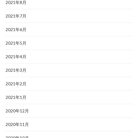
2021年8月
2021年7月
2021年6月
2021年5月
2021年4月
2021年3月
2021年2月
2021年1月
2020年12月
2020年11月
2020年10月