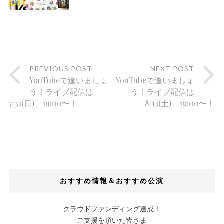
PREVIOUS POST
NEXT POST
YouTubeで逢いましょ
YouTubeで逢いましょ
う！ライブ配信は
う！ライブ配信は
7/31(日)、19:00〜！
8/13(土)、19:00〜！
おすすめ情報＆おすすめ公演
クラウドファンディング達成！
ご支援を頂いた皆さま