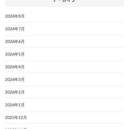
2026年8月
2026年7月
2026年6月
2026年5月
2026年4月
2026年3月
2026年2月
2026年1月
2025年12月