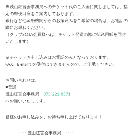
※茂山狂言会事務局へのチケット代のご入金に関しましては、指
定の郵便口座をご案内しております。
銀行など他金融機関からのお振込みをご希望の場合は、お電話の
際にお尋ねください。
（クラブSOJA会員様へは、チケット発送の際に払込用紙を同封
いたします）
※チケットお申し込みはお電話のみとなっております。
FAX、E-mailでの受付はできませんので、ご了承ください。
お問い合わせは、
■電話
茂山狂言会事務局
075-221-8371
へお願いいたします。
皆様のお申し込みを、お待ち申し上げております！
‥‥ 茂山狂言会事務局 ‥‥