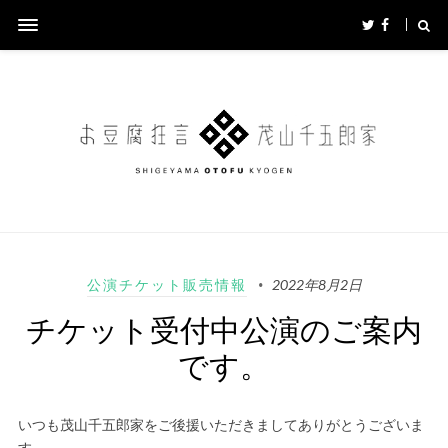
公演チケット販売情報
2022年8月2日
チケット受付中公演のご案内
です。
いつも茂山千五郎家をご後援いただきましてありがとうございま
す。