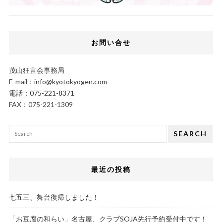
お問い合せ
茂山狂言会事務局
E-mail：
info@kyotokyogen.com
電話：
075-221-8371
FAX：075-221-1309
SEARCH
最近の投稿
七五三、舞台復帰しました！
「お豆腐の和らい」名古屋、クラブSOJA先行予約受付中です！