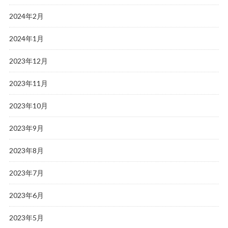
2024年2月
2024年1月
2023年12月
2023年11月
2023年10月
2023年9月
2023年8月
2023年7月
2023年6月
2023年5月