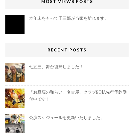
MOST VIEWS POSTS
本年末をもって千三郎が当家を離れます。
RECENT POSTS
七五三、舞台復帰しました！
「お豆腐の和らい」名古屋、クラブSOJA先行予約受
付中です！
公演スケジュールを更新いたしました。