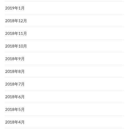
2019年1月
2018年12月
2018年11月
2018年10月
2018年9月
2018年8月
2018年7月
2018年6月
2018年5月
2018年4月