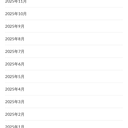
2025年11月
2025年10月
2025年9月
2025年8月
2025年7月
2025年6月
2025年5月
2025年4月
2025年3月
2025年2月
2025年1月