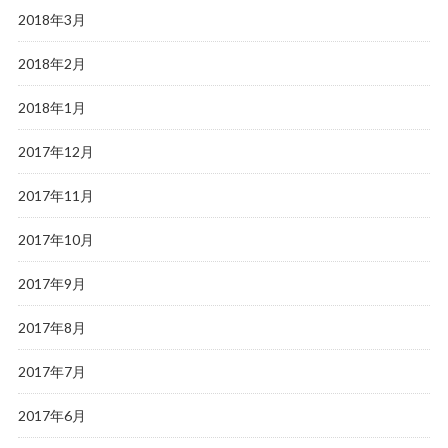
2018年3月
2018年2月
2018年1月
2017年12月
2017年11月
2017年10月
2017年9月
2017年8月
2017年7月
2017年6月