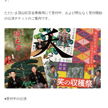
ただいま茂山狂言会事務局にて受付中、および間もなく受付開始
の公演チケットのご案内です。
●受付中の公演