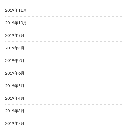
2019年11月
2019年10月
2019年9月
2019年8月
2019年7月
2019年6月
2019年5月
2019年4月
2019年3月
2019年2月