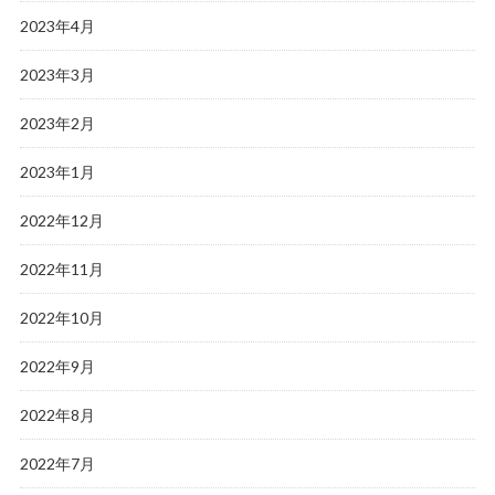
2023年4月
2023年3月
2023年2月
2023年1月
2022年12月
2022年11月
2022年10月
2022年9月
2022年8月
2022年7月