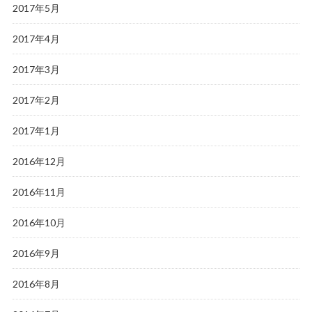
2017年5月
2017年4月
2017年3月
2017年2月
2017年1月
2016年12月
2016年11月
2016年10月
2016年9月
2016年8月