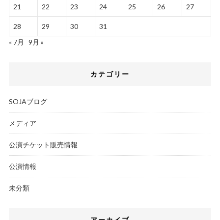
21
22
23
24
25
26
27
28
29
30
31
« 7月
9月 »
カテゴリー
SOJAブログ
メディア
公演チケット販売情報
公演情報
未分類
アーカイブ