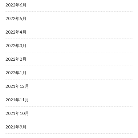
2022年6月
2022年5月
2022年4月
2022年3月
2022年2月
2022年1月
2021年12月
2021年11月
2021年10月
2021年9月