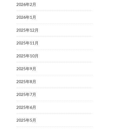
2026年2月
2026年1月
2025年12月
2025年11月
2025年10月
2025年9月
2025年8月
2025年7月
2025年6月
2025年5月