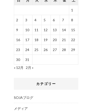
日
月
火
水
木
金
土
1
2
3
4
5
6
7
8
9
10
11
12
13
14
15
16
17
18
19
20
21
22
23
24
25
26
27
28
29
30
31
« 12月
2月 »
カテゴリー
SOJAブログ
メディア