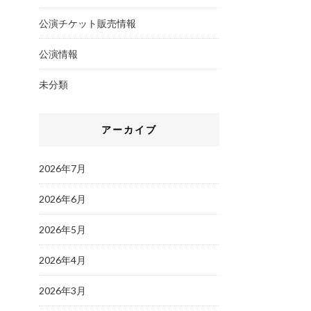
公演チケット販売情報
公演情報
未分類
アーカイブ
2026年7月
2026年6月
2026年5月
2026年4月
2026年3月