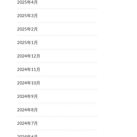
2025年4月
2025年3月
2025年2月
2025年1月
2024年12月
2024年11月
2024年10月
2024年9月
2024年8月
2024年7月
2024年6月