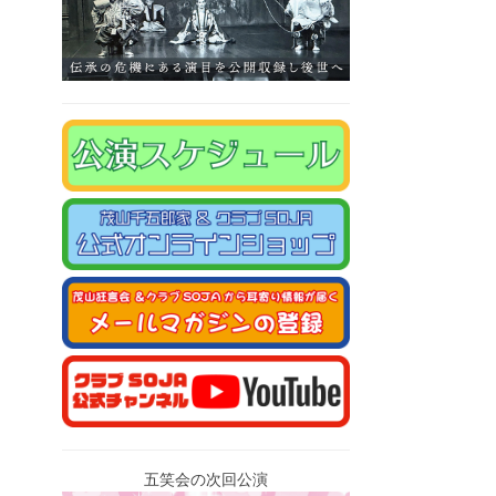
五笑会の次回公演