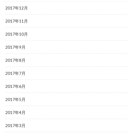
2017年12月
2017年11月
2017年10月
2017年9月
2017年8月
2017年7月
2017年6月
2017年5月
2017年4月
2017年3月