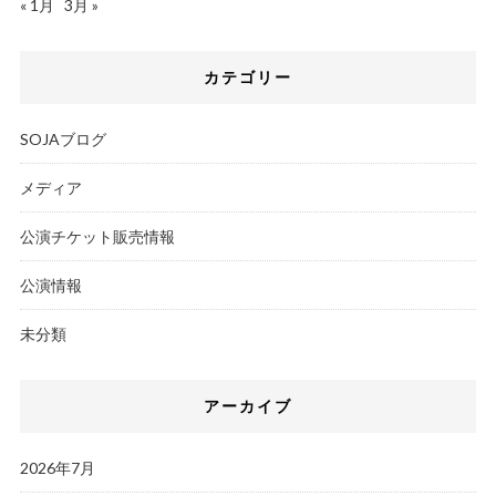
« 1月
3月 »
カテゴリー
SOJAブログ
メディア
公演チケット販売情報
公演情報
未分類
アーカイブ
2026年7月