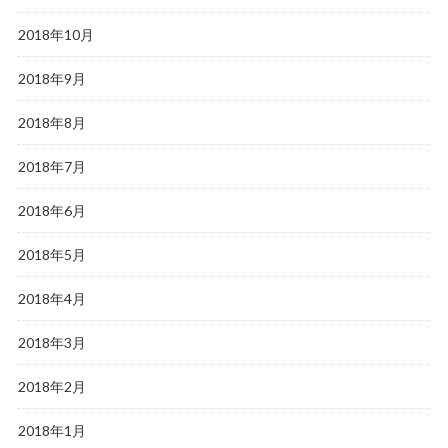
2018年10月
2018年9月
2018年8月
2018年7月
2018年6月
2018年5月
2018年4月
2018年3月
2018年2月
2018年1月