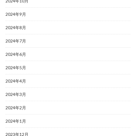
2024年10月
2024年9月
2024年8月
2024年7月
2024年6月
2024年5月
2024年4月
2024年3月
2024年2月
2024年1月
2023年12月