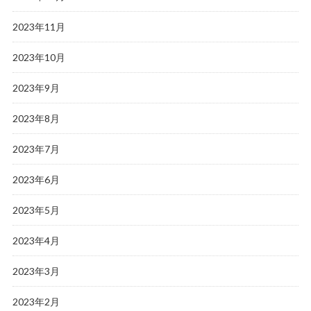
2023年11月
2023年10月
2023年9月
2023年8月
2023年7月
2023年6月
2023年5月
2023年4月
2023年3月
2023年2月