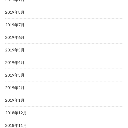
2019年8月
2019年7月
2019年6月
2019年5月
2019年4月
2019年3月
2019年2月
2019年1月
2018年12月
2018年11月