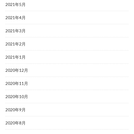
2021年5月
2021年4月
2021年3月
2021年2月
2021年1月
2020年12月
2020年11月
2020年10月
2020年9月
2020年8月