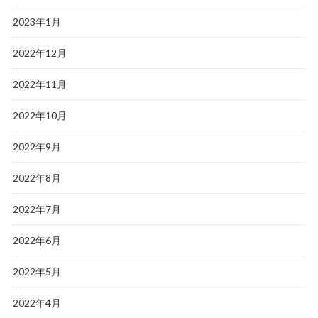
2023年1月
2022年12月
2022年11月
2022年10月
2022年9月
2022年8月
2022年7月
2022年6月
2022年5月
2022年4月