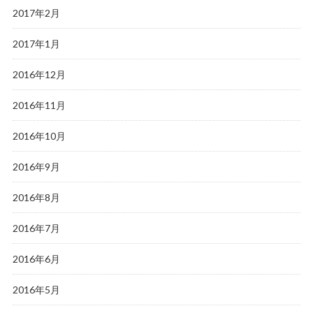
2017年2月
2017年1月
2016年12月
2016年11月
2016年10月
2016年9月
2016年8月
2016年7月
2016年6月
2016年5月