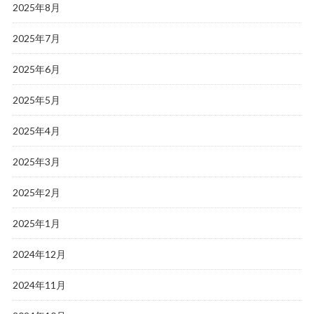
2025年8月
2025年7月
2025年6月
2025年5月
2025年4月
2025年3月
2025年2月
2025年1月
2024年12月
2024年11月