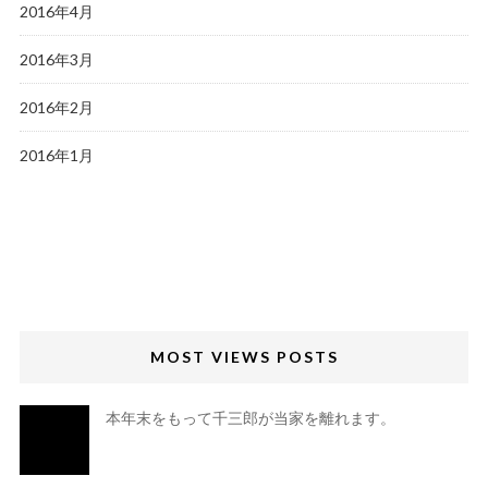
2016年4月
2016年3月
2016年2月
2016年1月
MOST VIEWS POSTS
本年末をもって千三郎が当家を離れます。