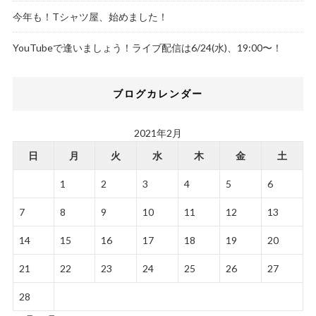
今年も！Tシャツ屋、始めました！
YouTubeで逢いましょう！ライブ配信は6/24(水)、19:00〜！
ブログカレンダー
2021年2月
日
月
火
水
木
金
土
1
2
3
4
5
6
7
8
9
10
11
12
13
14
15
16
17
18
19
20
21
22
23
24
25
26
27
28