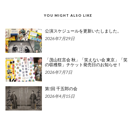
YOU MIGHT ALSO LIKE
公演スケジュールを更新いたしました。
2026年7月29日
「茂山狂言会 秋」「笑えない会 東京」「笑
の収穫祭」チケット発売日のお知らせ！
2026年7月7日
第7回 千五郎の会
2026年4月15日