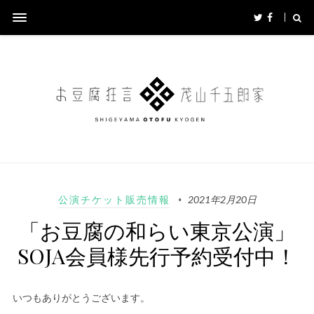
公演チケット販売情報
2021年2月20日
「お豆腐の和らい東京公演」
SOJA会員様先行予約受付中！
いつもありがとうございます。