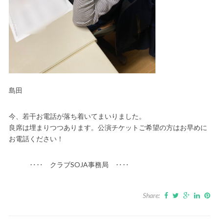
島田
今、若干お電話が落ち着いてまいりました。
良席は埋まりつつあります。公演チケットご希望の方はお早めに
お電話ください！
‥‥ クラブSOJA事務局 ‥‥
Share: