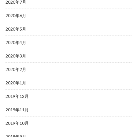
2020年7月
2020年6月
2020年5月
2020年4月
2020年3月
2020年2月
2020年1月
2019年12月
2019年11月
2019年10月
2019年9月