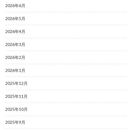
2026年6月
2026年5月
2026年4月
2026年3月
2026年2月
2026年1月
2025年12月
2025年11月
2025年10月
2025年9月