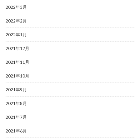
2022年3月
2022年2月
2022年1月
2021年12月
2021年11月
2021年10月
2021年9月
2021年8月
2021年7月
2021年6月