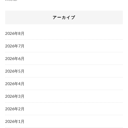
アーカイブ
2026年8月
2026年7月
2026年6月
2026年5月
2026年4月
2026年3月
2026年2月
2026年1月