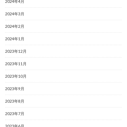
2024年4月
2024年3月
2024年2月
2024年1月
2023年12月
2023年11月
2023年10月
2023年9月
2023年8月
2023年7月
2023年6月