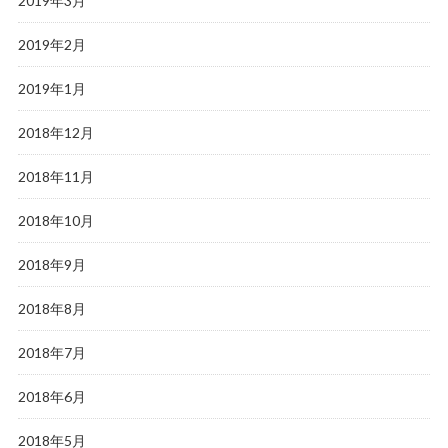
2019年3月
2019年2月
2019年1月
2018年12月
2018年11月
2018年10月
2018年9月
2018年8月
2018年7月
2018年6月
2018年5月