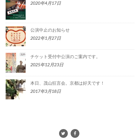
2020年4月17日
公演中止のお知らせ
2022年1月27日
チケット受付中公演のご案内です。
2025年12月23日
本日、茂山狂言会。京都は好天です！
2017年3月18日