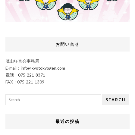
お問い合せ
茂山狂言会事務局
E-mail：
info@kyotokyogen.com
電話：
075-221-8371
FAX：075-221-1309
SEARCH
最近の投稿