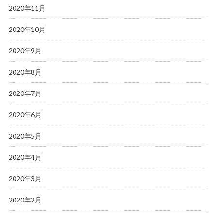
2020年11月
2020年10月
2020年9月
2020年8月
2020年7月
2020年6月
2020年5月
2020年4月
2020年3月
2020年2月