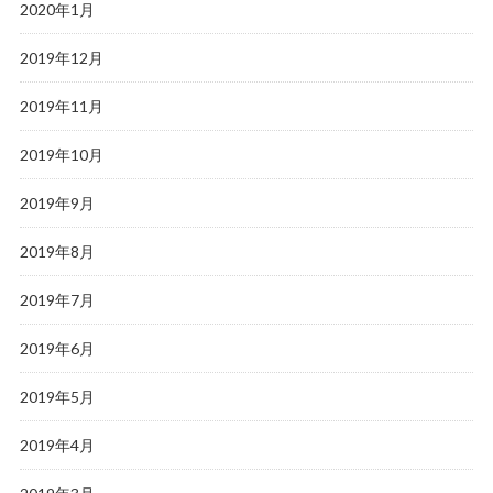
2020年1月
2019年12月
2019年11月
2019年10月
2019年9月
2019年8月
2019年7月
2019年6月
2019年5月
2019年4月