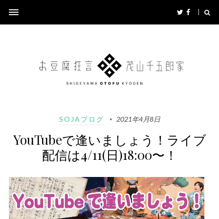
SOJAブログ
2021年4月8日
YouTubeで逢いましょう！ライブ
配信は4/11(日)18:00〜！