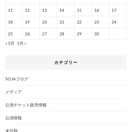
11
12
13
14
15
16
17
18
19
20
21
22
23
24
25
26
27
28
29
30
« 3月
5月 »
カテゴリー
SOJAブログ
メディア
公演チケット販売情報
公演情報
未分類