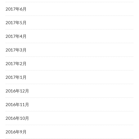
2017年6月
2017年5月
2017年4月
2017年3月
2017年2月
2017年1月
2016年12月
2016年11月
2016年10月
2016年9月