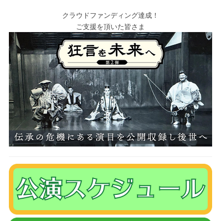
クラウドファンディング達成！
ご支援を頂いた皆さま