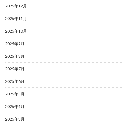
2025年12月
2025年11月
2025年10月
2025年9月
2025年8月
2025年7月
2025年6月
2025年5月
2025年4月
2025年3月