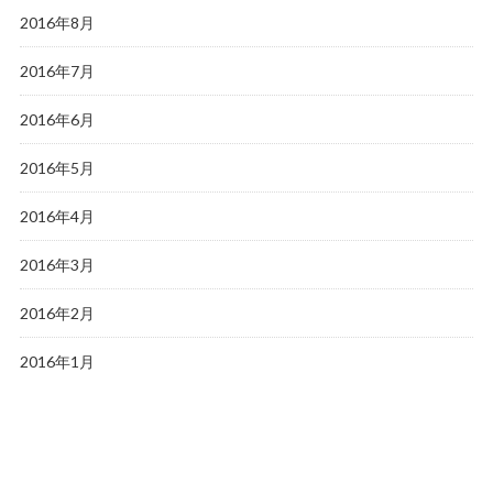
2016年8月
2016年7月
2016年6月
2016年5月
2016年4月
2016年3月
2016年2月
2016年1月