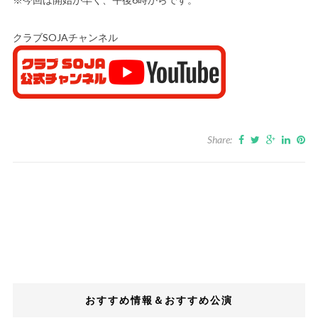
クラブSOJAチャンネル
Share:
おすすめ情報＆おすすめ公演