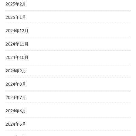
2025年2月
2025年1月
2024年12月
2024年11月
2024年10月
2024年9月
2024年8月
2024年7月
2024年6月
2024年5月