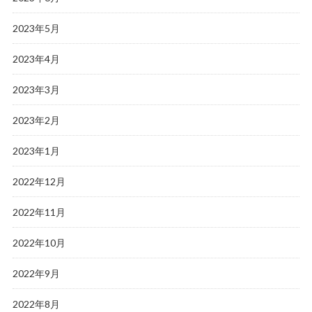
2023年5月
2023年4月
2023年3月
2023年2月
2023年1月
2022年12月
2022年11月
2022年10月
2022年9月
2022年8月