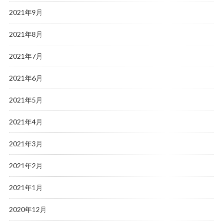
2021年9月
2021年8月
2021年7月
2021年6月
2021年5月
2021年4月
2021年3月
2021年2月
2021年1月
2020年12月