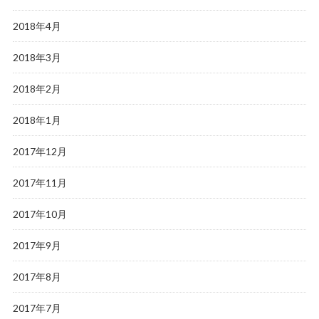
2018年4月
2018年3月
2018年2月
2018年1月
2017年12月
2017年11月
2017年10月
2017年9月
2017年8月
2017年7月