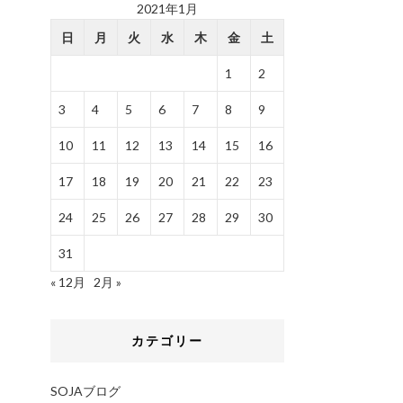
2021年1月
日
月
火
水
木
金
土
1
2
3
4
5
6
7
8
9
10
11
12
13
14
15
16
17
18
19
20
21
22
23
24
25
26
27
28
29
30
31
« 12月
2月 »
カテゴリー
SOJAブログ