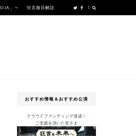
SOJA」
狂言曲目解説
おすすめ情報＆おすすめ公演
クラウドファンディング達成！
ご支援を頂いた皆さま