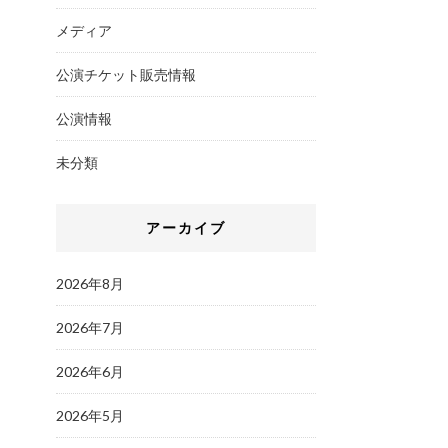
メディア
公演チケット販売情報
公演情報
未分類
アーカイブ
2026年8月
2026年7月
2026年6月
2026年5月