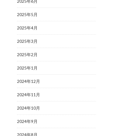
2025年6月
2025年5月
2025年4月
2025年3月
2025年2月
2025年1月
2024年12月
2024年11月
2024年10月
2024年9月
2024年8月