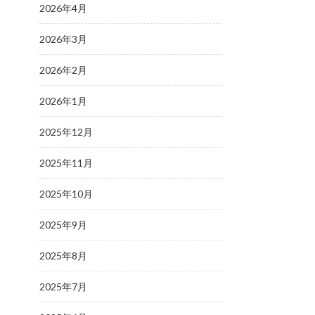
2026年4月
2026年3月
2026年2月
2026年1月
2025年12月
2025年11月
2025年10月
2025年9月
2025年8月
2025年7月