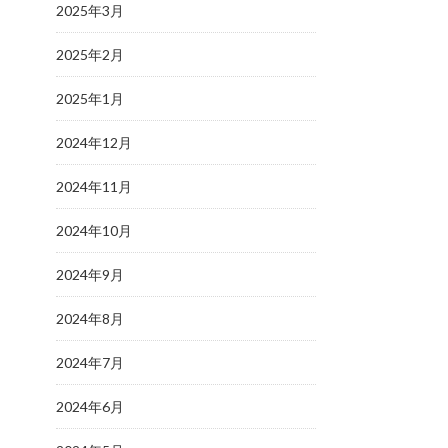
2025年3月
2025年2月
2025年1月
2024年12月
2024年11月
2024年10月
2024年9月
2024年8月
2024年7月
2024年6月