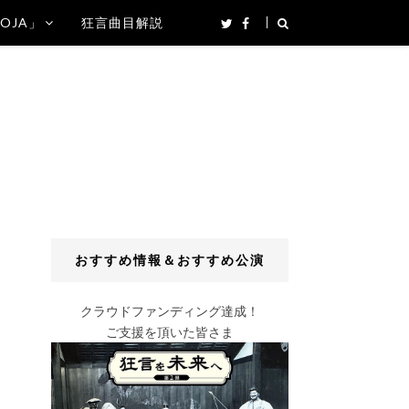
SOJA」
狂言曲目解説
おすすめ情報＆おすすめ公演
クラウドファンディング達成！
ご支援を頂いた皆さま