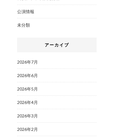
公演情報
未分類
アーカイブ
2026年7月
2026年6月
2026年5月
2026年4月
2026年3月
2026年2月