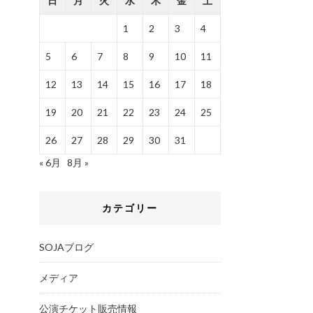
日
月
火
水
木
金
土
1
2
3
4
5
6
7
8
9
10
11
12
13
14
15
16
17
18
19
20
21
22
23
24
25
26
27
28
29
30
31
« 6月
8月 »
カテゴリー
SOJAブログ
メディア
公演チケット販売情報