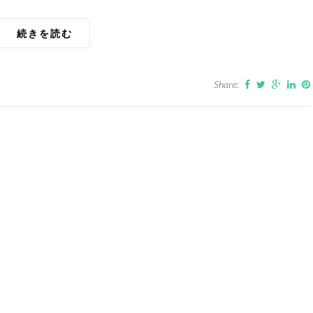
続きを読む
Share: