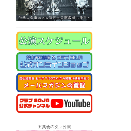
五笑会の次回公演