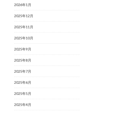
2026年1月
2025年12月
2025年11月
2025年10月
2025年9月
2025年8月
2025年7月
2025年6月
2025年5月
2025年4月