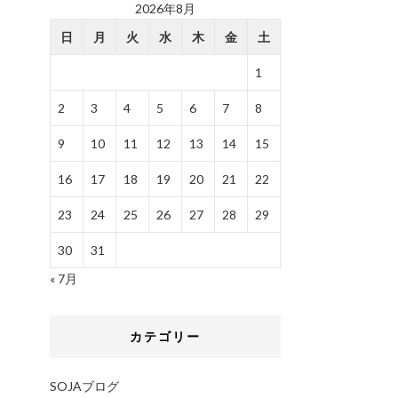
2026年8月
日
月
火
水
木
金
土
1
2
3
4
5
6
7
8
9
10
11
12
13
14
15
16
17
18
19
20
21
22
23
24
25
26
27
28
29
30
31
« 7月
カテゴリー
SOJAブログ