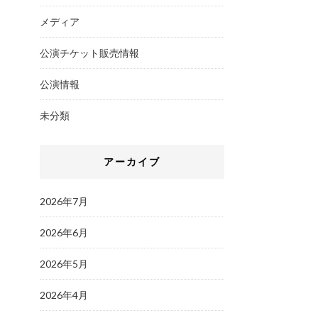
メディア
公演チケット販売情報
公演情報
未分類
アーカイブ
2026年7月
2026年6月
2026年5月
2026年4月