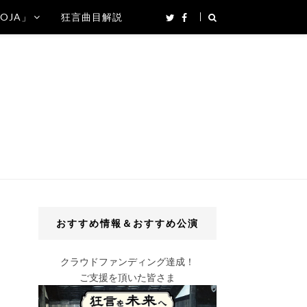
SOJA」
狂言曲目解説
おすすめ情報＆おすすめ公演
クラウドファンディング達成！
ご支援を頂いた皆さま