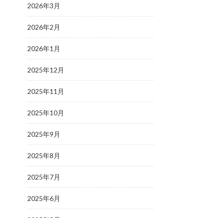
2026年3月
2026年2月
2026年1月
2025年12月
2025年11月
2025年10月
2025年9月
2025年8月
2025年7月
2025年6月