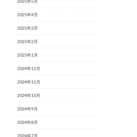
2025年5月
2025年4月
2025年3月
2025年2月
2025年1月
2024年12月
2024年11月
2024年10月
2024年9月
2024年8月
2024年7月