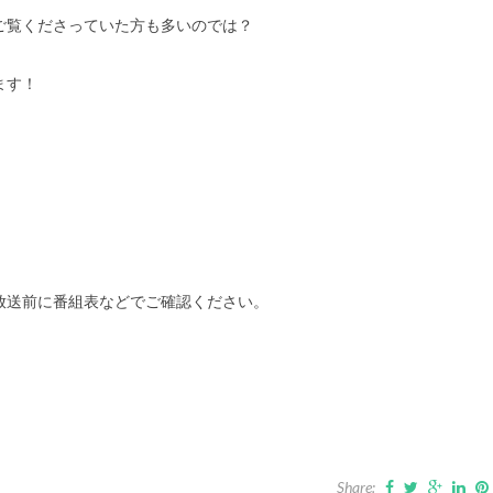
ご覧くださっていた方も多いのでは？
ます！
放送前に番組表などでご確認ください。
Share: