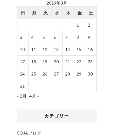
2019年3月
日
月
火
水
木
金
土
1
2
3
4
5
6
7
8
9
10
11
12
13
14
15
16
17
18
19
20
21
22
23
24
25
26
27
28
29
30
31
« 2月
4月 »
カテゴリー
SOJAブログ