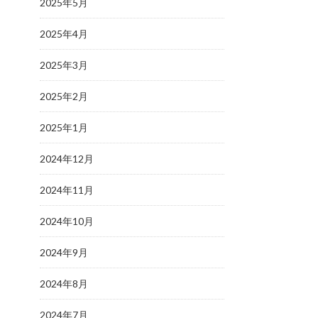
2025年5月
2025年4月
2025年3月
2025年2月
2025年1月
2024年12月
2024年11月
2024年10月
2024年9月
2024年8月
2024年7月