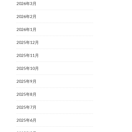
2026年3月
2026年2月
2026年1月
2025年12月
2025年11月
2025年10月
2025年9月
2025年8月
2025年7月
2025年6月