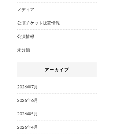
メディア
公演チケット販売情報
公演情報
未分類
アーカイブ
2026年7月
2026年6月
2026年5月
2026年4月