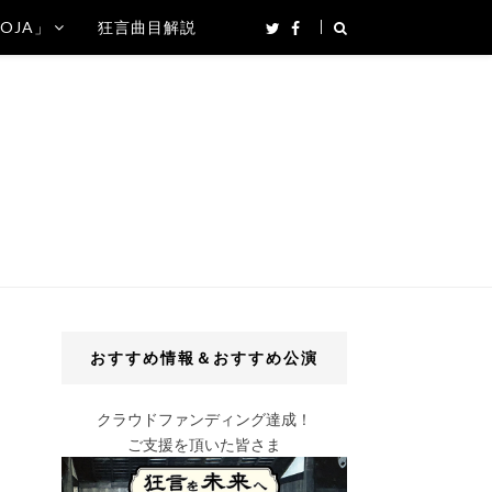
SOJA」
狂言曲目解説
おすすめ情報＆おすすめ公演
クラウドファンディング達成！
ご支援を頂いた皆さま