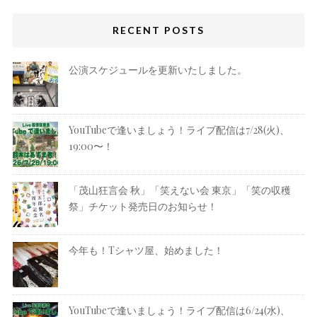
RECENT POSTS
公演スケジュールを更新いたしました。
YouTubeで逢いましょう！ライブ配信は7/28(火)、
19:00〜！
「茂山狂言会 秋」「笑えない会 東京」「笑の収穫
祭」チケット発売日のお知らせ！
今年も！Tシャツ屋、始めました！
YouTubeで逢いましょう！ライブ配信は6/24(水)、