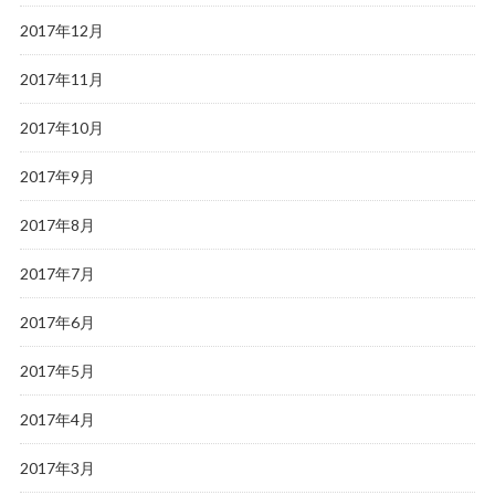
2017年12月
2017年11月
2017年10月
2017年9月
2017年8月
2017年7月
2017年6月
2017年5月
2017年4月
2017年3月