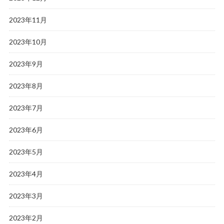
2023年11月
2023年10月
2023年9月
2023年8月
2023年7月
2023年6月
2023年5月
2023年4月
2023年3月
2023年2月