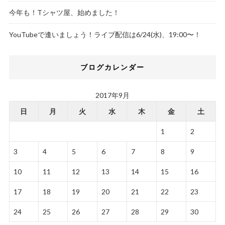
今年も！Tシャツ屋、始めました！
YouTubeで逢いましょう！ライブ配信は6/24(水)、19:00〜！
ブログカレンダー
2017年9月
日
月
火
水
木
金
土
1
2
3
4
5
6
7
8
9
10
11
12
13
14
15
16
17
18
19
20
21
22
23
24
25
26
27
28
29
30