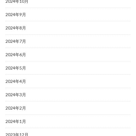
2024年10月
2024年9月
2024年8月
2024年7月
2024年6月
2024年5月
2024年4月
2024年3月
2024年2月
2024年1月
2023年12月