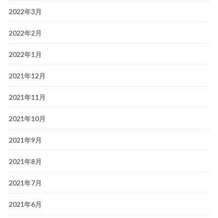
2022年3月
2022年2月
2022年1月
2021年12月
2021年11月
2021年10月
2021年9月
2021年8月
2021年7月
2021年6月