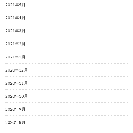
2021年5月
2021年4月
2021年3月
2021年2月
2021年1月
2020年12月
2020年11月
2020年10月
2020年9月
2020年8月