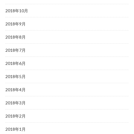
2018年10月
2018年9月
2018年8月
2018年7月
2018年6月
2018年5月
2018年4月
2018年3月
2018年2月
2018年1月