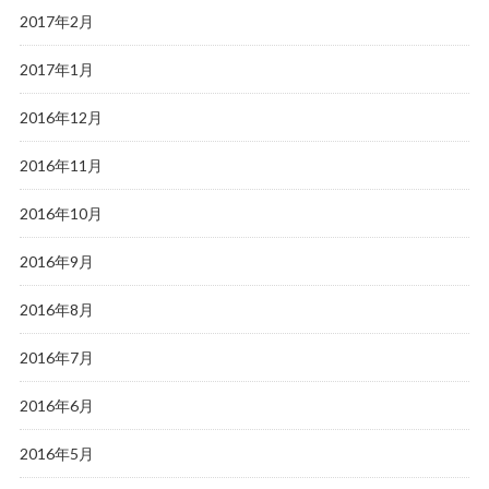
2017年2月
2017年1月
2016年12月
2016年11月
2016年10月
2016年9月
2016年8月
2016年7月
2016年6月
2016年5月