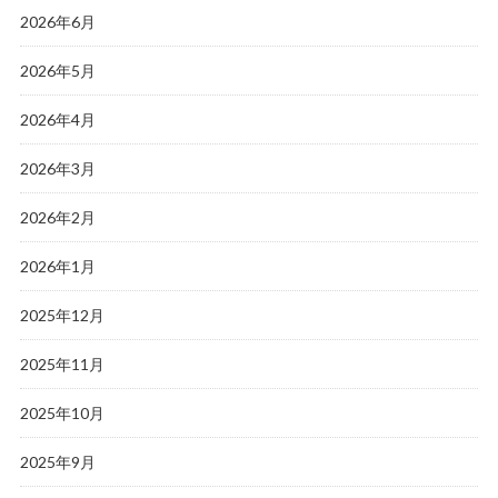
2026年6月
2026年5月
2026年4月
2026年3月
2026年2月
2026年1月
2025年12月
2025年11月
2025年10月
2025年9月