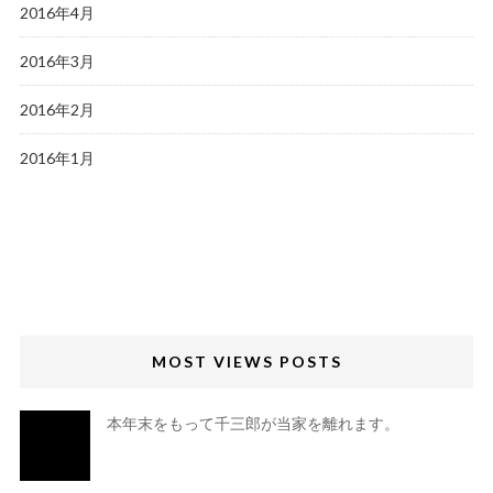
2016年4月
2016年3月
2016年2月
2016年1月
MOST VIEWS POSTS
本年末をもって千三郎が当家を離れます。