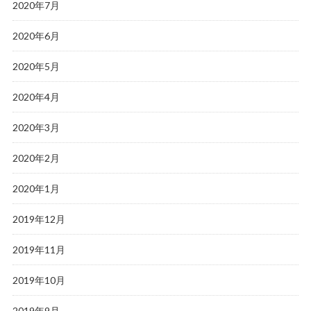
2020年7月
2020年6月
2020年5月
2020年4月
2020年3月
2020年2月
2020年1月
2019年12月
2019年11月
2019年10月
2019年9月