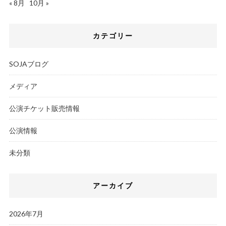
« 8月
10月 »
カテゴリー
SOJAブログ
メディア
公演チケット販売情報
公演情報
未分類
アーカイブ
2026年7月