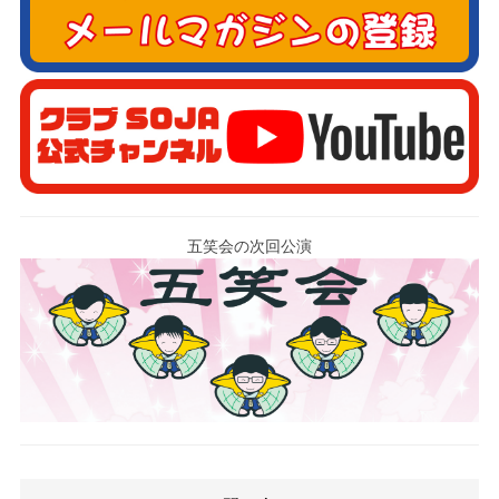
五笑会の次回公演