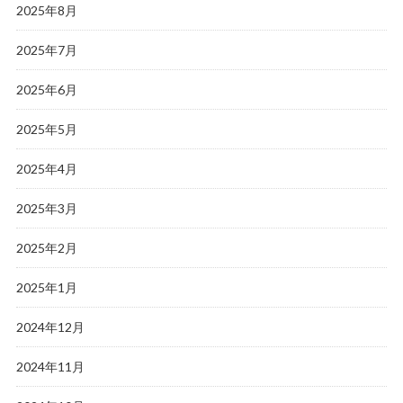
2025年8月
2025年7月
2025年6月
2025年5月
2025年4月
2025年3月
2025年2月
2025年1月
2024年12月
2024年11月