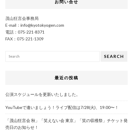
お問い合せ
茂山狂言会事務局
E-mail：
info@kyotokyogen.com
電話：
075-221-8371
FAX：075-221-1309
SEARCH
最近の投稿
公演スケジュールを更新いたしました。
YouTubeで逢いましょう！ライブ配信は7/28(火)、19:00〜！
「茂山狂言会 秋」「笑えない会 東京」「笑の収穫祭」チケット発
売日のお知らせ！