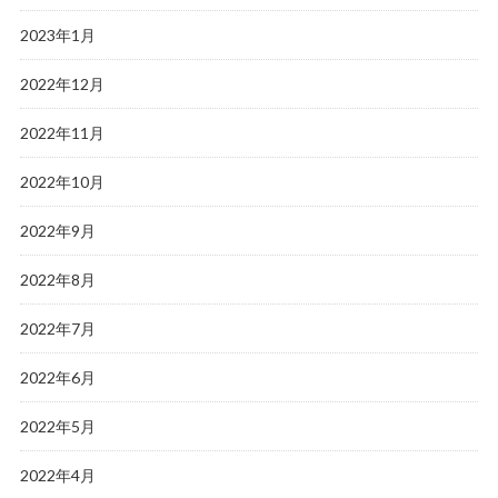
2023年1月
2022年12月
2022年11月
2022年10月
2022年9月
2022年8月
2022年7月
2022年6月
2022年5月
2022年4月