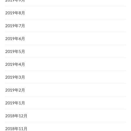
2019年8月
2019年7月
2019年6月
2019年5月
2019年4月
2019年3月
2019年2月
2019年1月
2018年12月
2018年11月