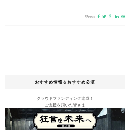
Share:
おすすめ情報＆おすすめ公演
クラウドファンディング達成！
ご支援を頂いた皆さま