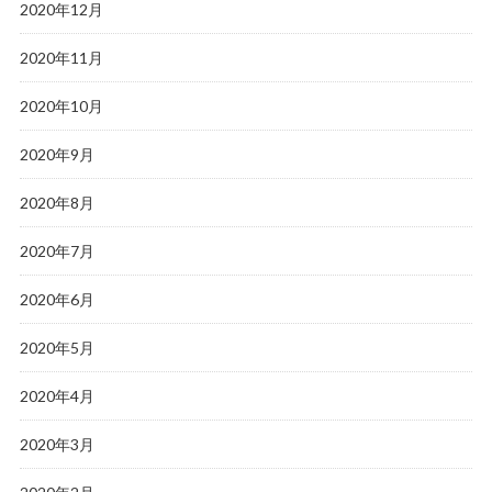
2020年12月
2020年11月
2020年10月
2020年9月
2020年8月
2020年7月
2020年6月
2020年5月
2020年4月
2020年3月