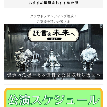
おすすめ情報＆おすすめ公演
クラウドファンディング達成！
ご支援を頂いた皆さま