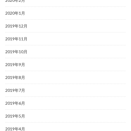
2020年2月
2020年1月
2019年12月
2019年11月
2019年10月
2019年9月
2019年8月
2019年7月
2019年6月
2019年5月
2019年4月