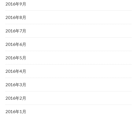
2016年9月
2016年8月
2016年7月
2016年6月
2016年5月
2016年4月
2016年3月
2016年2月
2016年1月