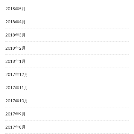
2018年5月
2018年4月
2018年3月
2018年2月
2018年1月
2017年12月
2017年11月
2017年10月
2017年9月
2017年8月