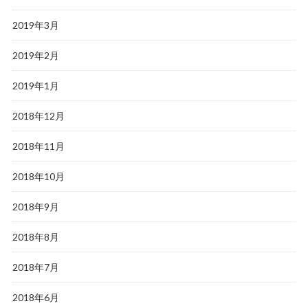
2019年3月
2019年2月
2019年1月
2018年12月
2018年11月
2018年10月
2018年9月
2018年8月
2018年7月
2018年6月