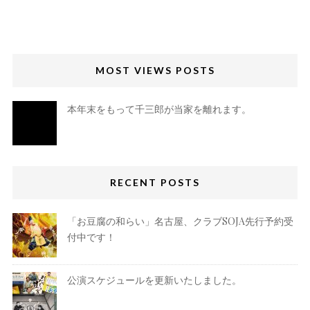
MOST VIEWS POSTS
本年末をもって千三郎が当家を離れます。
RECENT POSTS
「お豆腐の和らい」名古屋、クラブSOJA先行予約受
付中です！
公演スケジュールを更新いたしました。