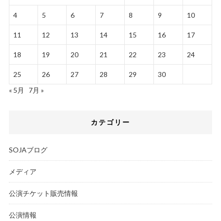
4
5
6
7
8
9
10
11
12
13
14
15
16
17
18
19
20
21
22
23
24
25
26
27
28
29
30
« 5月
7月 »
カテゴリー
SOJAブログ
メディア
公演チケット販売情報
公演情報