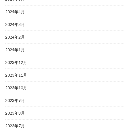
2024年4月
2024年3月
2024年2月
2024年1月
2023年12月
2023年11月
2023年10月
2023年9月
2023年8月
2023年7月