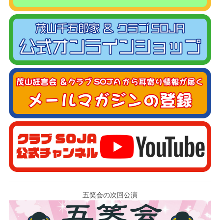
五笑会の次回公演