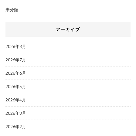
未分類
アーカイブ
2026年8月
2026年7月
2026年6月
2026年5月
2026年4月
2026年3月
2026年2月