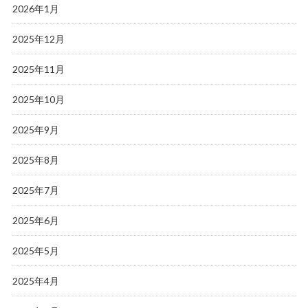
2026年1月
2025年12月
2025年11月
2025年10月
2025年9月
2025年8月
2025年7月
2025年6月
2025年5月
2025年4月