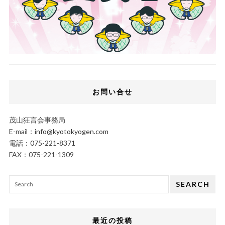
お問い合せ
茂山狂言会事務局
E-mail：
info@kyotokyogen.com
電話：
075-221-8371
FAX：075-221-1309
SEARCH
最近の投稿