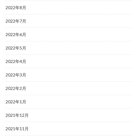
2022年8月
2022年7月
2022年6月
2022年5月
2022年4月
2022年3月
2022年2月
2022年1月
2021年12月
2021年11月