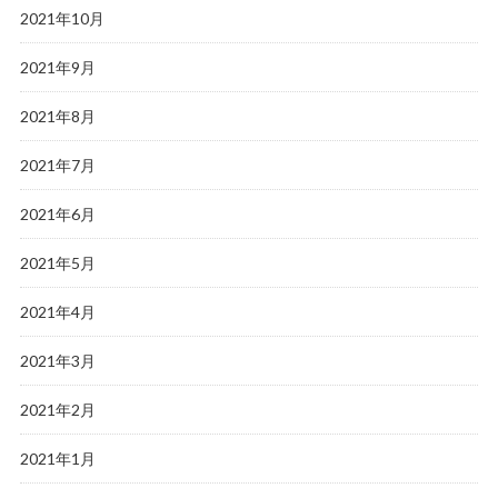
2021年10月
2021年9月
2021年8月
2021年7月
2021年6月
2021年5月
2021年4月
2021年3月
2021年2月
2021年1月