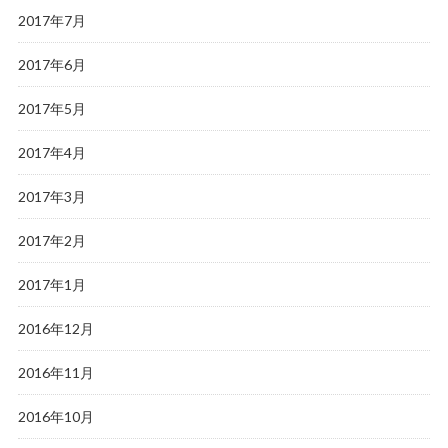
2017年7月
2017年6月
2017年5月
2017年4月
2017年3月
2017年2月
2017年1月
2016年12月
2016年11月
2016年10月