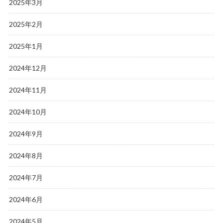
2025年3月
2025年2月
2025年1月
2024年12月
2024年11月
2024年10月
2024年9月
2024年8月
2024年7月
2024年6月
2024年5月