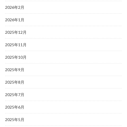
2026年2月
2026年1月
2025年12月
2025年11月
2025年10月
2025年9月
2025年8月
2025年7月
2025年6月
2025年5月