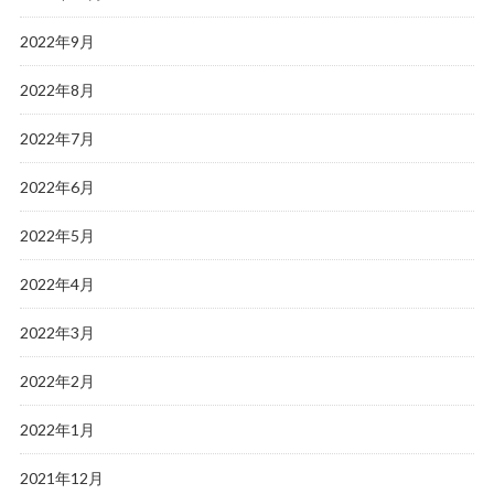
2022年9月
2022年8月
2022年7月
2022年6月
2022年5月
2022年4月
2022年3月
2022年2月
2022年1月
2021年12月