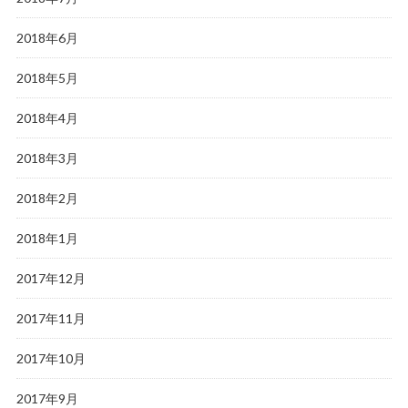
2018年6月
2018年5月
2018年4月
2018年3月
2018年2月
2018年1月
2017年12月
2017年11月
2017年10月
2017年9月