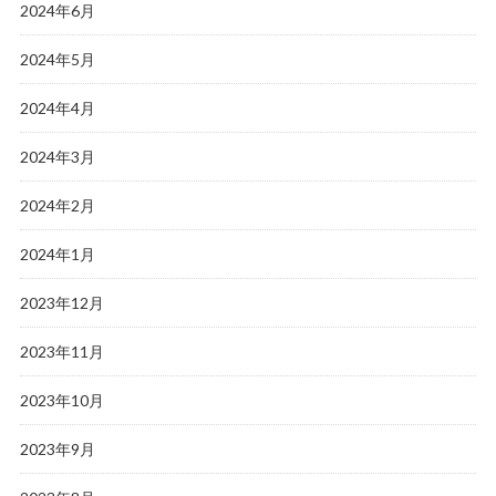
2024年6月
2024年5月
2024年4月
2024年3月
2024年2月
2024年1月
2023年12月
2023年11月
2023年10月
2023年9月