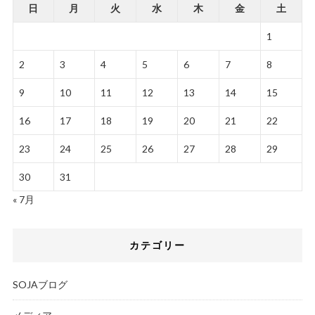
日
月
火
水
木
金
土
1
2
3
4
5
6
7
8
9
10
11
12
13
14
15
16
17
18
19
20
21
22
23
24
25
26
27
28
29
30
31
« 7月
カテゴリー
SOJAブログ