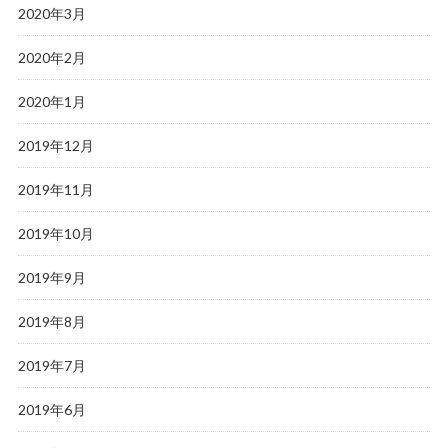
2020年3月
2020年2月
2020年1月
2019年12月
2019年11月
2019年10月
2019年9月
2019年8月
2019年7月
2019年6月