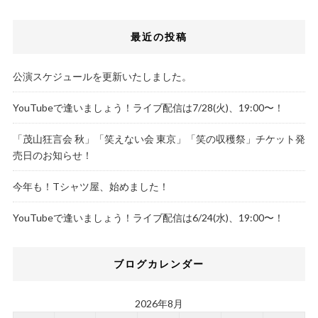
最近の投稿
公演スケジュールを更新いたしました。
YouTubeで逢いましょう！ライブ配信は7/28(火)、19:00〜！
「茂山狂言会 秋」「笑えない会 東京」「笑の収穫祭」チケット発
売日のお知らせ！
今年も！Tシャツ屋、始めました！
YouTubeで逢いましょう！ライブ配信は6/24(水)、19:00〜！
ブログカレンダー
2026年8月