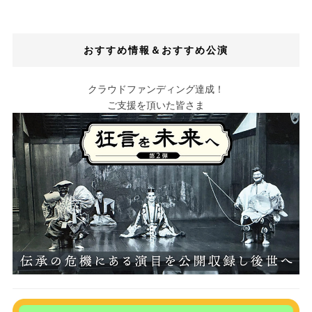
おすすめ情報＆おすすめ公演
クラウドファンディング達成！
ご支援を頂いた皆さま