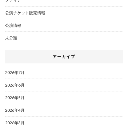
メディア
公演チケット販売情報
公演情報
未分類
アーカイブ
2026年7月
2026年6月
2026年5月
2026年4月
2026年3月