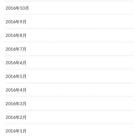
2016年10月
2016年9月
2016年8月
2016年7月
2016年6月
2016年5月
2016年4月
2016年3月
2016年2月
2016年1月