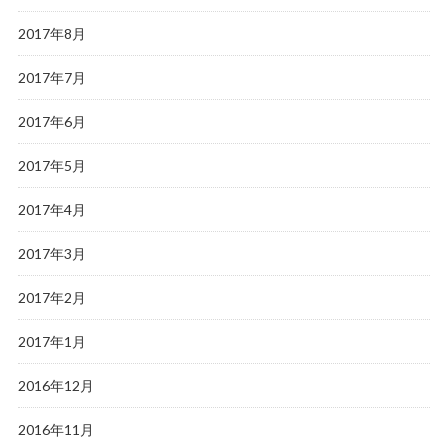
2017年8月
2017年7月
2017年6月
2017年5月
2017年4月
2017年3月
2017年2月
2017年1月
2016年12月
2016年11月