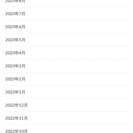
2023年8月
2023年7月
2023年6月
2023年5月
2023年4月
2023年3月
2023年2月
2023年1月
2022年12月
2022年11月
2022年10月