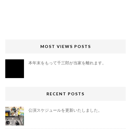
MOST VIEWS POSTS
本年末をもって千三郎が当家を離れます。
RECENT POSTS
公演スケジュールを更新いたしました。