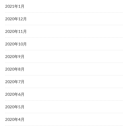
2021年1月
2020年12月
2020年11月
2020年10月
2020年9月
2020年8月
2020年7月
2020年6月
2020年5月
2020年4月