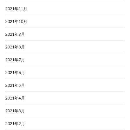
2021年11月
2021年10月
2021年9月
2021年8月
2021年7月
2021年6月
2021年5月
2021年4月
2021年3月
2021年2月