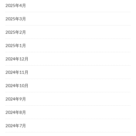
2025年4月
2025年3月
2025年2月
2025年1月
2024年12月
2024年11月
2024年10月
2024年9月
2024年8月
2024年7月