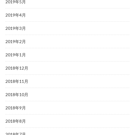
2019年5月
2019年4月
2019年3月
2019年2月
2019年1月
2018年12月
2018年11月
2018年10月
2018年9月
2018年8月
2018年7月