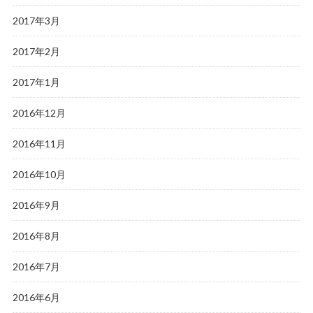
2017年3月
2017年2月
2017年1月
2016年12月
2016年11月
2016年10月
2016年9月
2016年8月
2016年7月
2016年6月