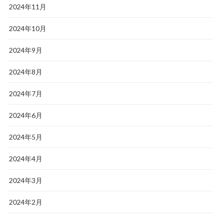
2024年11月
2024年10月
2024年9月
2024年8月
2024年7月
2024年6月
2024年5月
2024年4月
2024年3月
2024年2月