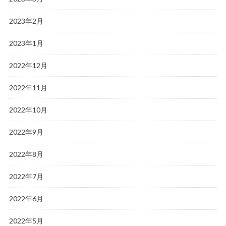
2023年2月
2023年1月
2022年12月
2022年11月
2022年10月
2022年9月
2022年8月
2022年7月
2022年6月
2022年5月