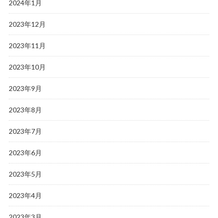
2024年1月
2023年12月
2023年11月
2023年10月
2023年9月
2023年8月
2023年7月
2023年6月
2023年5月
2023年4月
2023年3月