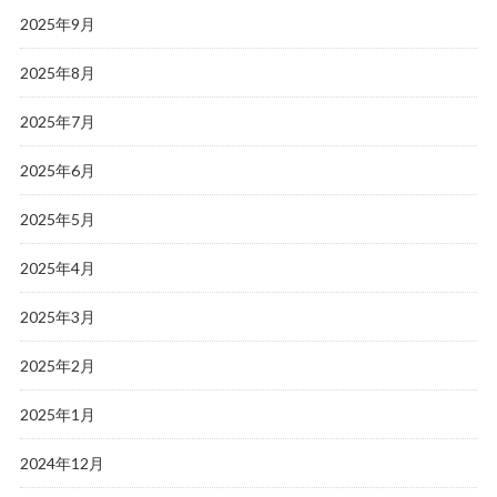
2025年9月
2025年8月
2025年7月
2025年6月
2025年5月
2025年4月
2025年3月
2025年2月
2025年1月
2024年12月