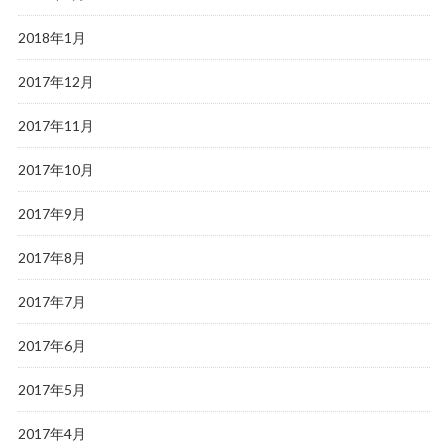
2018年1月
2017年12月
2017年11月
2017年10月
2017年9月
2017年8月
2017年7月
2017年6月
2017年5月
2017年4月