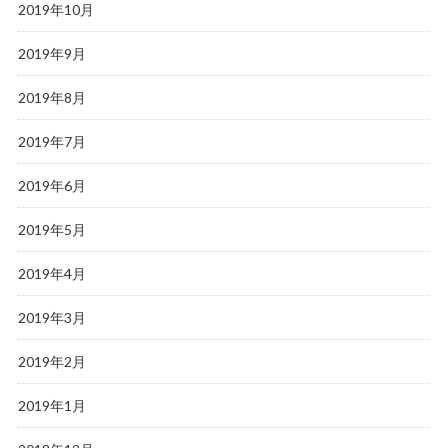
2019年10月
2019年9月
2019年8月
2019年7月
2019年6月
2019年5月
2019年4月
2019年3月
2019年2月
2019年1月