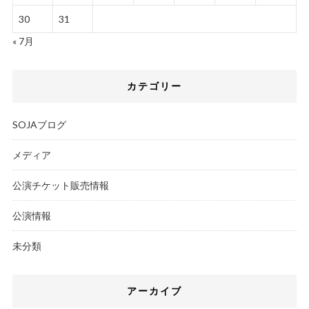
30
31
« 7月
カテゴリー
SOJAブログ
メディア
公演チケット販売情報
公演情報
未分類
アーカイブ