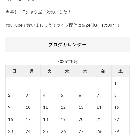
今年も！Tシャツ屋、始めました！
YouTubeで逢いましょう！ライブ配信は6/24(水)、19:00〜！
ブログカレンダー
2026年8月
日
月
火
水
木
金
土
1
2
3
4
5
6
7
8
9
10
11
12
13
14
15
16
17
18
19
20
21
22
23
24
25
26
27
28
29