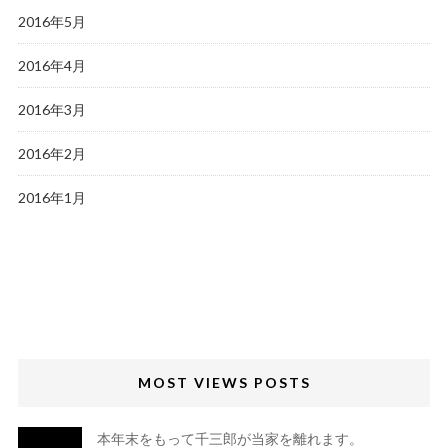
2016年5月
2016年4月
2016年3月
2016年2月
2016年1月
MOST VIEWS POSTS
本年末をもって千三郎が当家を離れます。