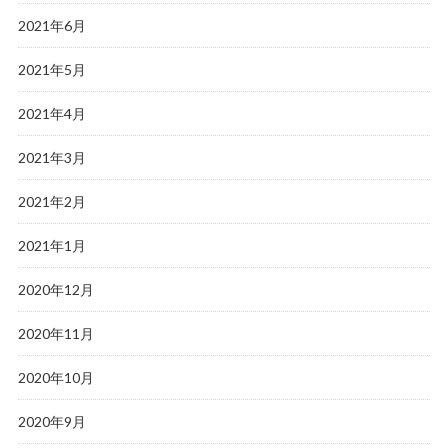
2021年6月
2021年5月
2021年4月
2021年3月
2021年2月
2021年1月
2020年12月
2020年11月
2020年10月
2020年9月