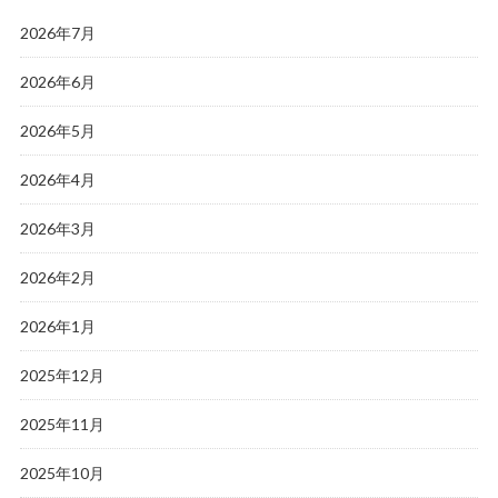
2026年7月
2026年6月
2026年5月
2026年4月
2026年3月
2026年2月
2026年1月
2025年12月
2025年11月
2025年10月