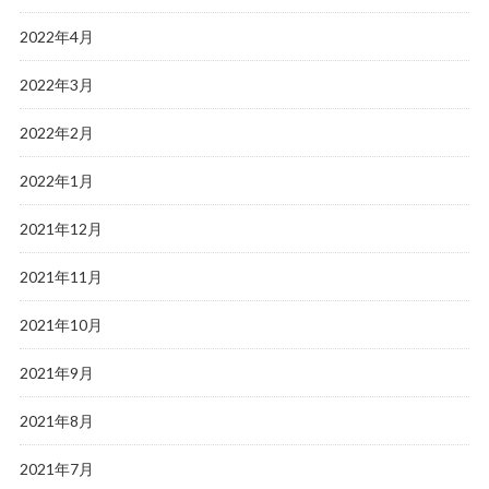
2022年4月
2022年3月
2022年2月
2022年1月
2021年12月
2021年11月
2021年10月
2021年9月
2021年8月
2021年7月