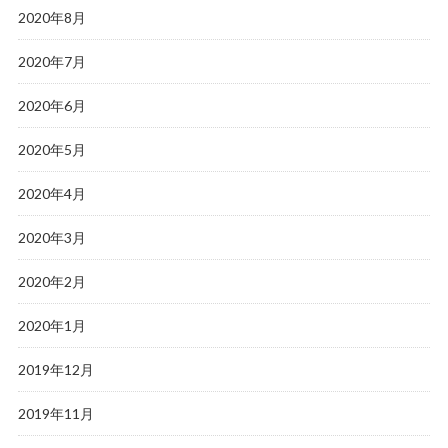
2020年8月
2020年7月
2020年6月
2020年5月
2020年4月
2020年3月
2020年2月
2020年1月
2019年12月
2019年11月