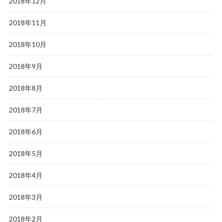
2018年12月
2018年11月
2018年10月
2018年9月
2018年8月
2018年7月
2018年6月
2018年5月
2018年4月
2018年3月
2018年2月