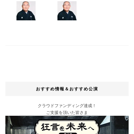
おすすめ情報＆おすすめ公演
クラウドファンディング達成！
ご支援を頂いた皆さま