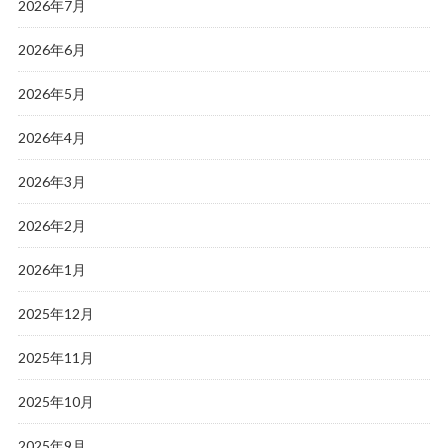
2026年7月
2026年6月
2026年5月
2026年4月
2026年3月
2026年2月
2026年1月
2025年12月
2025年11月
2025年10月
2025年9月