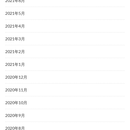
2021年6月
2021年5月
2021年4月
2021年3月
2021年2月
2021年1月
2020年12月
2020年11月
2020年10月
2020年9月
2020年8月