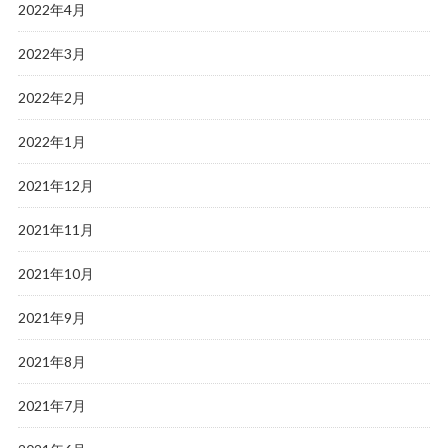
2022年4月
2022年3月
2022年2月
2022年1月
2021年12月
2021年11月
2021年10月
2021年9月
2021年8月
2021年7月