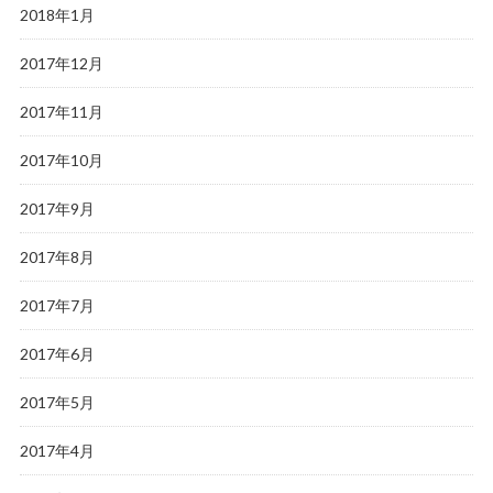
2018年1月
2017年12月
2017年11月
2017年10月
2017年9月
2017年8月
2017年7月
2017年6月
2017年5月
2017年4月