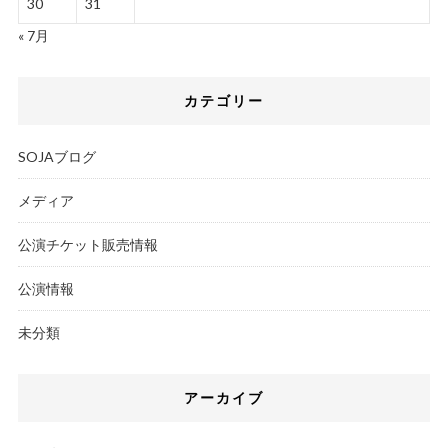
30
31
« 7月
カテゴリー
SOJAブログ
メディア
公演チケット販売情報
公演情報
未分類
アーカイブ