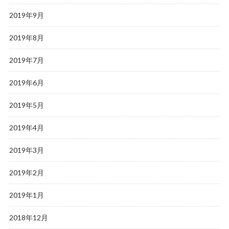
2019年9月
2019年8月
2019年7月
2019年6月
2019年5月
2019年4月
2019年3月
2019年2月
2019年1月
2018年12月