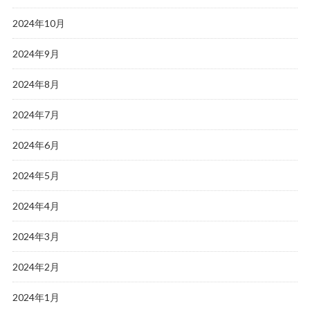
2024年10月
2024年9月
2024年8月
2024年7月
2024年6月
2024年5月
2024年4月
2024年3月
2024年2月
2024年1月