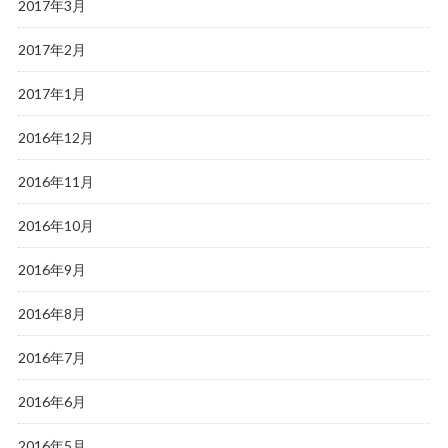
2017年3月
2017年2月
2017年1月
2016年12月
2016年11月
2016年10月
2016年9月
2016年8月
2016年7月
2016年6月
2016年5月