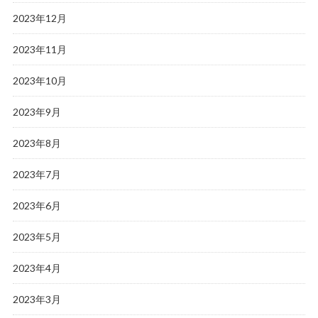
2023年12月
2023年11月
2023年10月
2023年9月
2023年8月
2023年7月
2023年6月
2023年5月
2023年4月
2023年3月