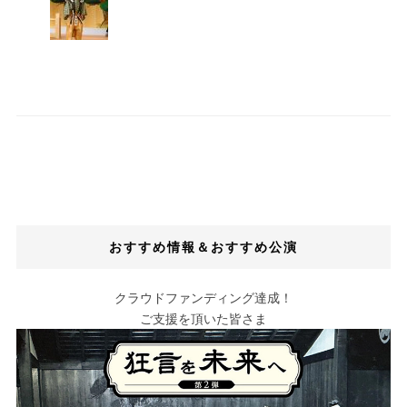
おすすめ情報＆おすすめ公演
クラウドファンディング達成！
ご支援を頂いた皆さま