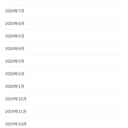
2020年7月
2020年6月
2020年5月
2020年4月
2020年3月
2020年2月
2020年1月
2019年12月
2019年11月
2019年10月