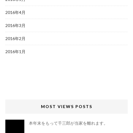
2016年4月
2016年3月
2016年2月
2016年1月
MOST VIEWS POSTS
本年末をもって千三郎が当家を離れます。