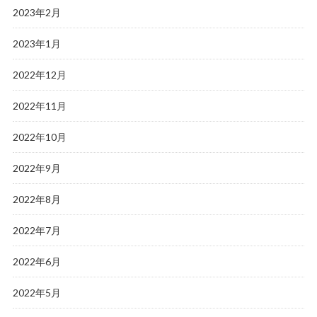
2023年2月
2023年1月
2022年12月
2022年11月
2022年10月
2022年9月
2022年8月
2022年7月
2022年6月
2022年5月