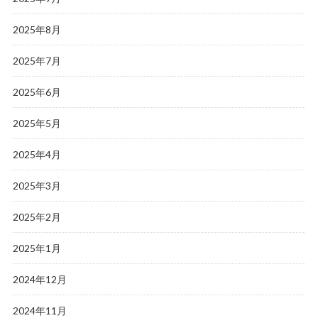
2025年8月
2025年7月
2025年6月
2025年5月
2025年4月
2025年3月
2025年2月
2025年1月
2024年12月
2024年11月