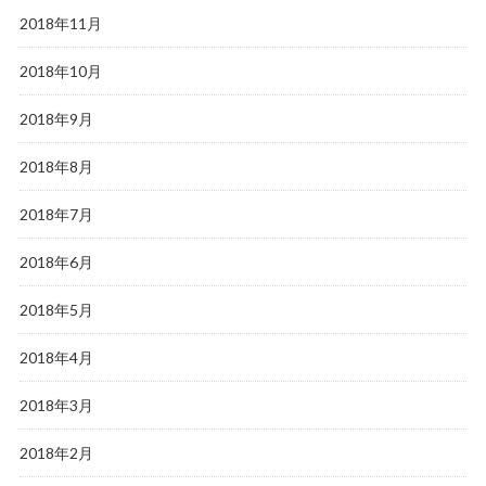
2018年11月
2018年10月
2018年9月
2018年8月
2018年7月
2018年6月
2018年5月
2018年4月
2018年3月
2018年2月