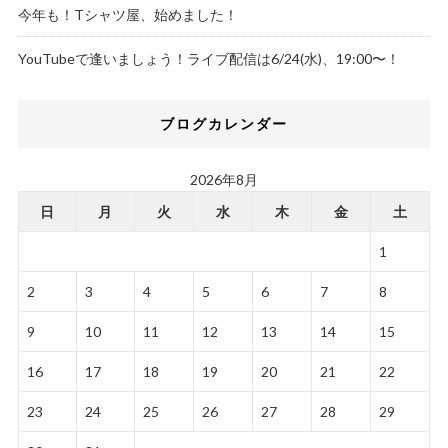
今年も！Tシャツ屋、始めました！
YouTubeで逢いましょう！ライブ配信は6/24(水)、19:00〜！
ブログカレンダー
2026年8月
日
月
火
水
木
金
土
1
2
3
4
5
6
7
8
9
10
11
12
13
14
15
16
17
18
19
20
21
22
23
24
25
26
27
28
29