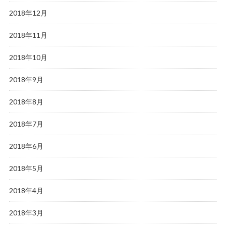
2018年12月
2018年11月
2018年10月
2018年9月
2018年8月
2018年7月
2018年6月
2018年5月
2018年4月
2018年3月