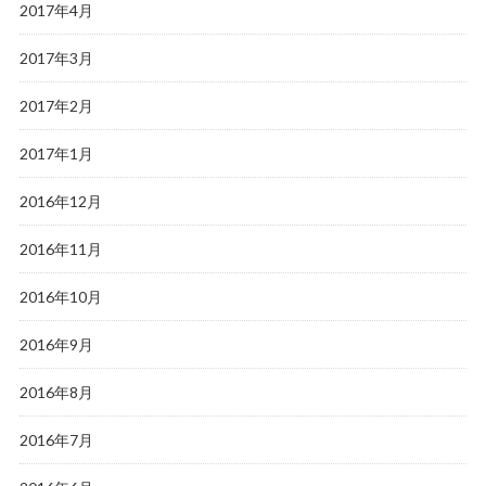
2017年4月
2017年3月
2017年2月
2017年1月
2016年12月
2016年11月
2016年10月
2016年9月
2016年8月
2016年7月