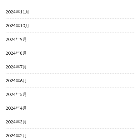
2024年11月
2024年10月
2024年9月
2024年8月
2024年7月
2024年6月
2024年5月
2024年4月
2024年3月
2024年2月