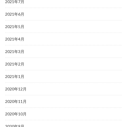
2021年7月
2021年6月
2021年5月
2021年4月
2021年3月
2021年2月
2021年1月
2020年12月
2020年11月
2020年10月
2020年9月