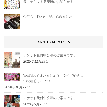
祭」チケット発売日のお知らせ！
今年も！Tシャツ屋、始めました！
RANDOM POSTS
チケット受付中公演のご案内です。
2025年12月23日
YouTubeで逢いましょう！ライブ配信は
10/25(日)19:00〜！
2020年10月22日
チケット受付中公演のご案内です。
2023年9月25日