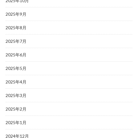
2025年10月
2025年9月
2025年8月
2025年7月
2025年6月
2025年5月
2025年4月
2025年3月
2025年2月
2025年1月
2024年12月