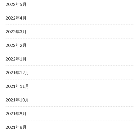
2022年5月
2022年4月
2022年3月
2022年2月
2022年1月
2021年12月
2021年11月
2021年10月
2021年9月
2021年8月