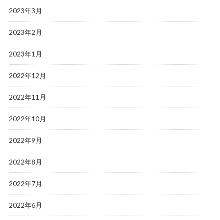
2023年3月
2023年2月
2023年1月
2022年12月
2022年11月
2022年10月
2022年9月
2022年8月
2022年7月
2022年6月