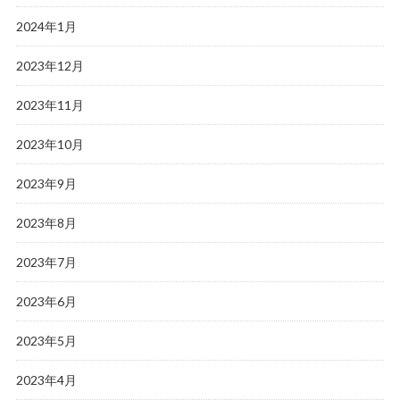
2024年1月
2023年12月
2023年11月
2023年10月
2023年9月
2023年8月
2023年7月
2023年6月
2023年5月
2023年4月