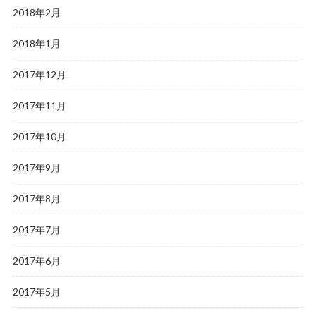
2018年2月
2018年1月
2017年12月
2017年11月
2017年10月
2017年9月
2017年8月
2017年7月
2017年6月
2017年5月