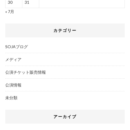
30
31
« 7月
カテゴリー
SOJAブログ
メディア
公演チケット販売情報
公演情報
未分類
アーカイブ