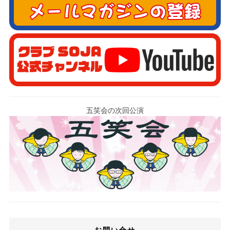
五笑会の次回公演
お問い合せ