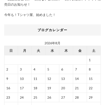
売日のお知らせ！
今年も！Tシャツ屋、始めました！
ブログカレンダー
2026年8月
日
月
火
水
木
金
土
1
2
3
4
5
6
7
8
9
10
11
12
13
14
15
16
17
18
19
20
21
22
23
24
25
26
27
28
29