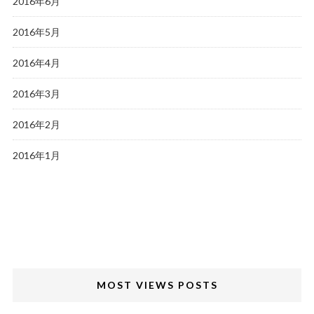
2016年6月
2016年5月
2016年4月
2016年3月
2016年2月
2016年1月
MOST VIEWS POSTS