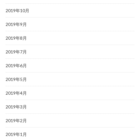
2019年10月
2019年9月
2019年8月
2019年7月
2019年6月
2019年5月
2019年4月
2019年3月
2019年2月
2019年1月