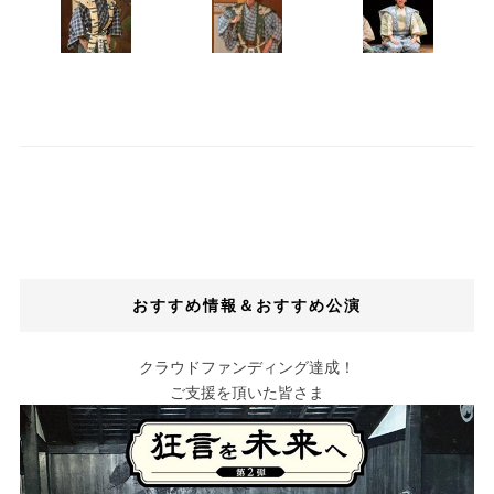
おすすめ情報＆おすすめ公演
クラウドファンディング達成！
ご支援を頂いた皆さま