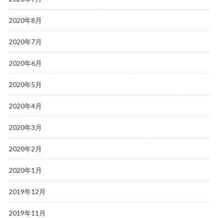
2020年8月
2020年7月
2020年6月
2020年5月
2020年4月
2020年3月
2020年2月
2020年1月
2019年12月
2019年11月