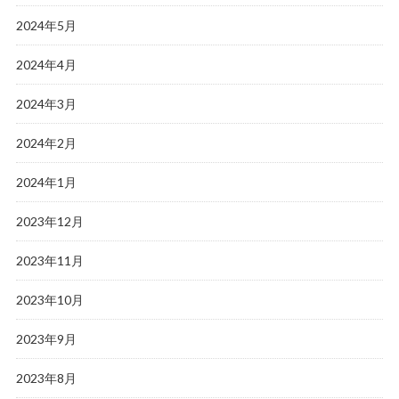
2024年5月
2024年4月
2024年3月
2024年2月
2024年1月
2023年12月
2023年11月
2023年10月
2023年9月
2023年8月