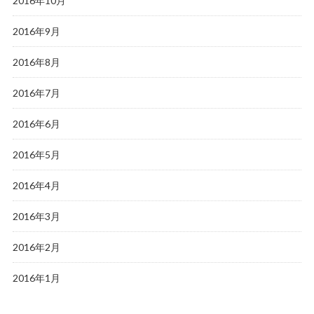
2016年10月
2016年9月
2016年8月
2016年7月
2016年6月
2016年5月
2016年4月
2016年3月
2016年2月
2016年1月