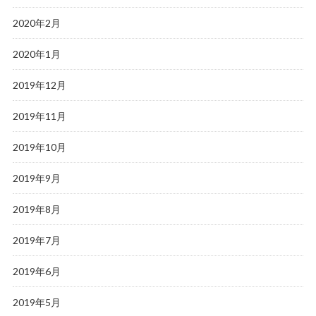
2020年2月
2020年1月
2019年12月
2019年11月
2019年10月
2019年9月
2019年8月
2019年7月
2019年6月
2019年5月