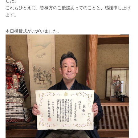
した。
これもひとえに、皆様方のご後援あってのことと、感謝申し上げ
ます。
本日授賞式がございました。