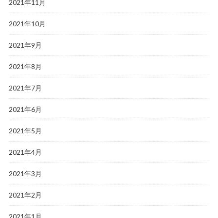
2021年11月
2021年10月
2021年9月
2021年8月
2021年7月
2021年6月
2021年5月
2021年4月
2021年3月
2021年2月
2021年1月