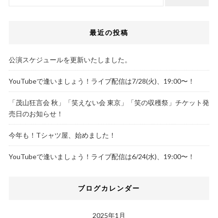
最近の投稿
公演スケジュールを更新いたしました。
YouTubeで逢いましょう！ライブ配信は7/28(火)、19:00〜！
「茂山狂言会 秋」「笑えない会 東京」「笑の収穫祭」チケット発
売日のお知らせ！
今年も！Tシャツ屋、始めました！
YouTubeで逢いましょう！ライブ配信は6/24(水)、19:00〜！
ブログカレンダー
2025年1月