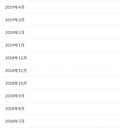
2019年4月
2019年3月
2019年2月
2019年1月
2018年12月
2018年11月
2018年10月
2018年9月
2018年8月
2018年7月