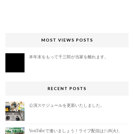
MOST VIEWS POSTS
本年末をもって千三郎が当家を離れます。
RECENT POSTS
公演スケジュールを更新いたしました。
YouTubeで逢いましょう！ライブ配信は7/28(火)、