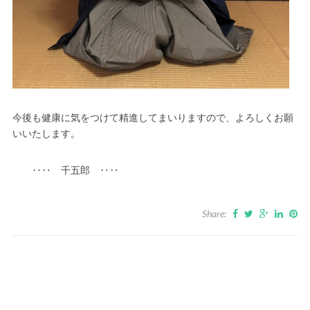
今後も健康に気をつけて精進してまいりますので、よろしくお願
いいたします。
‥‥ 千五郎 ‥‥
Share: