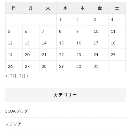
日
月
火
水
木
金
土
1
2
3
4
5
6
7
8
9
10
11
12
13
14
15
16
17
18
19
20
21
22
23
24
25
26
27
28
29
30
31
« 12月
2月 »
カテゴリー
SOJAブログ
メディア