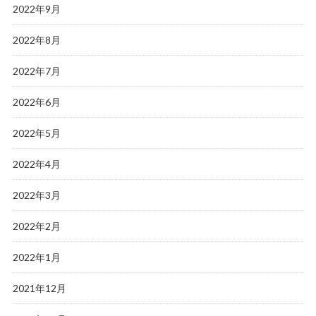
2022年9月
2022年8月
2022年7月
2022年6月
2022年5月
2022年4月
2022年3月
2022年2月
2022年1月
2021年12月