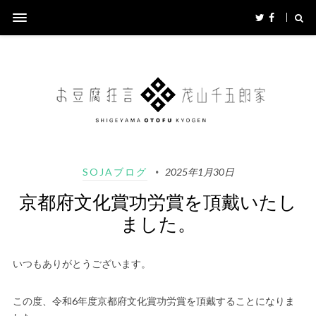
SOJAブログ
2025年1月30日
京都府文化賞功労賞を頂戴いたし
ました。
いつもありがとうございます。
この度、令和6年度京都府文化賞功労賞を頂戴することになりま