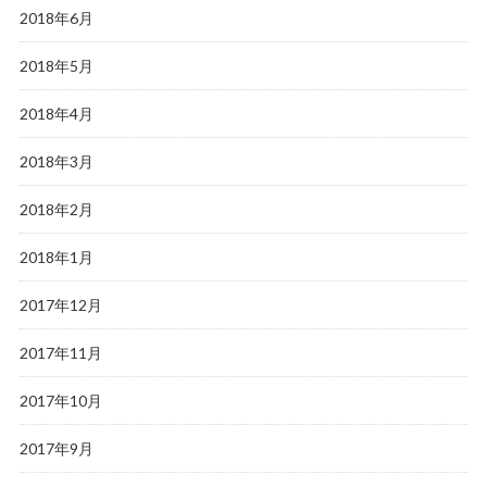
2018年6月
2018年5月
2018年4月
2018年3月
2018年2月
2018年1月
2017年12月
2017年11月
2017年10月
2017年9月