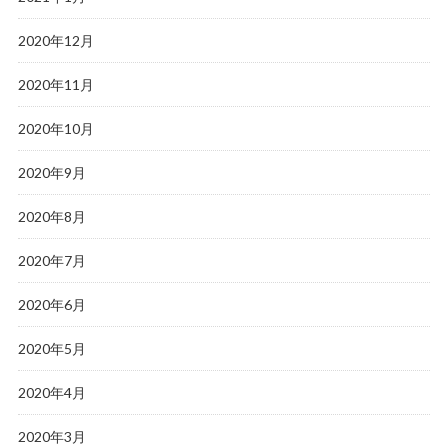
2020年12月
2020年11月
2020年10月
2020年9月
2020年8月
2020年7月
2020年6月
2020年5月
2020年4月
2020年3月