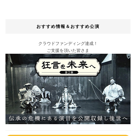
おすすめ情報＆おすすめ公演
クラウドファンディング達成！
ご支援を頂いた皆さま