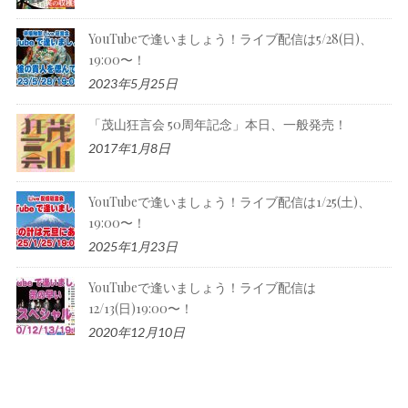
YouTubeで逢いましょう！ライブ配信は5/28(日)、
19:00〜！
2023年5月25日
「茂山狂言会 50周年記念」本日、一般発売！
2017年1月8日
YouTubeで逢いましょう！ライブ配信は1/25(土)、
19:00〜！
2025年1月23日
YouTubeで逢いましょう！ライブ配信は
12/13(日)19:00〜！
2020年12月10日