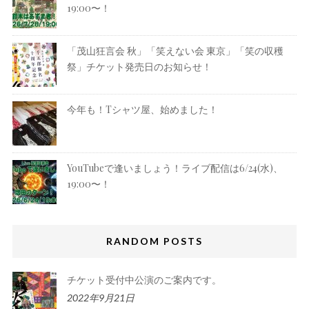
19:00〜！
「茂山狂言会 秋」「笑えない会 東京」「笑の収穫
祭」チケット発売日のお知らせ！
今年も！Tシャツ屋、始めました！
YouTubeで逢いましょう！ライブ配信は6/24(水)、
19:00〜！
RANDOM POSTS
チケット受付中公演のご案内です。
2022年9月21日