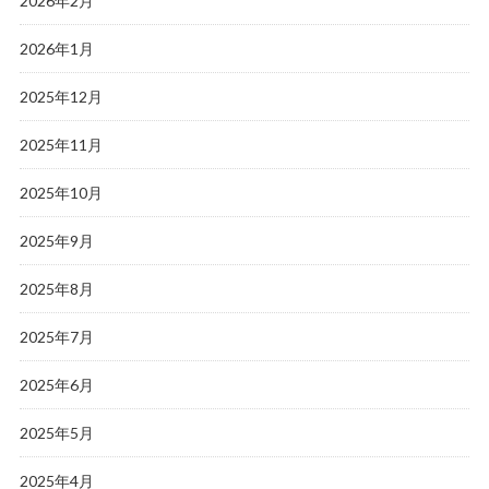
2026年2月
2026年1月
2025年12月
2025年11月
2025年10月
2025年9月
2025年8月
2025年7月
2025年6月
2025年5月
2025年4月