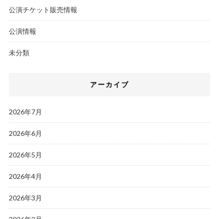
公演チケット販売情報
公演情報
未分類
アーカイブ
2026年7月
2026年6月
2026年5月
2026年4月
2026年3月