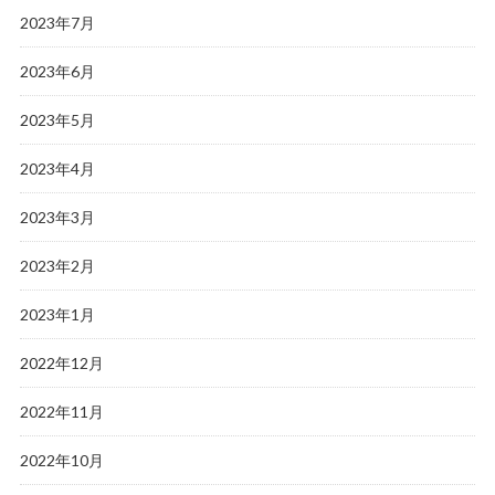
2023年7月
2023年6月
2023年5月
2023年4月
2023年3月
2023年2月
2023年1月
2022年12月
2022年11月
2022年10月