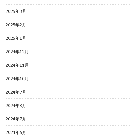
2025年3月
2025年2月
2025年1月
2024年12月
2024年11月
2024年10月
2024年9月
2024年8月
2024年7月
2024年6月