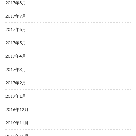
2017年8月
2017年7月
2017年6月
2017年5月
2017年4月
2017年3月
2017年2月
2017年1月
2016年12月
2016年11月