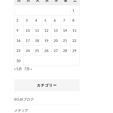
日
月
火
水
木
金
土
1
2
3
4
5
6
7
8
9
10
11
12
13
14
15
16
17
18
19
20
21
22
23
24
25
26
27
28
29
30
« 5月
7月 »
カテゴリー
SOJAブログ
メディア