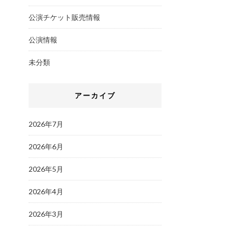
公演チケット販売情報
公演情報
未分類
アーカイブ
2026年7月
2026年6月
2026年5月
2026年4月
2026年3月