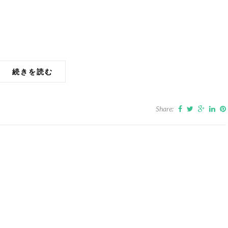
続きを読む
Share: