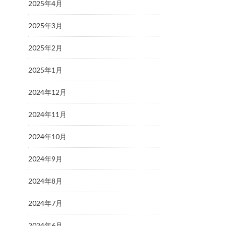
2025年4月
2025年3月
2025年2月
2025年1月
2024年12月
2024年11月
2024年10月
2024年9月
2024年8月
2024年7月
2024年6月