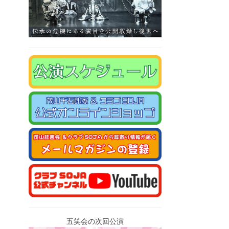
五笑会の次回公演