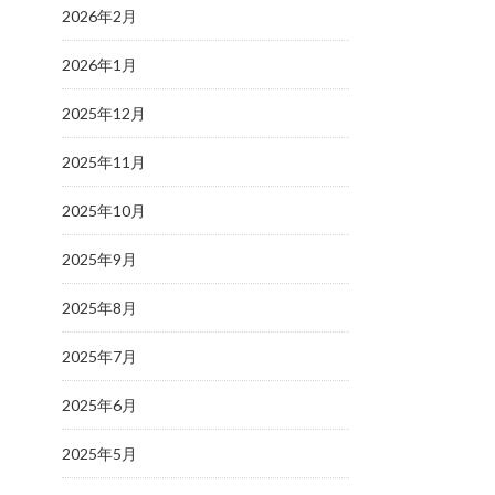
2026年2月
2026年1月
2025年12月
2025年11月
2025年10月
2025年9月
2025年8月
2025年7月
2025年6月
2025年5月