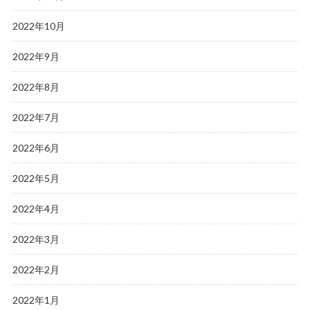
2022年10月
2022年9月
2022年8月
2022年7月
2022年6月
2022年5月
2022年4月
2022年3月
2022年2月
2022年1月