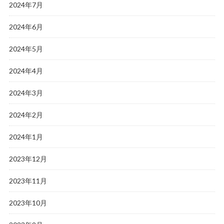
2024年7月
2024年6月
2024年5月
2024年4月
2024年3月
2024年2月
2024年1月
2023年12月
2023年11月
2023年10月