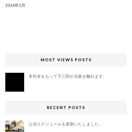
2016年1月
MOST VIEWS POSTS
本年末をもって千三郎が当家を離れます。
RECENT POSTS
公演スケジュールを更新いたしました。