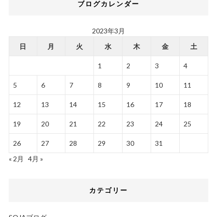
ブログカレンダー
2023年3月
日
月
火
水
木
金
土
1
2
3
4
5
6
7
8
9
10
11
12
13
14
15
16
17
18
19
20
21
22
23
24
25
26
27
28
29
30
31
« 2月
4月 »
カテゴリー