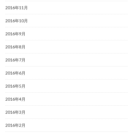
2016年11月
2016年10月
2016年9月
2016年8月
2016年7月
2016年6月
2016年5月
2016年4月
2016年3月
2016年2月