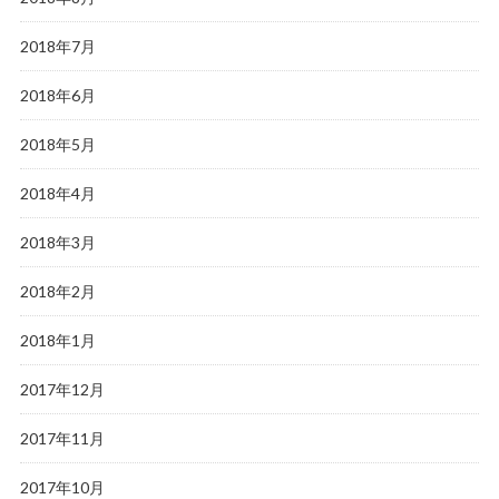
2018年7月
2018年6月
2018年5月
2018年4月
2018年3月
2018年2月
2018年1月
2017年12月
2017年11月
2017年10月