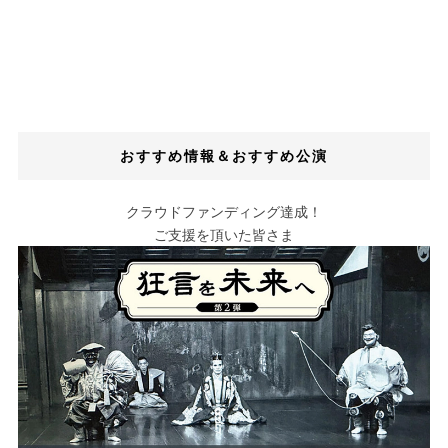
おすすめ情報＆おすすめ公演
クラウドファンディング達成！
ご支援を頂いた皆さま