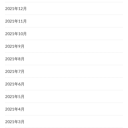
2021年12月
2021年11月
2021年10月
2021年9月
2021年8月
2021年7月
2021年6月
2021年5月
2021年4月
2021年3月