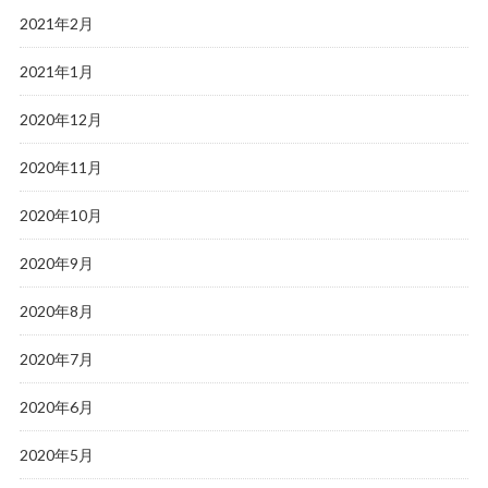
2021年2月
2021年1月
2020年12月
2020年11月
2020年10月
2020年9月
2020年8月
2020年7月
2020年6月
2020年5月