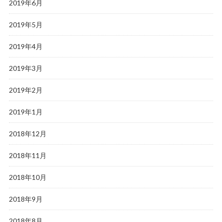
2019年6月
2019年5月
2019年4月
2019年3月
2019年2月
2019年1月
2018年12月
2018年11月
2018年10月
2018年9月
2018年8月