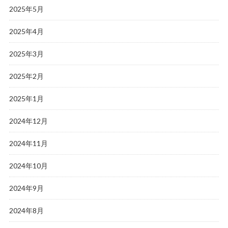
2025年5月
2025年4月
2025年3月
2025年2月
2025年1月
2024年12月
2024年11月
2024年10月
2024年9月
2024年8月