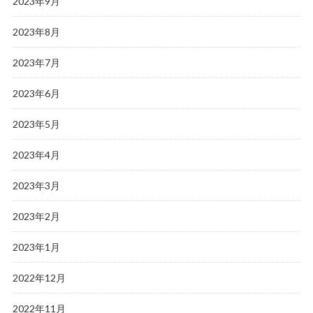
2023年9月
2023年8月
2023年7月
2023年6月
2023年5月
2023年4月
2023年3月
2023年2月
2023年1月
2022年12月
2022年11月