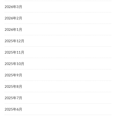
2026年3月
2026年2月
2026年1月
2025年12月
2025年11月
2025年10月
2025年9月
2025年8月
2025年7月
2025年6月