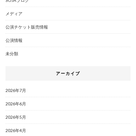
SOJAブログ
メディア
公演チケット販売情報
公演情報
未分類
アーカイブ
2026年7月
2026年6月
2026年5月
2026年4月