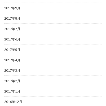
2017年9月
2017年8月
2017年7月
2017年6月
2017年5月
2017年4月
2017年3月
2017年2月
2017年1月
2016年12月