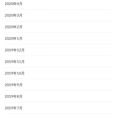
2020年4月
2020年3月
2020年2月
2020年1月
2019年12月
2019年11月
2019年10月
2019年9月
2019年8月
2019年7月