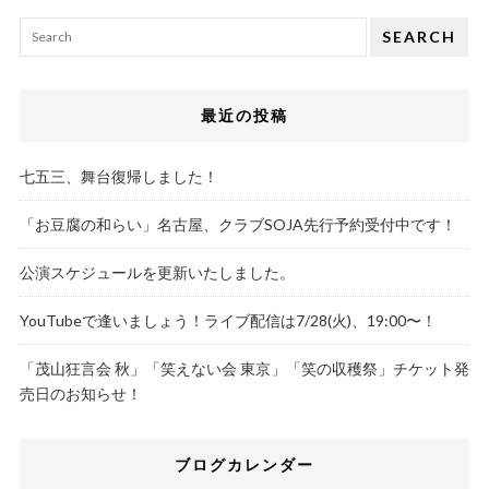
SEARCH
最近の投稿
七五三、舞台復帰しました！
「お豆腐の和らい」名古屋、クラブSOJA先行予約受付中です！
公演スケジュールを更新いたしました。
YouTubeで逢いましょう！ライブ配信は7/28(火)、19:00〜！
「茂山狂言会 秋」「笑えない会 東京」「笑の収穫祭」チケット発
売日のお知らせ！
ブログカレンダー