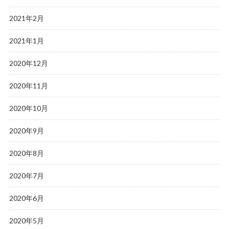
2021年2月
2021年1月
2020年12月
2020年11月
2020年10月
2020年9月
2020年8月
2020年7月
2020年6月
2020年5月