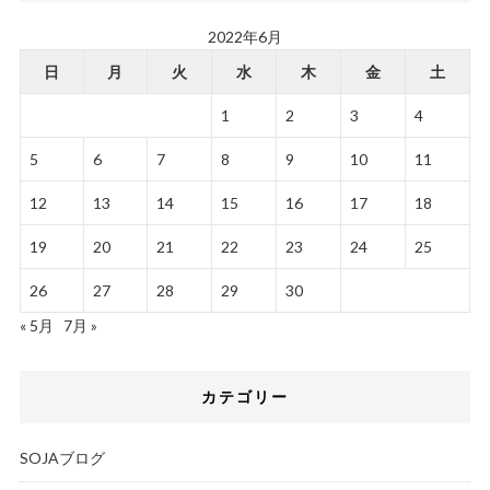
2022年6月
日
月
火
水
木
金
土
1
2
3
4
5
6
7
8
9
10
11
12
13
14
15
16
17
18
19
20
21
22
23
24
25
26
27
28
29
30
« 5月
7月 »
カテゴリー
SOJAブログ