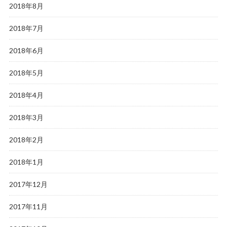
2018年8月
2018年7月
2018年6月
2018年5月
2018年4月
2018年3月
2018年2月
2018年1月
2017年12月
2017年11月