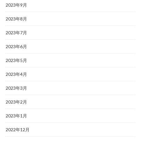
2023年9月
2023年8月
2023年7月
2023年6月
2023年5月
2023年4月
2023年3月
2023年2月
2023年1月
2022年12月