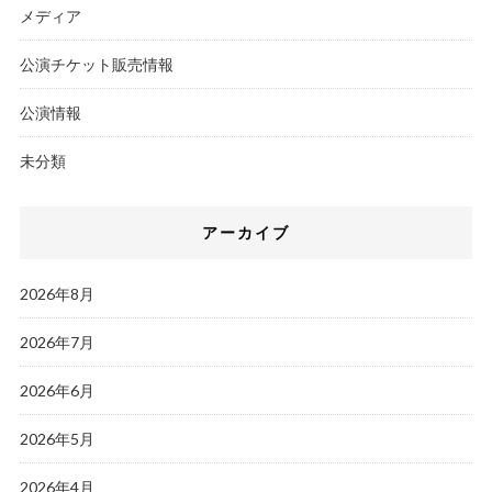
メディア
公演チケット販売情報
公演情報
未分類
アーカイブ
2026年8月
2026年7月
2026年6月
2026年5月
2026年4月