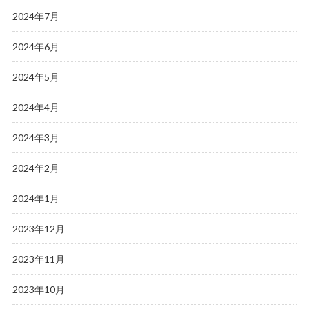
2024年7月
2024年6月
2024年5月
2024年4月
2024年3月
2024年2月
2024年1月
2023年12月
2023年11月
2023年10月