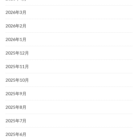
2026年3月
2026年2月
2026年1月
2025年12月
2025年11月
2025年10月
2025年9月
2025年8月
2025年7月
2025年6月