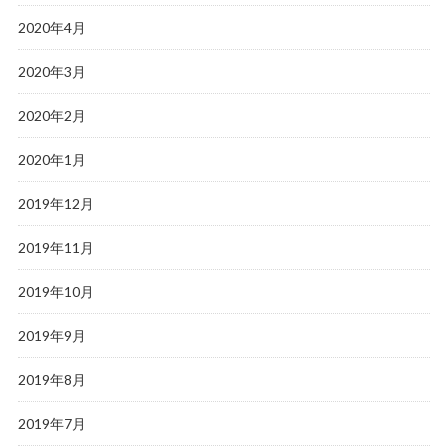
2020年4月
2020年3月
2020年2月
2020年1月
2019年12月
2019年11月
2019年10月
2019年9月
2019年8月
2019年7月