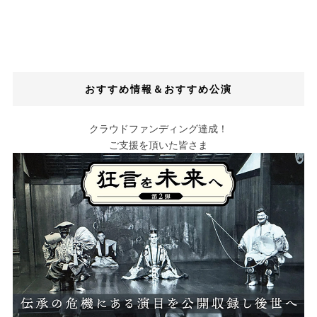
おすすめ情報＆おすすめ公演
クラウドファンディング達成！
ご支援を頂いた皆さま