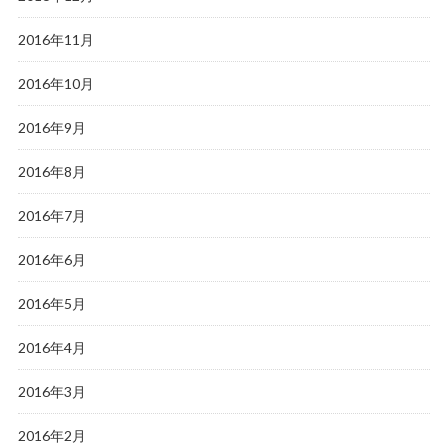
2016年11月
2016年10月
2016年9月
2016年8月
2016年7月
2016年6月
2016年5月
2016年4月
2016年3月
2016年2月