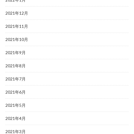
2021年12月
2021年11月
2021年10月
2021年9月
2021年8月
2021年7月
2021年6月
2021年5月
2021年4月
2021年3月