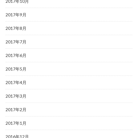
2017年10月
2017年9月
2017年8月
2017年7月
2017年6月
2017年5月
2017年4月
2017年3月
2017年2月
2017年1月
2016年12月