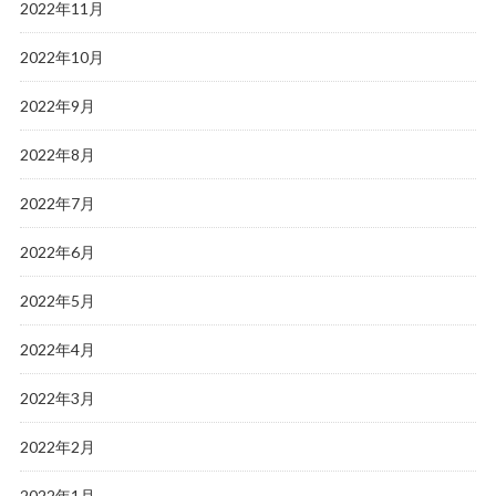
2022年11月
2022年10月
2022年9月
2022年8月
2022年7月
2022年6月
2022年5月
2022年4月
2022年3月
2022年2月
2022年1月