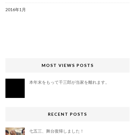
2016年1月
MOST VIEWS POSTS
本年末をもって千三郎が当家を離れます。
RECENT POSTS
七五三、舞台復帰しました！