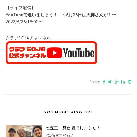
【ライブ配信】
YouTubeで逢いましょう！ ～6月26日は天神さんが！〜
2022/6/26/19:00〜
クラブSOJAチャンネル
Share:
YOU MIGHT ALSO LIKE
七五三、舞台復帰しました！
2026年8月9日