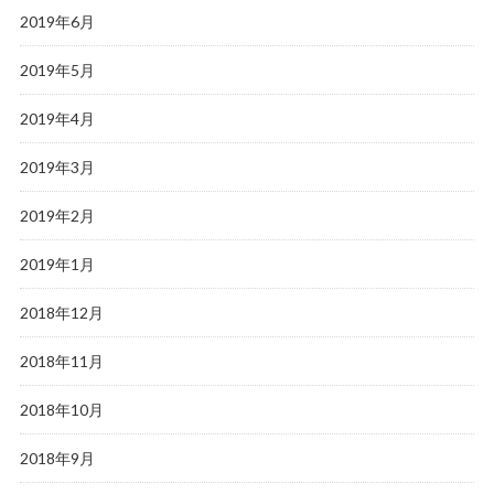
2019年6月
2019年5月
2019年4月
2019年3月
2019年2月
2019年1月
2018年12月
2018年11月
2018年10月
2018年9月