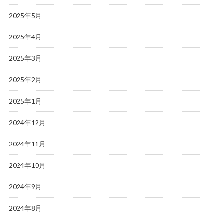
2025年5月
2025年4月
2025年3月
2025年2月
2025年1月
2024年12月
2024年11月
2024年10月
2024年9月
2024年8月