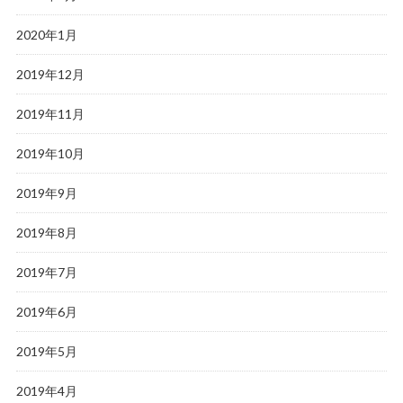
2020年1月
2019年12月
2019年11月
2019年10月
2019年9月
2019年8月
2019年7月
2019年6月
2019年5月
2019年4月