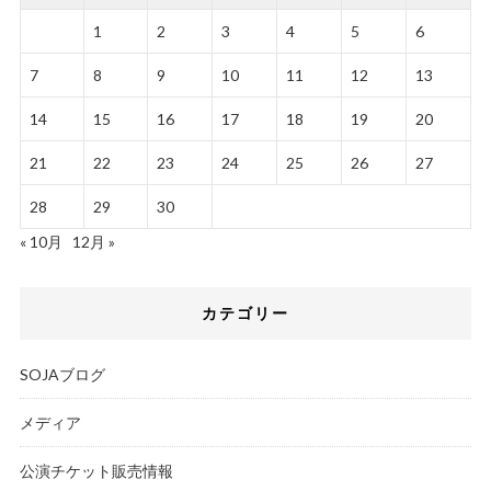
1
2
3
4
5
6
7
8
9
10
11
12
13
14
15
16
17
18
19
20
21
22
23
24
25
26
27
28
29
30
« 10月
12月 »
カテゴリー
SOJAブログ
メディア
公演チケット販売情報