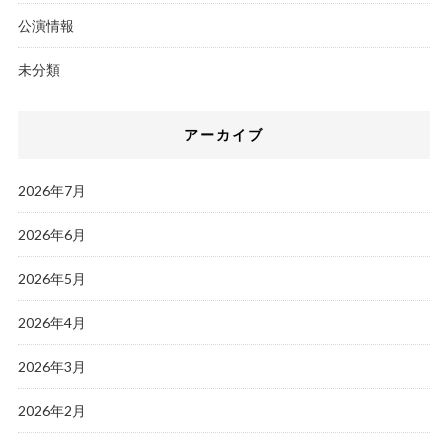
公演情報
未分類
アーカイブ
2026年7月
2026年6月
2026年5月
2026年4月
2026年3月
2026年2月