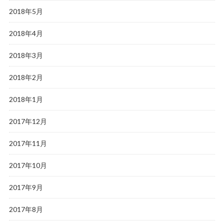
2018年5月
2018年4月
2018年3月
2018年2月
2018年1月
2017年12月
2017年11月
2017年10月
2017年9月
2017年8月