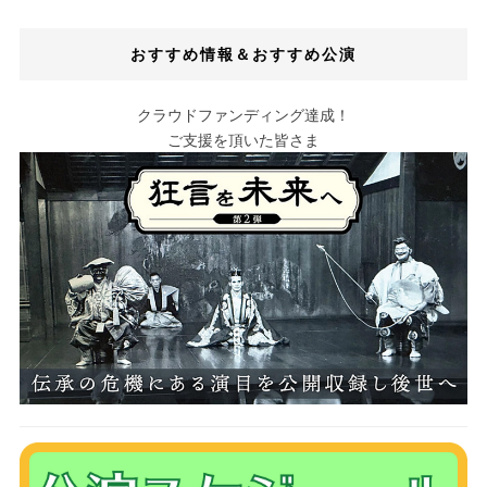
おすすめ情報＆おすすめ公演
クラウドファンディング達成！
ご支援を頂いた皆さま