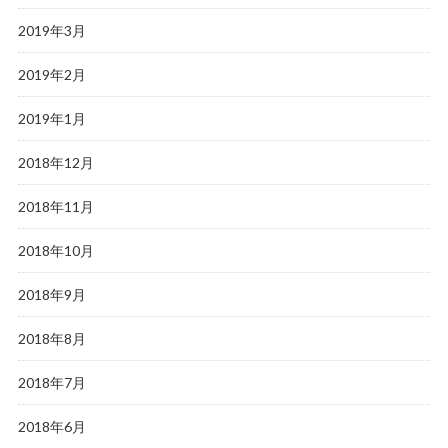
2019年3月
2019年2月
2019年1月
2018年12月
2018年11月
2018年10月
2018年9月
2018年8月
2018年7月
2018年6月