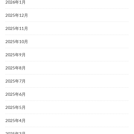
2026年1月
2025年12月
2025年11月
2025年10月
2025年9月
2025年8月
2025年7月
2025年6月
2025年5月
2025年4月
2025年3月