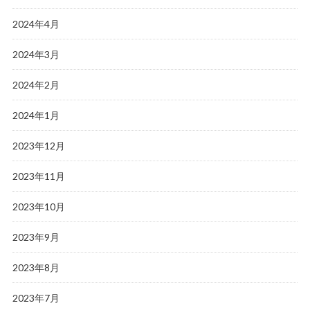
2024年4月
2024年3月
2024年2月
2024年1月
2023年12月
2023年11月
2023年10月
2023年9月
2023年8月
2023年7月