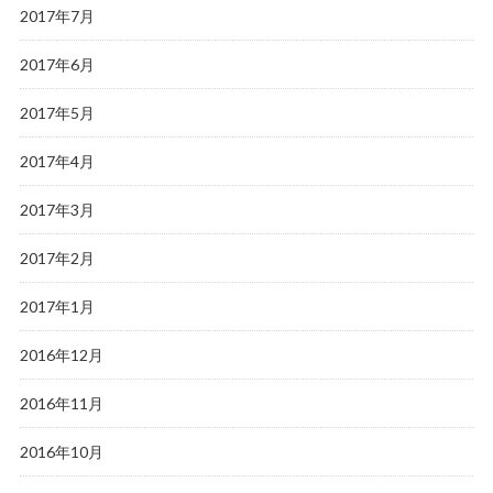
2017年7月
2017年6月
2017年5月
2017年4月
2017年3月
2017年2月
2017年1月
2016年12月
2016年11月
2016年10月