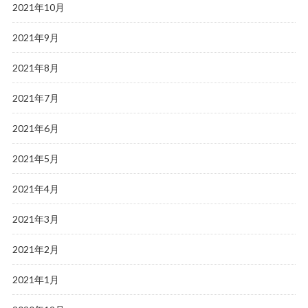
2021年10月
2021年9月
2021年8月
2021年7月
2021年6月
2021年5月
2021年4月
2021年3月
2021年2月
2021年1月