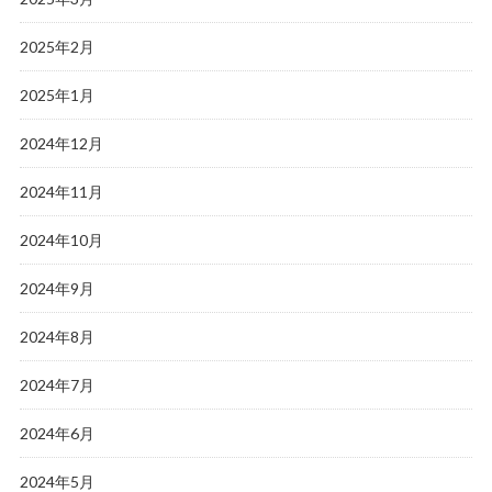
2025年2月
2025年1月
2024年12月
2024年11月
2024年10月
2024年9月
2024年8月
2024年7月
2024年6月
2024年5月