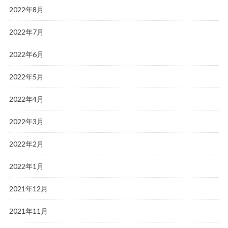
2022年8月
2022年7月
2022年6月
2022年5月
2022年4月
2022年3月
2022年2月
2022年1月
2021年12月
2021年11月