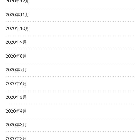
2020年12月
2020年11月
2020年10月
2020年9月
2020年8月
2020年7月
2020年6月
2020年5月
2020年4月
2020年3月
2020年2月