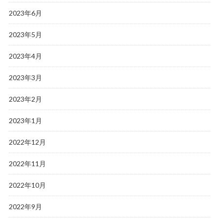
2023年6月
2023年5月
2023年4月
2023年3月
2023年2月
2023年1月
2022年12月
2022年11月
2022年10月
2022年9月