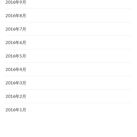
2016年9月
2016年8月
2016年7月
2016年6月
2016年5月
2016年4月
2016年3月
2016年2月
2016年1月