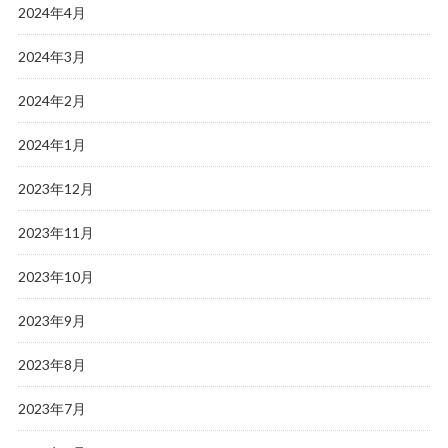
2024年4月
2024年3月
2024年2月
2024年1月
2023年12月
2023年11月
2023年10月
2023年9月
2023年8月
2023年7月