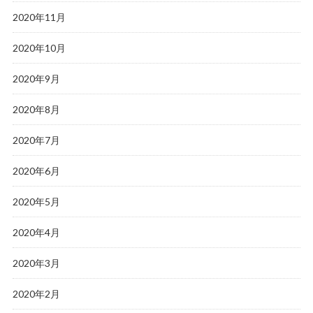
2020年11月
2020年10月
2020年9月
2020年8月
2020年7月
2020年6月
2020年5月
2020年4月
2020年3月
2020年2月