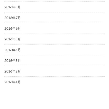
2016年8月
2016年7月
2016年6月
2016年5月
2016年4月
2016年3月
2016年2月
2016年1月