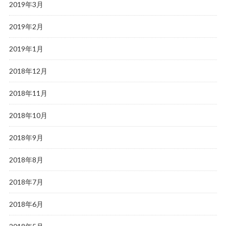
2019年3月
2019年2月
2019年1月
2018年12月
2018年11月
2018年10月
2018年9月
2018年8月
2018年7月
2018年6月