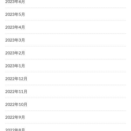
2023年6月
2023年5月
2023年4月
2023年3月
2023年2月
2023年1月
2022年12月
2022年11月
2022年10月
2022年9月
2022年8月