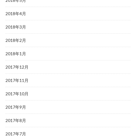
2018年5月
2018年4月
2018年3月
2018年2月
2018年1月
2017年12月
2017年11月
2017年10月
2017年9月
2017年8月
2017年7月