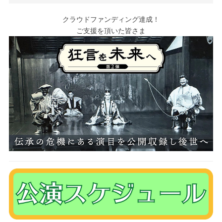
クラウドファンディング達成！
ご支援を頂いた皆さま