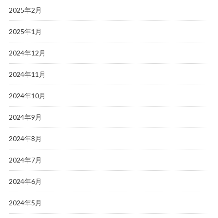
2025年2月
2025年1月
2024年12月
2024年11月
2024年10月
2024年9月
2024年8月
2024年7月
2024年6月
2024年5月