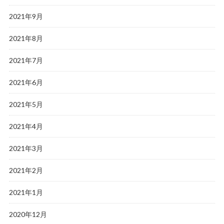
2021年9月
2021年8月
2021年7月
2021年6月
2021年5月
2021年4月
2021年3月
2021年2月
2021年1月
2020年12月