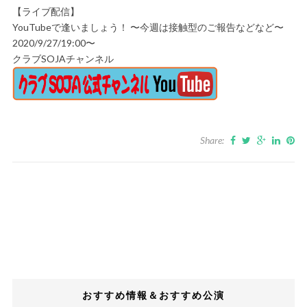
【ライブ配信】
YouTubeで逢いましょう！ 〜今週は接触型のご報告などなど〜
2020/9/27/19:00〜
クラブSOJAチャンネル
Share:
おすすめ情報＆おすすめ公演