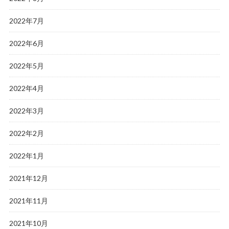
2022年7月
2022年6月
2022年5月
2022年4月
2022年3月
2022年2月
2022年1月
2021年12月
2021年11月
2021年10月