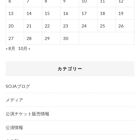
6
7
8
9
10
11
12
13
14
15
16
17
18
19
20
21
22
23
24
25
26
27
28
29
30
« 8月
10月 »
カテゴリー
SOJAブログ
メディア
公演チケット販売情報
公演情報