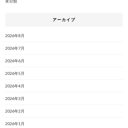
未分類
アーカイブ
2026年8月
2026年7月
2026年6月
2026年5月
2026年4月
2026年3月
2026年2月
2026年1月