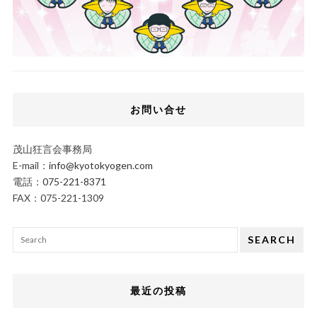
お問い合せ
茂山狂言会事務局
E-mail：
info@kyotokyogen.com
電話：
075-221-8371
FAX：075-221-1309
SEARCH
最近の投稿