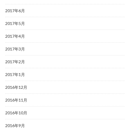
2017年6月
2017年5月
2017年4月
2017年3月
2017年2月
2017年1月
2016年12月
2016年11月
2016年10月
2016年9月