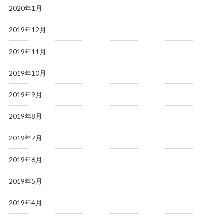
2020年1月
2019年12月
2019年11月
2019年10月
2019年9月
2019年8月
2019年7月
2019年6月
2019年5月
2019年4月