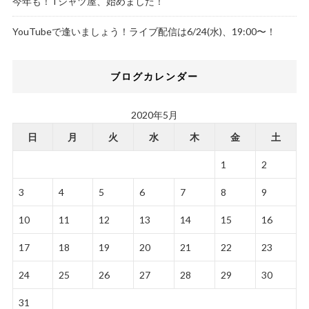
今年も！Tシャツ屋、始めました！
YouTubeで逢いましょう！ライブ配信は6/24(水)、19:00〜！
ブログカレンダー
2020年5月
日
月
火
水
木
金
土
1
2
3
4
5
6
7
8
9
10
11
12
13
14
15
16
17
18
19
20
21
22
23
24
25
26
27
28
29
30
31