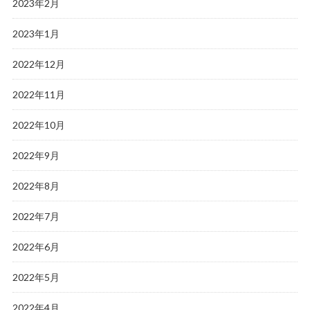
2023年2月
2023年1月
2022年12月
2022年11月
2022年10月
2022年9月
2022年8月
2022年7月
2022年6月
2022年5月
2022年4月