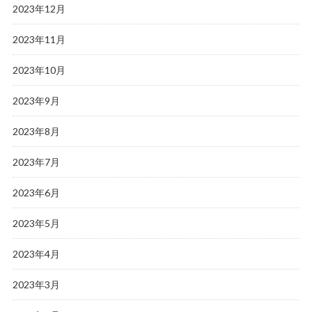
2023年12月
2023年11月
2023年10月
2023年9月
2023年8月
2023年7月
2023年6月
2023年5月
2023年4月
2023年3月