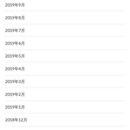
2019年9月
2019年8月
2019年7月
2019年6月
2019年5月
2019年4月
2019年3月
2019年2月
2019年1月
2018年12月