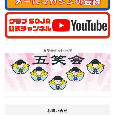
五笑会の次回公演
お問い合せ