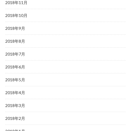
2018年11月
2018年10月
2018年9月
2018年8月
2018年7月
2018年6月
2018年5月
2018年4月
2018年3月
2018年2月