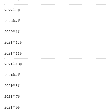
2022年3月
2022年2月
2022年1月
2021年12月
2021年11月
2021年10月
2021年9月
2021年8月
2021年7月
2021年6月