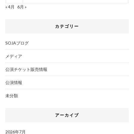
« 4月
6月 »
カテゴリー
SOJAブログ
メディア
公演チケット販売情報
公演情報
未分類
アーカイブ
2026年7月