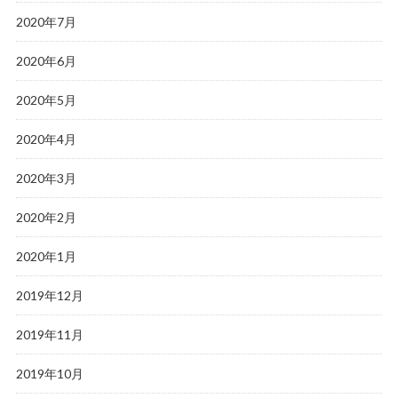
2020年7月
2020年6月
2020年5月
2020年4月
2020年3月
2020年2月
2020年1月
2019年12月
2019年11月
2019年10月