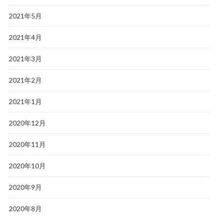
2021年5月
2021年4月
2021年3月
2021年2月
2021年1月
2020年12月
2020年11月
2020年10月
2020年9月
2020年8月