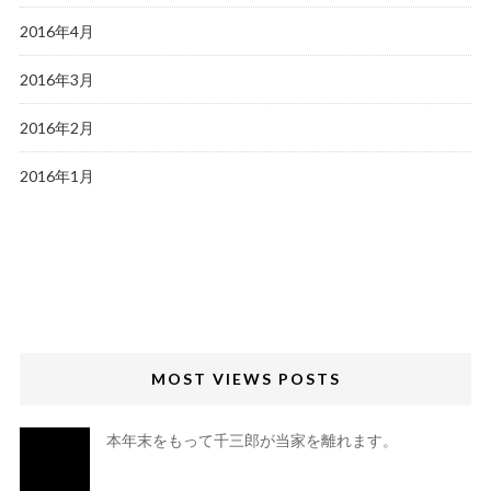
2016年4月
2016年3月
2016年2月
2016年1月
MOST VIEWS POSTS
本年末をもって千三郎が当家を離れます。