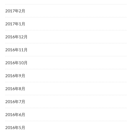
2017年2月
2017年1月
2016年12月
2016年11月
2016年10月
2016年9月
2016年8月
2016年7月
2016年6月
2016年5月