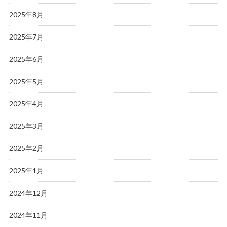
2025年8月
2025年7月
2025年6月
2025年5月
2025年4月
2025年3月
2025年2月
2025年1月
2024年12月
2024年11月