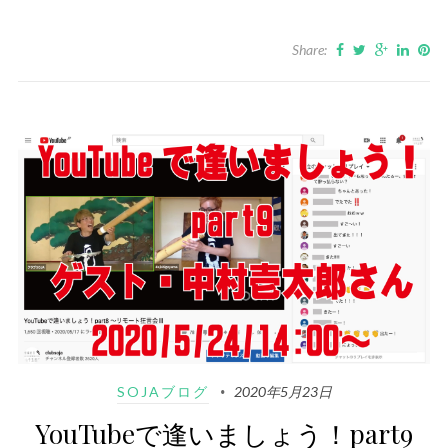
Share:
SOJAブログ
2020年5月23日
YouTubeで逢いましょう！part9