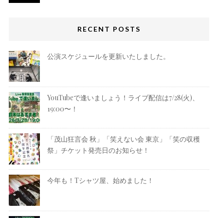
RECENT POSTS
公演スケジュールを更新いたしました。
YouTubeで逢いましょう！ライブ配信は7/28(火)、
19:00〜！
「茂山狂言会 秋」「笑えない会 東京」「笑の収穫
祭」チケット発売日のお知らせ！
今年も！Tシャツ屋、始めました！