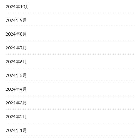
2024年10月
2024年9月
2024年8月
2024年7月
2024年6月
2024年5月
2024年4月
2024年3月
2024年2月
2024年1月