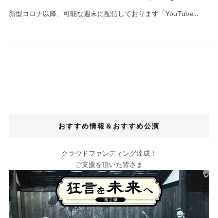
新型コロナ以降、可能な週末に配信しております「YouTube…
おすすめ情報＆おすすめ公演
クラウドファンディング達成！
ご支援を頂いた皆さま