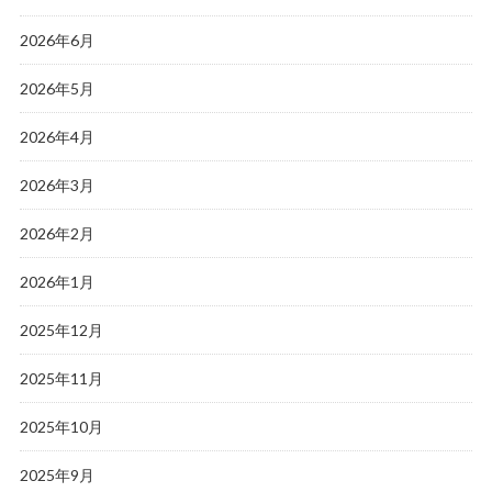
2026年6月
2026年5月
2026年4月
2026年3月
2026年2月
2026年1月
2025年12月
2025年11月
2025年10月
2025年9月