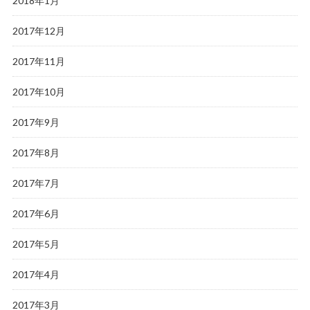
2018年1月
2017年12月
2017年11月
2017年10月
2017年9月
2017年8月
2017年7月
2017年6月
2017年5月
2017年4月
2017年3月