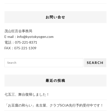
お問い合せ
茂山狂言会事務局
E-mail：
info@kyotokyogen.com
電話：
075-221-8371
FAX：075-221-1309
SEARCH
最近の投稿
七五三、舞台復帰しました！
「お豆腐の和らい」名古屋、クラブSOJA先行予約受付中です！