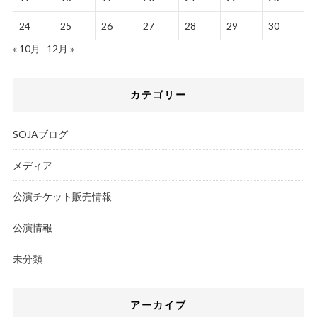
24
25
26
27
28
29
30
« 10月
12月 »
カテゴリー
SOJAブログ
メディア
公演チケット販売情報
公演情報
未分類
アーカイブ