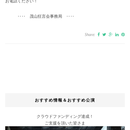
お電話ください！
‥‥ 茂山狂言会事務局 ‥‥
Share:
おすすめ情報＆おすすめ公演
クラウドファンディング達成！
ご支援を頂いた皆さま