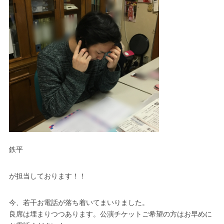
鉄平
が担当しております！！
今、若干お電話が落ち着いてまいりました。
良席は埋まりつつあります。公演チケットご希望の方はお早めに