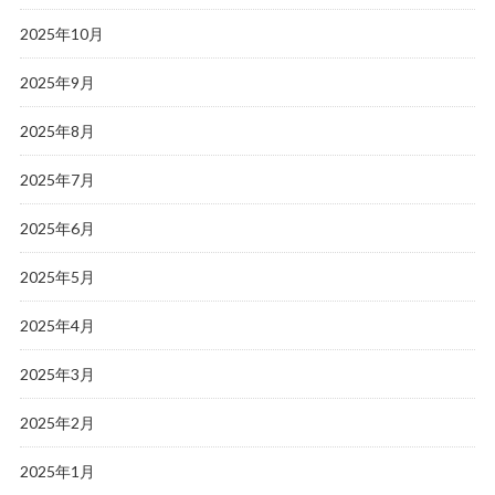
2025年10月
2025年9月
2025年8月
2025年7月
2025年6月
2025年5月
2025年4月
2025年3月
2025年2月
2025年1月