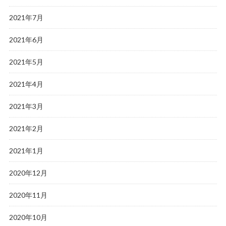
2021年7月
2021年6月
2021年5月
2021年4月
2021年3月
2021年2月
2021年1月
2020年12月
2020年11月
2020年10月