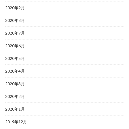
2020年9月
2020年8月
2020年7月
2020年6月
2020年5月
2020年4月
2020年3月
2020年2月
2020年1月
2019年12月