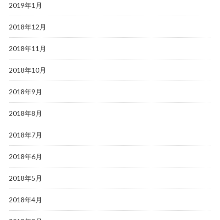
2019年1月
2018年12月
2018年11月
2018年10月
2018年9月
2018年8月
2018年7月
2018年6月
2018年5月
2018年4月