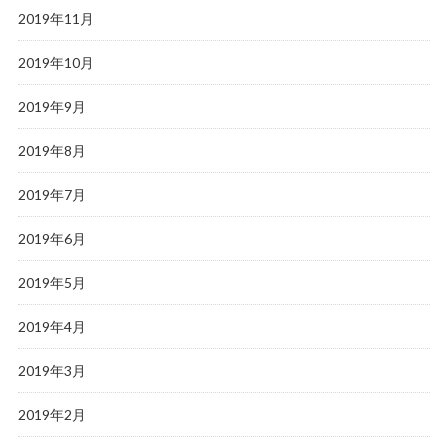
2019年11月
2019年10月
2019年9月
2019年8月
2019年7月
2019年6月
2019年5月
2019年4月
2019年3月
2019年2月