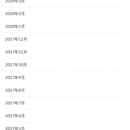
2018年3月
2018年2月
2018年1月
2017年12月
2017年11月
2017年10月
2017年9月
2017年8月
2017年7月
2017年6月
2017年5月