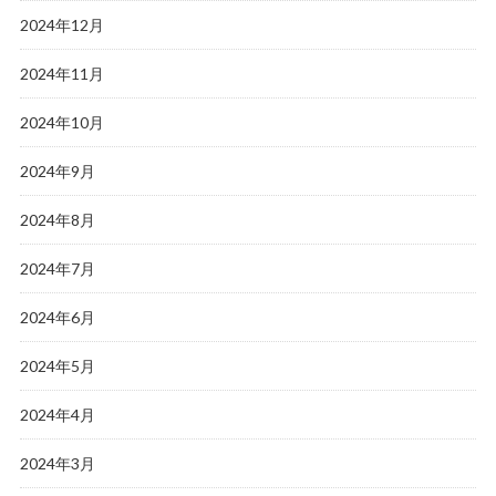
2024年12月
2024年11月
2024年10月
2024年9月
2024年8月
2024年7月
2024年6月
2024年5月
2024年4月
2024年3月