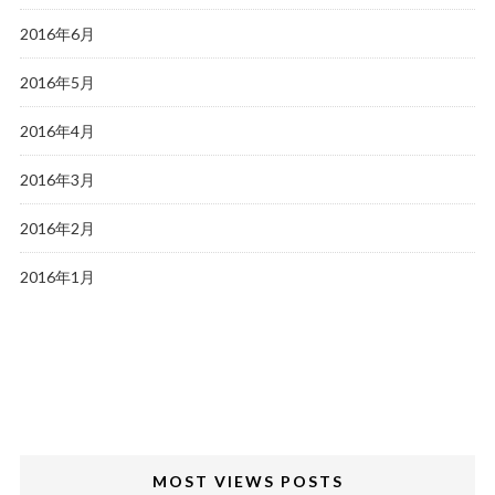
2016年6月
2016年5月
2016年4月
2016年3月
2016年2月
2016年1月
MOST VIEWS POSTS