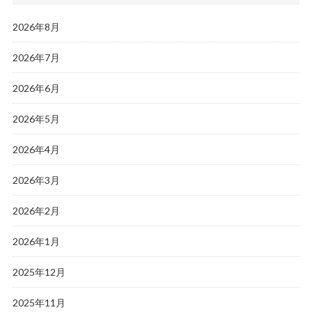
2026年8月
2026年7月
2026年6月
2026年5月
2026年4月
2026年3月
2026年2月
2026年1月
2025年12月
2025年11月