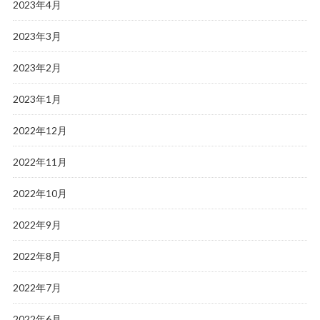
2023年4月
2023年3月
2023年2月
2023年1月
2022年12月
2022年11月
2022年10月
2022年9月
2022年8月
2022年7月
2022年6月