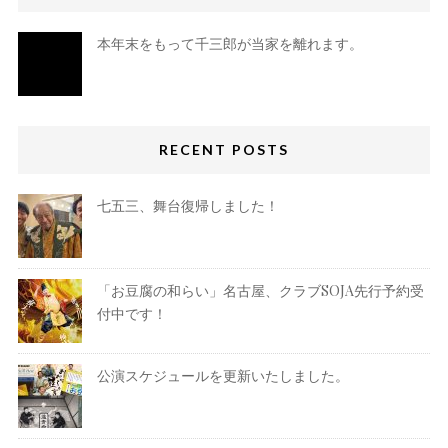
本年末をもって千三郎が当家を離れます。
RECENT POSTS
七五三、舞台復帰しました！
「お豆腐の和らい」名古屋、クラブSOJA先行予約受
付中です！
公演スケジュールを更新いたしました。