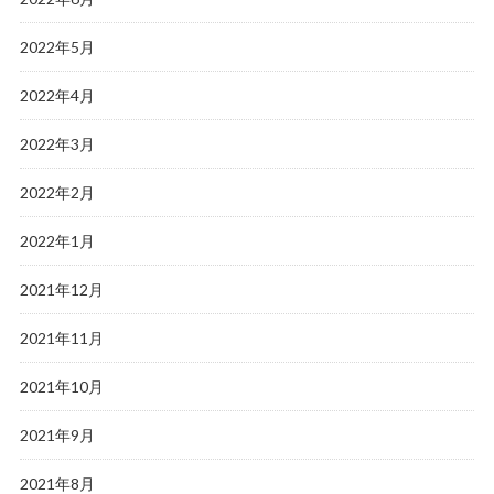
2022年5月
2022年4月
2022年3月
2022年2月
2022年1月
2021年12月
2021年11月
2021年10月
2021年9月
2021年8月