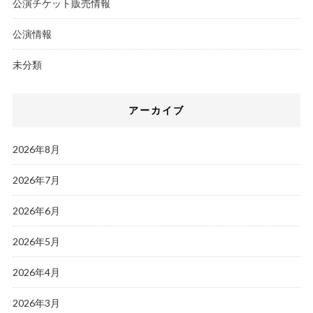
公演チケット販売情報
公演情報
未分類
アーカイブ
2026年8月
2026年7月
2026年6月
2026年5月
2026年4月
2026年3月