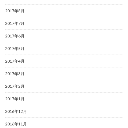
2017年8月
2017年7月
2017年6月
2017年5月
2017年4月
2017年3月
2017年2月
2017年1月
2016年12月
2016年11月