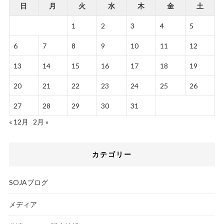
日
月
火
水
木
金
土
1
2
3
4
5
6
7
8
9
10
11
12
13
14
15
16
17
18
19
20
21
22
23
24
25
26
27
28
29
30
31
« 12月
2月 »
カテゴリー
SOJAブログ
メディア