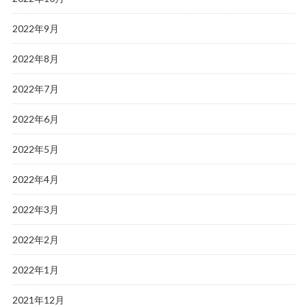
2022年9月
2022年8月
2022年7月
2022年6月
2022年5月
2022年4月
2022年3月
2022年2月
2022年1月
2021年12月