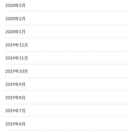
2020年3月
2020年2月
2020年1月
2019年12月
2019年11月
2019年10月
2019年9月
2019年8月
2019年7月
2019年6月