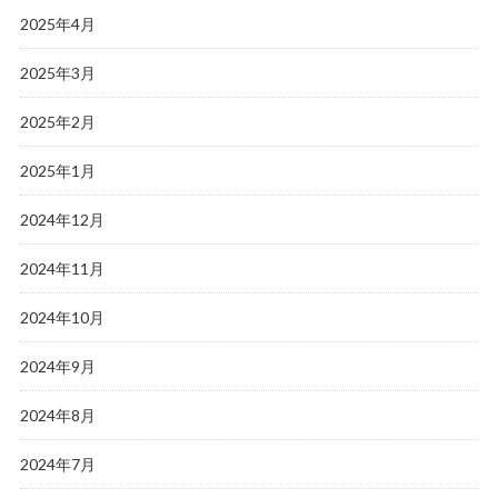
2025年4月
2025年3月
2025年2月
2025年1月
2024年12月
2024年11月
2024年10月
2024年9月
2024年8月
2024年7月