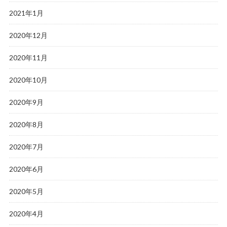
2021年1月
2020年12月
2020年11月
2020年10月
2020年9月
2020年8月
2020年7月
2020年6月
2020年5月
2020年4月