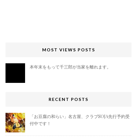
MOST VIEWS POSTS
本年末をもって千三郎が当家を離れます。
RECENT POSTS
「お豆腐の和らい」名古屋、クラブSOJA先行予約受
付中です！