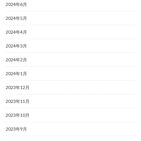
2024年6月
2024年5月
2024年4月
2024年3月
2024年2月
2024年1月
2023年12月
2023年11月
2023年10月
2023年9月