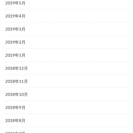
2019年5月
2019年4月
2019年3月
2019年2月
2019年1月
2018年12月
2018年11月
2018年10月
2018年9月
2018年8月