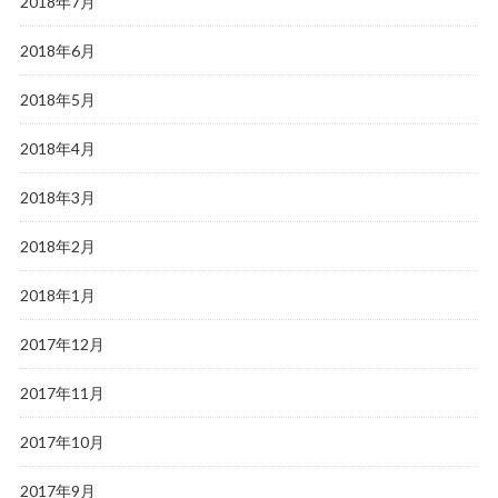
2018年7月
2018年6月
2018年5月
2018年4月
2018年3月
2018年2月
2018年1月
2017年12月
2017年11月
2017年10月
2017年9月