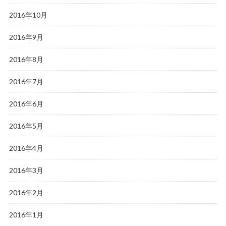
2016年10月
2016年9月
2016年8月
2016年7月
2016年6月
2016年5月
2016年4月
2016年3月
2016年2月
2016年1月