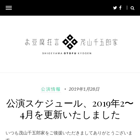
公演情報
2019年1月28日
公演スケジュール、2019年2〜
4月を更新いたしました
いつも茂山千五郎家をご後援いただきましてありがとうございま
す。