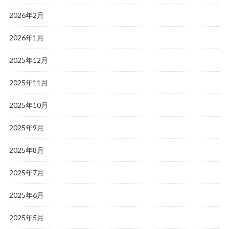
2026年2月
2026年1月
2025年12月
2025年11月
2025年10月
2025年9月
2025年8月
2025年7月
2025年6月
2025年5月