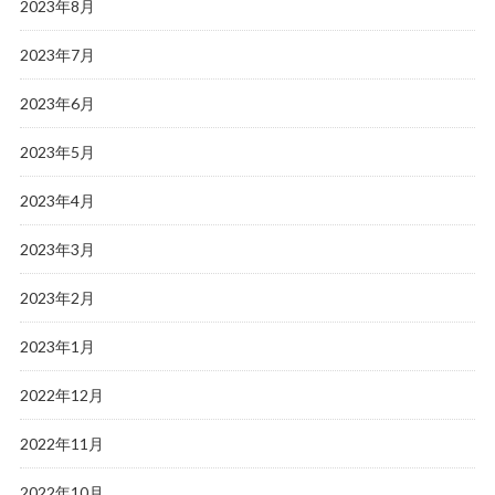
2023年8月
2023年7月
2023年6月
2023年5月
2023年4月
2023年3月
2023年2月
2023年1月
2022年12月
2022年11月
2022年10月