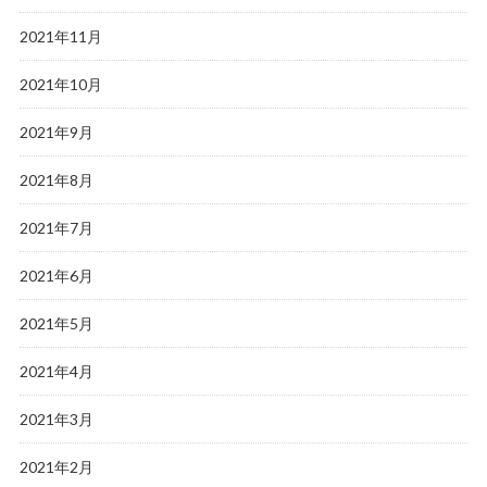
2021年11月
2021年10月
2021年9月
2021年8月
2021年7月
2021年6月
2021年5月
2021年4月
2021年3月
2021年2月