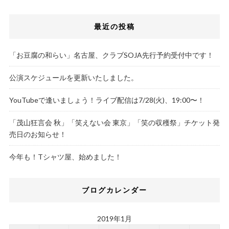
最近の投稿
「お豆腐の和らい」名古屋、クラブSOJA先行予約受付中です！
公演スケジュールを更新いたしました。
YouTubeで逢いましょう！ライブ配信は7/28(火)、19:00〜！
「茂山狂言会 秋」「笑えない会 東京」「笑の収穫祭」チケット発
売日のお知らせ！
今年も！Tシャツ屋、始めました！
ブログカレンダー
2019年1月