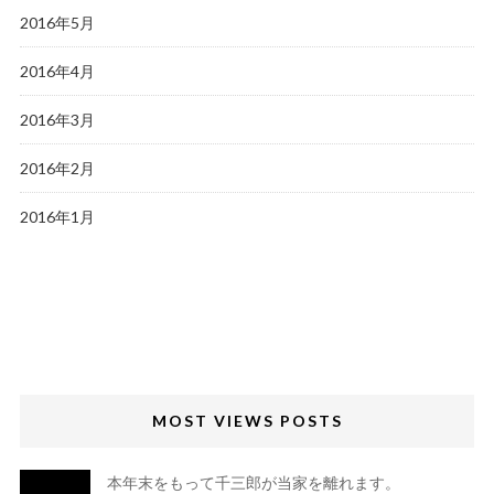
2016年5月
2016年4月
2016年3月
2016年2月
2016年1月
MOST VIEWS POSTS
本年末をもって千三郎が当家を離れます。