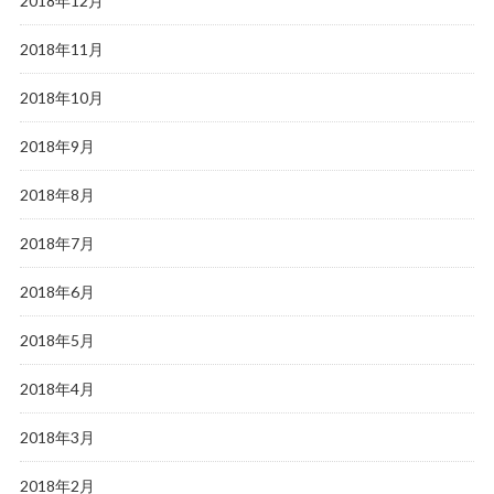
2018年12月
2018年11月
2018年10月
2018年9月
2018年8月
2018年7月
2018年6月
2018年5月
2018年4月
2018年3月
2018年2月