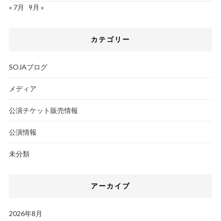
« 7月
9月 »
カテゴリー
SOJAブログ
メディア
公演チケット販売情報
公演情報
未分類
アーカイブ
2026年8月