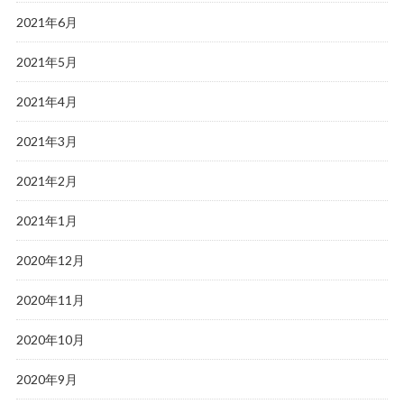
2021年6月
2021年5月
2021年4月
2021年3月
2021年2月
2021年1月
2020年12月
2020年11月
2020年10月
2020年9月