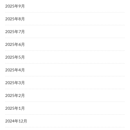
2025年9月
2025年8月
2025年7月
2025年6月
2025年5月
2025年4月
2025年3月
2025年2月
2025年1月
2024年12月