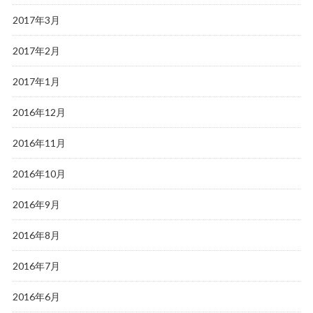
2017年3月
2017年2月
2017年1月
2016年12月
2016年11月
2016年10月
2016年9月
2016年8月
2016年7月
2016年6月