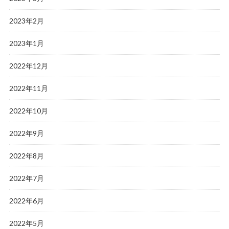
2023年2月
2023年1月
2022年12月
2022年11月
2022年10月
2022年9月
2022年8月
2022年7月
2022年6月
2022年5月