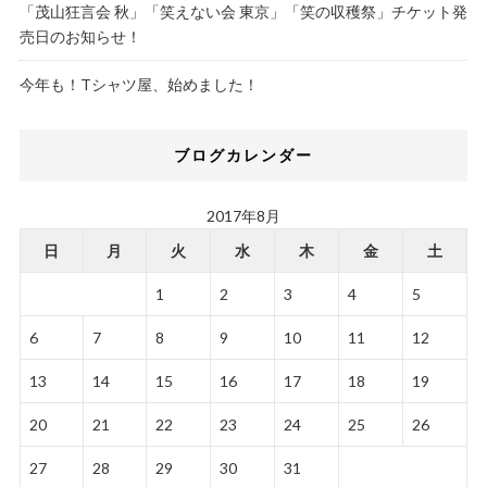
「茂山狂言会 秋」「笑えない会 東京」「笑の収穫祭」チケット発
売日のお知らせ！
今年も！Tシャツ屋、始めました！
ブログカレンダー
2017年8月
日
月
火
水
木
金
土
1
2
3
4
5
6
7
8
9
10
11
12
13
14
15
16
17
18
19
20
21
22
23
24
25
26
27
28
29
30
31