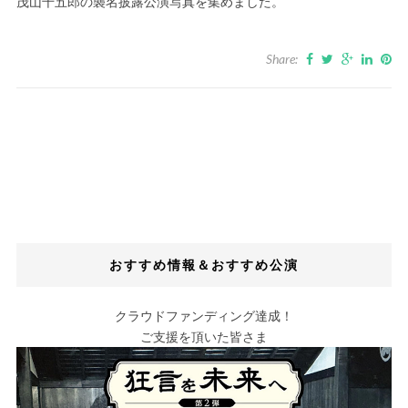
茂山千五郎の襲名披露公演写真を集めました。
Share:
おすすめ情報＆おすすめ公演
クラウドファンディング達成！
ご支援を頂いた皆さま