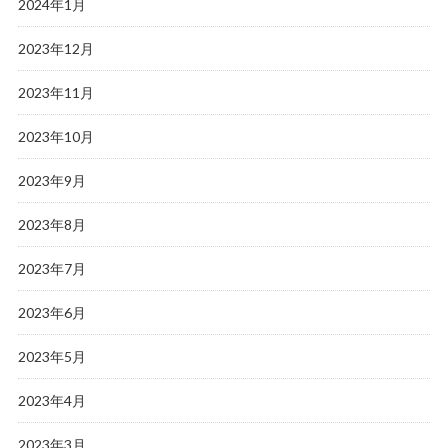
2024年1月
2023年12月
2023年11月
2023年10月
2023年9月
2023年8月
2023年7月
2023年6月
2023年5月
2023年4月
2023年3月