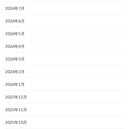
2026年7月
2026年6月
2026年5月
2026年4月
2026年3月
2026年2月
2026年1月
2025年12月
2025年11月
2025年10月