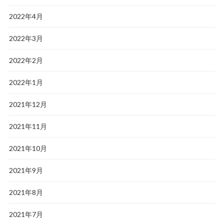
2022年4月
2022年3月
2022年2月
2022年1月
2021年12月
2021年11月
2021年10月
2021年9月
2021年8月
2021年7月