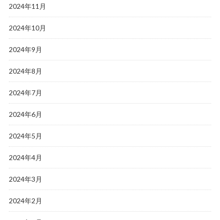
2024年11月
2024年10月
2024年9月
2024年8月
2024年7月
2024年6月
2024年5月
2024年4月
2024年3月
2024年2月