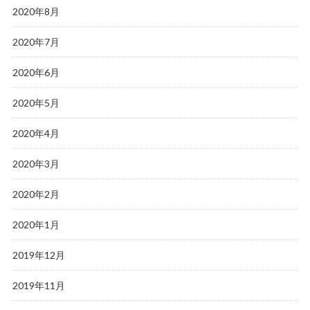
2020年8月
2020年7月
2020年6月
2020年5月
2020年4月
2020年3月
2020年2月
2020年1月
2019年12月
2019年11月