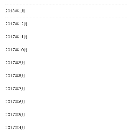
2018年1月
2017年12月
2017年11月
2017年10月
2017年9月
2017年8月
2017年7月
2017年6月
2017年5月
2017年4月