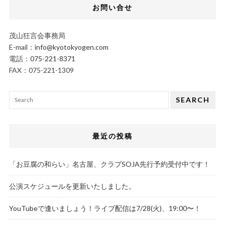
お問い合せ
茂山狂言会事務局
E-mail：
info@kyotokyogen.com
電話：
075-221-8371
FAX：075-221-1309
SEARCH
最近の投稿
「お豆腐の和らい」名古屋、クラブSOJA先行予約受付中です！
公演スケジュールを更新いたしました。
YouTubeで逢いましょう！ライブ配信は7/28(火)、19:00〜！