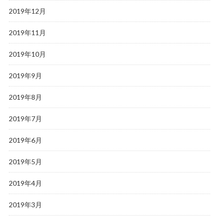
2019年12月
2019年11月
2019年10月
2019年9月
2019年8月
2019年7月
2019年6月
2019年5月
2019年4月
2019年3月