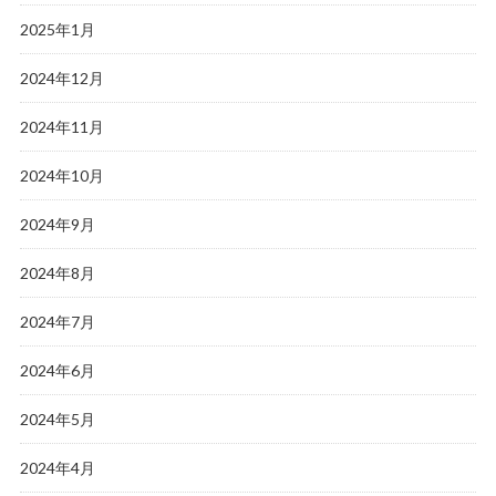
2025年1月
2024年12月
2024年11月
2024年10月
2024年9月
2024年8月
2024年7月
2024年6月
2024年5月
2024年4月