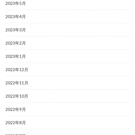
2023年5月
2023年4月
2023年3月
2023年2月
2023年1月
2022年12月
2022年11月
2022年10月
2022年9月
2022年8月