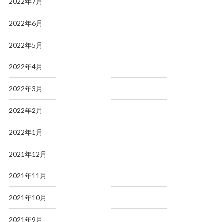
2022年7月
2022年6月
2022年5月
2022年4月
2022年3月
2022年2月
2022年1月
2021年12月
2021年11月
2021年10月
2021年9月