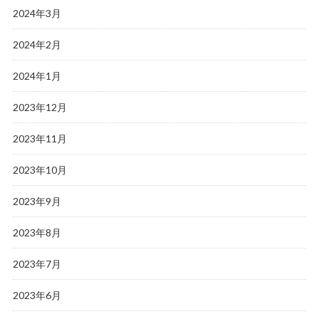
2024年3月
2024年2月
2024年1月
2023年12月
2023年11月
2023年10月
2023年9月
2023年8月
2023年7月
2023年6月