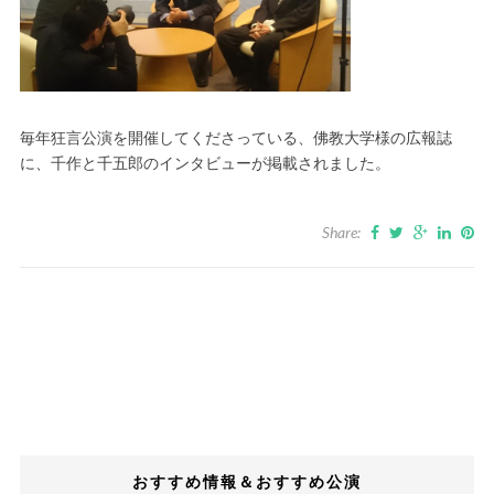
毎年狂言公演を開催してくださっている、佛教大学様の広報誌
に、千作と千五郎のインタビューが掲載されました。
Share:
おすすめ情報＆おすすめ公演