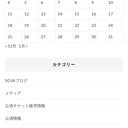
4
5
6
7
8
9
10
11
12
13
14
15
16
17
18
19
20
21
22
23
24
25
26
27
28
29
30
31
« 11月
1月 »
カテゴリー
SOJAブログ
メディア
公演チケット販売情報
公演情報