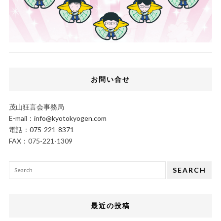
お問い合せ
茂山狂言会事務局
E-mail：
info@kyotokyogen.com
電話：
075-221-8371
FAX：075-221-1309
SEARCH
最近の投稿