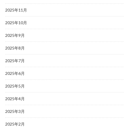
2025年11月
2025年10月
2025年9月
2025年8月
2025年7月
2025年6月
2025年5月
2025年4月
2025年3月
2025年2月