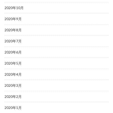
2020年10月
2020年9月
2020年8月
2020年7月
2020年6月
2020年5月
2020年4月
2020年3月
2020年2月
2020年1月