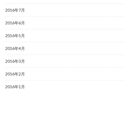
2016年7月
2016年6月
2016年5月
2016年4月
2016年3月
2016年2月
2016年1月