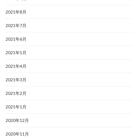
2021年8月
2021年7月
2021年6月
2021年5月
2021年4月
2021年3月
2021年2月
2021年1月
2020年12月
2020年11月