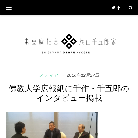
メディア
2016年12月27日
佛教大学広報紙に千作・千五郎の
インタビュー掲載