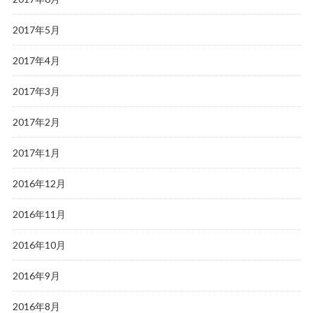
2017年5月
2017年4月
2017年3月
2017年2月
2017年1月
2016年12月
2016年11月
2016年10月
2016年9月
2016年8月