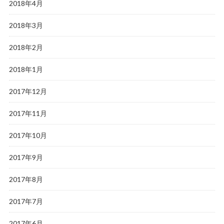
2018年4月
2018年3月
2018年2月
2018年1月
2017年12月
2017年11月
2017年10月
2017年9月
2017年8月
2017年7月
2017年6月