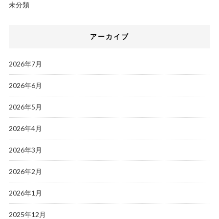
未分類
アーカイブ
2026年7月
2026年6月
2026年5月
2026年4月
2026年3月
2026年2月
2026年1月
2025年12月