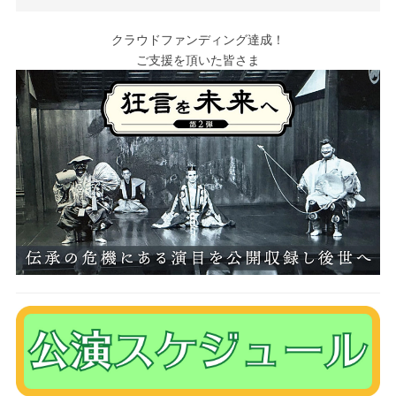
クラウドファンディング達成！
ご支援を頂いた皆さま