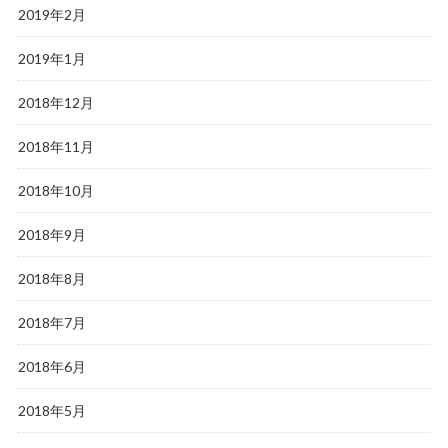
2019年2月
2019年1月
2018年12月
2018年11月
2018年10月
2018年9月
2018年8月
2018年7月
2018年6月
2018年5月