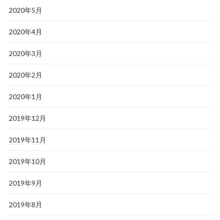
2020年5月
2020年4月
2020年3月
2020年2月
2020年1月
2019年12月
2019年11月
2019年10月
2019年9月
2019年8月