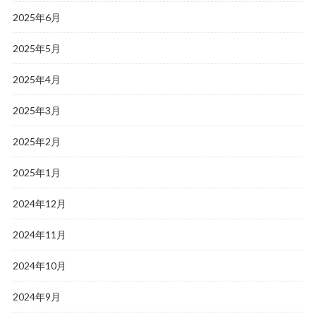
2025年6月
2025年5月
2025年4月
2025年3月
2025年2月
2025年1月
2024年12月
2024年11月
2024年10月
2024年9月