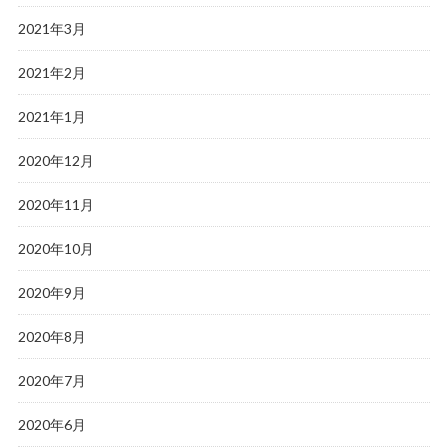
2021年3月
2021年2月
2021年1月
2020年12月
2020年11月
2020年10月
2020年9月
2020年8月
2020年7月
2020年6月