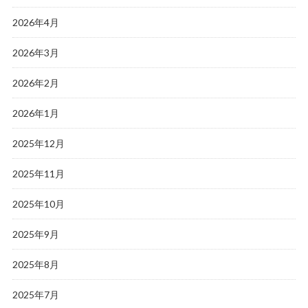
2026年4月
2026年3月
2026年2月
2026年1月
2025年12月
2025年11月
2025年10月
2025年9月
2025年8月
2025年7月