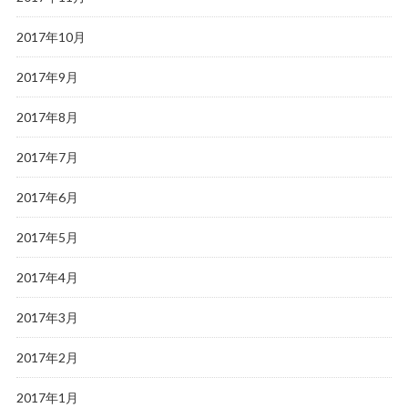
2017年10月
2017年9月
2017年8月
2017年7月
2017年6月
2017年5月
2017年4月
2017年3月
2017年2月
2017年1月