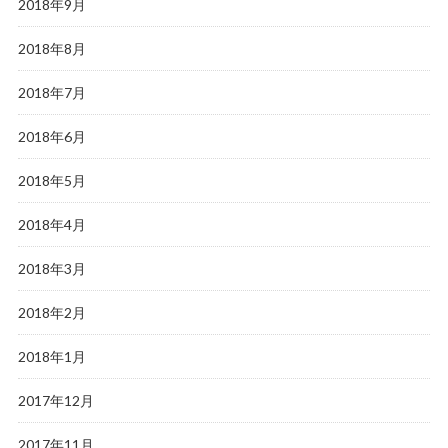
2018年9月
2018年8月
2018年7月
2018年6月
2018年5月
2018年4月
2018年3月
2018年2月
2018年1月
2017年12月
2017年11月