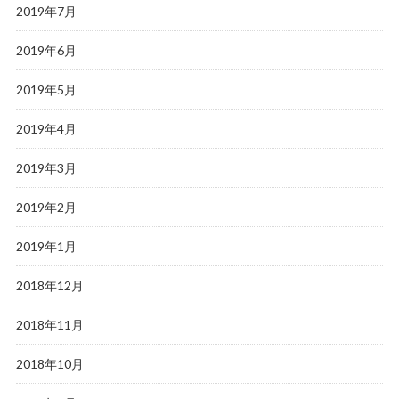
2019年7月
2019年6月
2019年5月
2019年4月
2019年3月
2019年2月
2019年1月
2018年12月
2018年11月
2018年10月