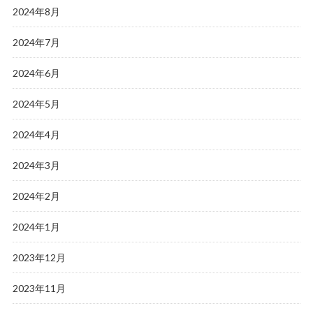
2024年8月
2024年7月
2024年6月
2024年5月
2024年4月
2024年3月
2024年2月
2024年1月
2023年12月
2023年11月