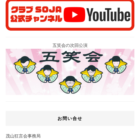
五笑会の次回公演
お問い合せ
茂山狂言会事務局