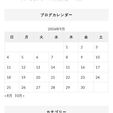
ブログカレンダー
2016年9月
日
月
火
水
木
金
土
1
2
3
4
5
6
7
8
9
10
11
12
13
14
15
16
17
18
19
20
21
22
23
24
25
26
27
28
29
30
« 8月
10月 »
カテゴリー