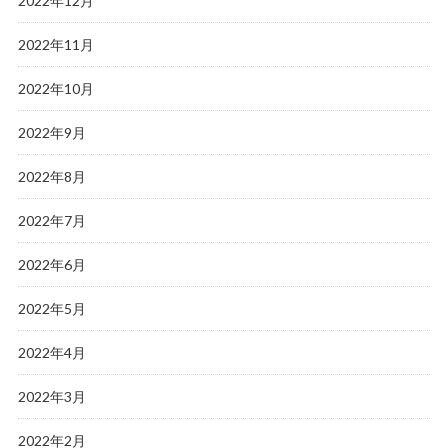
2022年12月
2022年11月
2022年10月
2022年9月
2022年8月
2022年7月
2022年6月
2022年5月
2022年4月
2022年3月
2022年2月