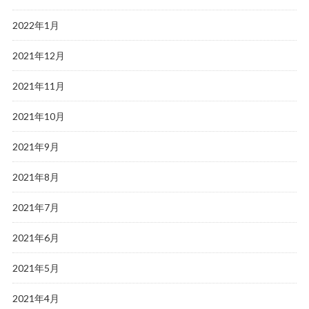
2022年1月
2021年12月
2021年11月
2021年10月
2021年9月
2021年8月
2021年7月
2021年6月
2021年5月
2021年4月