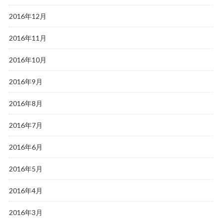
2016年12月
2016年11月
2016年10月
2016年9月
2016年8月
2016年7月
2016年6月
2016年5月
2016年4月
2016年3月