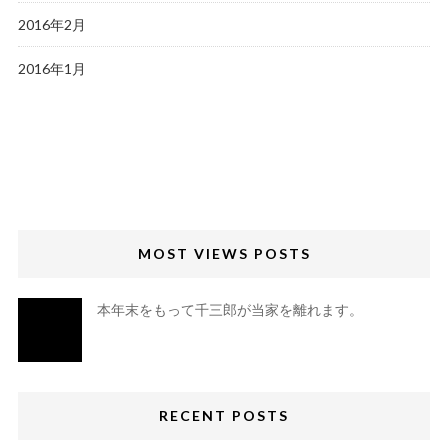
2016年2月
2016年1月
MOST VIEWS POSTS
本年末をもって千三郎が当家を離れます。
RECENT POSTS