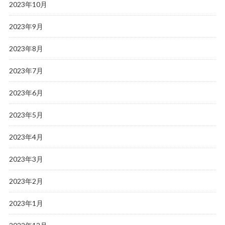
2023年10月
2023年9月
2023年8月
2023年7月
2023年6月
2023年5月
2023年4月
2023年3月
2023年2月
2023年1月