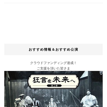
おすすめ情報＆おすすめ公演
クラウドファンディング達成！
ご支援を頂いた皆さま