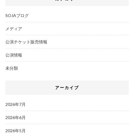
SOJAブログ
メディア
公演チケット販売情報
公演情報
未分類
アーカイブ
2026年7月
2026年6月
2026年5月