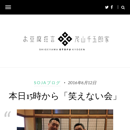
SOJAブログ
2016年6月12日
本日15時から「笑えない会」