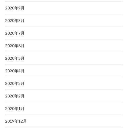
2020年9月
2020年8月
2020年7月
2020年6月
2020年5月
2020年4月
2020年3月
2020年2月
2020年1月
2019年12月