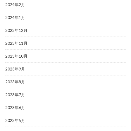
2024年2月
2024年1月
2023年12月
2023年11月
2023年10月
2023年9月
2023年8月
2023年7月
2023年6月
2023年5月