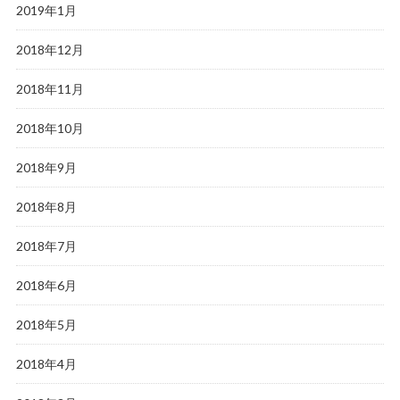
2019年1月
2018年12月
2018年11月
2018年10月
2018年9月
2018年8月
2018年7月
2018年6月
2018年5月
2018年4月