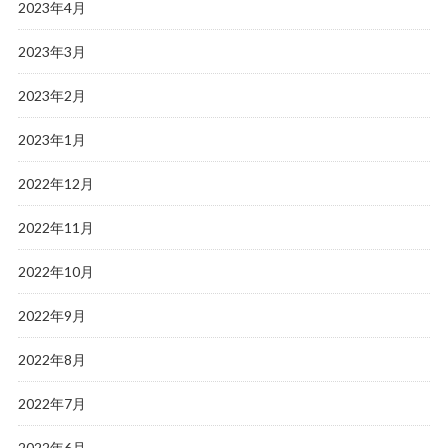
2023年4月
2023年3月
2023年2月
2023年1月
2022年12月
2022年11月
2022年10月
2022年9月
2022年8月
2022年7月
2022年6月