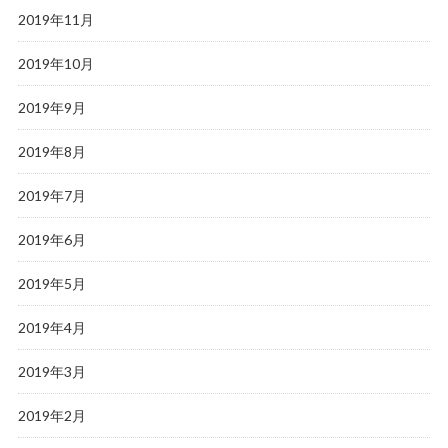
2019年11月
2019年10月
2019年9月
2019年8月
2019年7月
2019年6月
2019年5月
2019年4月
2019年3月
2019年2月