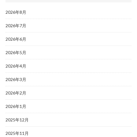
2026年8月
2026年7月
2026年6月
2026年5月
2026年4月
2026年3月
2026年2月
2026年1月
2025年12月
2025年11月