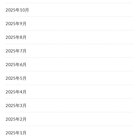
2025年10月
2025年9月
2025年8月
2025年7月
2025年6月
2025年5月
2025年4月
2025年3月
2025年2月
2025年1月