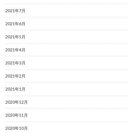
2021年7月
2021年6月
2021年5月
2021年4月
2021年3月
2021年2月
2021年1月
2020年12月
2020年11月
2020年10月