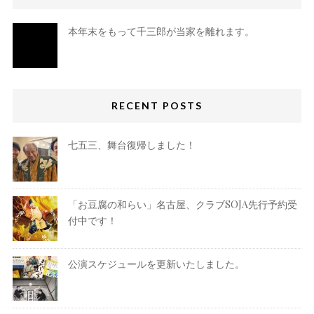
本年末をもって千三郎が当家を離れます。
RECENT POSTS
七五三、舞台復帰しました！
「お豆腐の和らい」名古屋、クラブSOJA先行予約受
付中です！
公演スケジュールを更新いたしました。