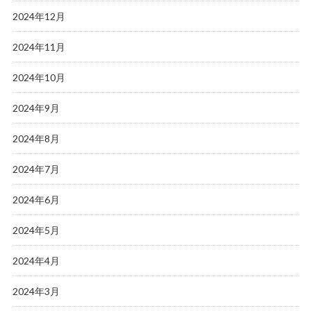
2024年12月
2024年11月
2024年10月
2024年9月
2024年8月
2024年7月
2024年6月
2024年5月
2024年4月
2024年3月