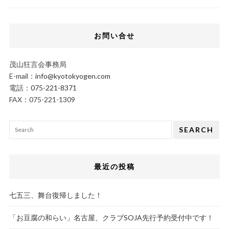
お問い合せ
茂山狂言会事務局
E-mail：
info@kyotokyogen.com
電話：
075-221-8371
FAX：075-221-1309
SEARCH
最近の投稿
七五三、舞台復帰しました！
「お豆腐の和らい」名古屋、クラブSOJA先行予約受付中です！