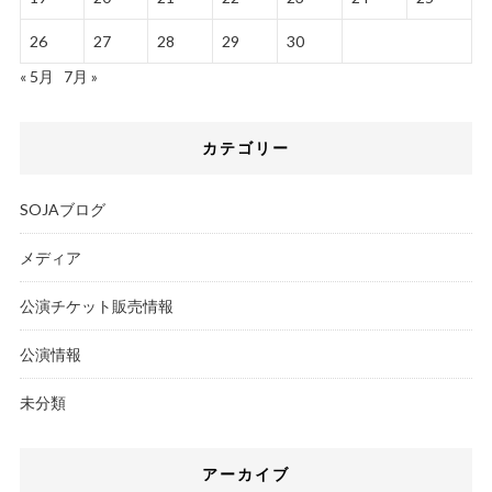
26
27
28
29
30
« 5月
7月 »
カテゴリー
SOJAブログ
メディア
公演チケット販売情報
公演情報
未分類
アーカイブ