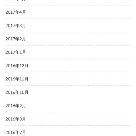
2017年4月
2017年3月
2017年2月
2017年1月
2016年12月
2016年11月
2016年10月
2016年9月
2016年8月
2016年7月