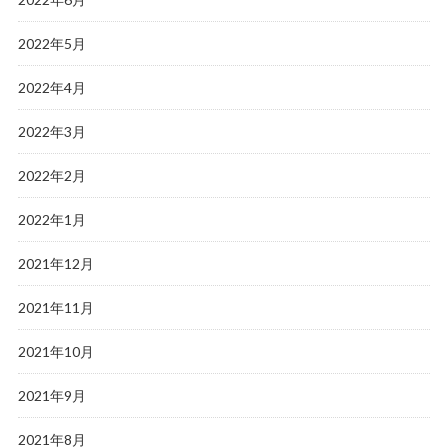
2022年5月
2022年4月
2022年3月
2022年2月
2022年1月
2021年12月
2021年11月
2021年10月
2021年9月
2021年8月