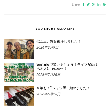
Share:
YOU MIGHT ALSO LIKE
七五三、舞台復帰しました！
2026年8月9日
YouTubeで逢いましょう！ライブ配信は
7/28(火)、19:00〜！
2026年7月26日
今年も！Tシャツ屋、始めました！
2026年6月26日