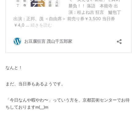
なんと！
まだ、当日券もあるようです。
「今日なんや暇やわ〜」っていう方を、京都芸術センターでお待
ちしておりますm(__)m