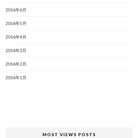
2016年6月
2016年5月
2016年4月
2016年3月
2016年2月
2016年1月
MOST VIEWS POSTS